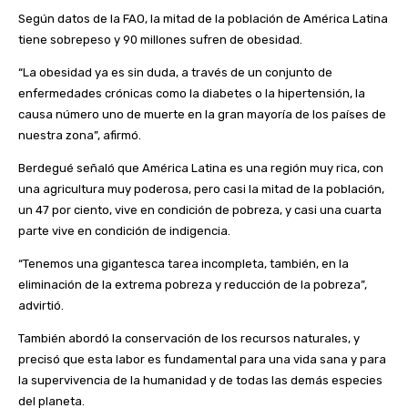
Según datos de la FAO, la mitad de la población de América Latina
tiene sobrepeso y 90 millones sufren de obesidad.
“La obesidad ya es sin duda, a través de un conjunto de
enfermedades crónicas como la diabetes o la hipertensión, la
causa número uno de muerte en la gran mayoría de los países de
nuestra zona”, afirmó.
Berdegué señaló que América Latina es una región muy rica, con
una agricultura muy poderosa, pero casi la mitad de la población,
un 47 por ciento, vive en condición de pobreza, y casi una cuarta
parte vive en condición de indigencia.
“Tenemos una gigantesca tarea incompleta, también, en la
eliminación de la extrema pobreza y reducción de la pobreza”,
advirtió.
También abordó la conservación de los recursos naturales, y
precisó que esta labor es fundamental para una vida sana y para
la supervivencia de la humanidad y de todas las demás especies
del planeta.