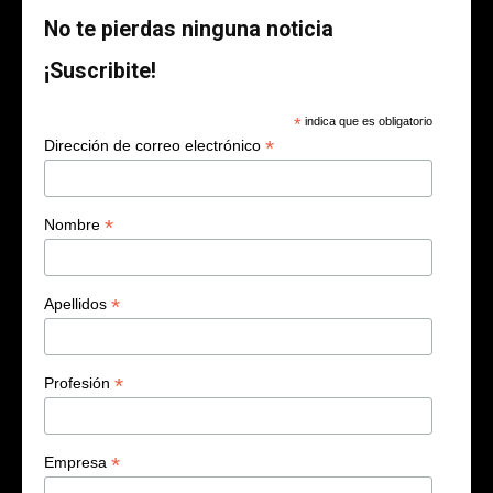
No te pierdas ninguna noticia
¡Suscribite!
*
indica que es obligatorio
*
Dirección de correo electrónico
*
Nombre
*
Apellidos
*
Profesión
*
Empresa