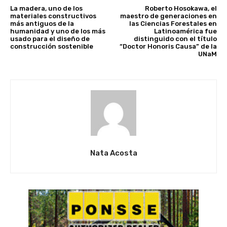
La madera, uno de los
Roberto Hosokawa, el
materiales constructivos
maestro de generaciones en
más antiguos de la
las Ciencias Forestales en
humanidad y uno de los más
Latinoamérica fue
usado para el diseño de
distinguido con el título
construcción sostenible
“Doctor Honoris Causa” de la
UNaM
Nata Acosta