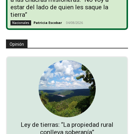
estar del lado de quien les saque la
tierra”
Patricia Escobar
-
04/08/2026
Nacionales
Opinión
Ley de tierras: “La propiedad rural
conlleva soberanía”