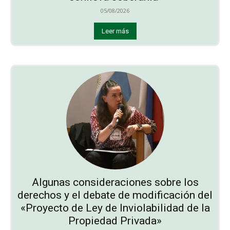
05/08/2026
Leer más
Algunas consideraciones sobre los
derechos y el debate de modificación del
«Proyecto de Ley de Inviolabilidad de la
Propiedad Privada»