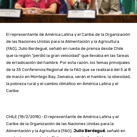
El representante de América Latina y el Caribe de la Organización
de las Naciones Unidas para la Alimentación y la Agricultura
(FAO), Julio Berdegué, señaló en rueda de prensa desde Chile
que la región “perdió la gran velocidad” que llevaba en las tareas
de erradicación del hambre. Por esta razón, los temas principales
de la 35 Conferencia Regional de la FAO que se realizará del 5 al 8
de marzo en Montego Bay, Jamaica, serán el hambre, la obesidad,
la pobreza rural y el cambio climático en América Latina y el
Caribe.
CHILE (18/2/2018).- El representante de América Latina y el
Caribe de la Organización de las Naciones Unidas para la
Alimentación y la Agricultura (FAO),
Julio Berdegué
, señaló en