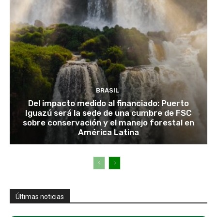
BRASIL
Del impacto medido al financiado: Puerto
Iguazú será la sede de una cumbre de FSC
sobre conservación y el manejo forestal en
América Latina
Últimas noticias