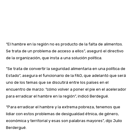
“El hambre en la región no es producto de la falta de alimentos.
Se trata de un problema de acceso a ellos”, aseguró el directivo
de la organización, que insta a una solución política.
“Se trata de convertir la seguridad alimentaria en una política de
Estado”, asegura el funcionario de la FAO, que adelantó que será
uno de los temas que se discutirá entre los países en el
encuentro de marzo: “cómo volver a poner el pie en el acelerador
para erradicar el hambre en la región”, indicó Berdegué.
“Para erradicar el hambre y la extrema pobreza, tenemos que
lidiar con estos problemas de desigualdad étnica, de género,
económica y territorial y esas son palabras mayores”, dijo Julio
Berdergué.