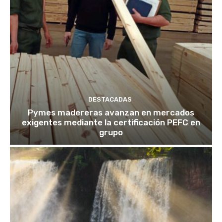
DESTACADAS
Pymes madereras avanzan en mercados
exigentes mediante la certificación PEFC en
grupo