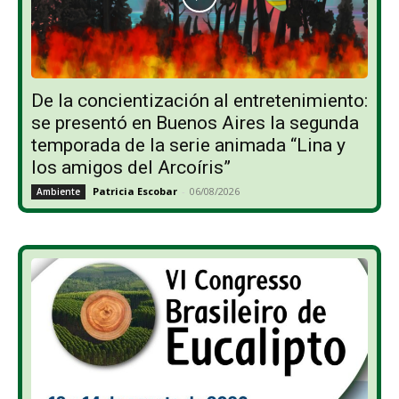
De la concientización al entretenimiento:
se presentó en Buenos Aires la segunda
temporada de la serie animada “Lina y
los amigos del Arcoíris”
Patricia Escobar
-
06/08/2026
Ambiente