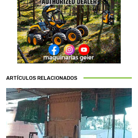
ARTÍCULOS RELACIONADOS