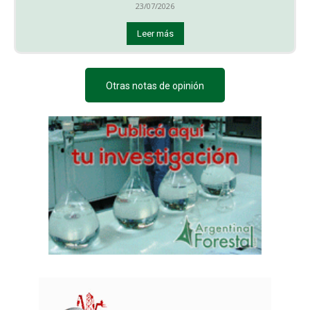
23/07/2026
Leer más
Otras notas de opinión