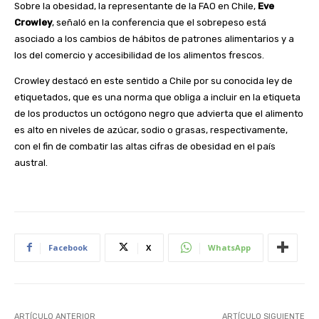
Sobre la obesidad, la representante de la FAO en Chile,
Eve
Crowley
, señaló en la conferencia que el sobrepeso está
asociado a los cambios de hábitos de patrones alimentarios y a
los del comercio y accesibilidad de los alimentos frescos.
Crowley destacó en este sentido a Chile por su conocida ley de
etiquetados, que es una norma que obliga a incluir en la etiqueta
de los productos un octógono negro que advierta que el alimento
es alto en niveles de azúcar, sodio o grasas, respectivamente,
con el fin de combatir las altas cifras de obesidad en el país
austral.
Facebook
X
WhatsApp
ARTÍCULO ANTERIOR
ARTÍCULO SIGUIENTE