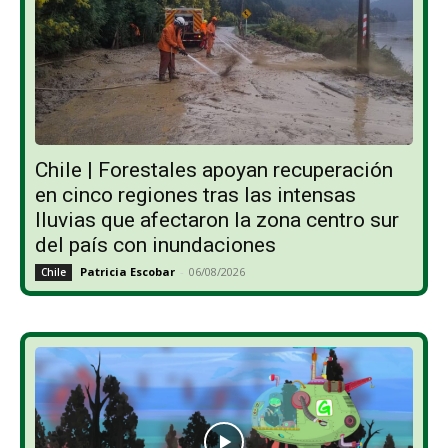
Chile | Forestales apoyan recuperación
en cinco regiones tras las intensas
lluvias que afectaron la zona centro sur
del país con inundaciones
Patricia Escobar
-
06/08/2026
Chile