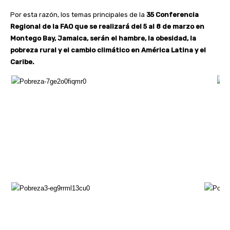
Por esta razón, los temas principales de la
35 Conferencia
Regional de la FAO que se realizará del 5 al 8 de marzo en
Montego Bay, Jamaica, serán el hambre, la obesidad, la
pobreza rural y el cambio climático en América Latina y el
Caribe.