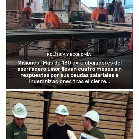
POLÍTICA Y ECONOMÍA
Misiones | Más de 130 ex trabajadores del
aserradero Linor llevan cuatro meses sin
respuestas por sus deudas salariales e
indemnizaciones tras el cierre...