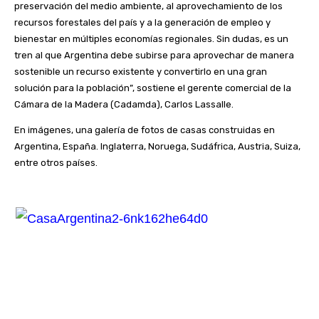
preservación del medio ambiente, al aprovechamiento de los
recursos forestales del país y a la generación de empleo y
bienestar en múltiples economías regionales. Sin dudas, es un
tren al que Argentina debe subirse para aprovechar de manera
sostenible un recurso existente y convertirlo en una gran
solución para la población”, sostiene el gerente comercial de la
Cámara de la Madera (Cadamda), Carlos Lassalle.
En imágenes, una galería de fotos de casas construidas en
Argentina, España. Inglaterra, Noruega, Sudáfrica, Austria, Suiza,
entre otros países.