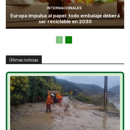
INTERNACIONALES
Europa impulsa al papel: todo embalaje deberá
ser reciclable en 2030
Últimas noticias