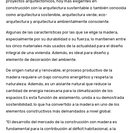
proyectos arquitectónicos, hoy más exigentes en
construcción con la arquitectura sustentable o también conocida
como arquitectura sostenible, arquitectura verde, eco-
arquitectura y arquitectura ambientalmente consciente.
Algunas de las características por las que se elige la madera,
especialmente por su durabilidad o su fuerza, lo mantienen entre
los cinco materiales más usados de la actualidad para el diseño
integral de una vivienda. Además, es ideal para diseño y
elemento de decoración del ambiente.
De origen natural y renovable, el proceso productivo de la
madera requiere un bajo consumo energético y respeta la
naturaleza. Además, es un aislante natural que reduce la
cantidad de energía necesaria para la climatización de los
espacios.Es esta función de aislamiento, unida a su demostrada
sostenibilidad, lo que ha convertido a la madera en uno de los
elementos constructivos más demandados a nivel global.
“El desarrollo del mercado de la construcción con madera es
fundamental para la contribución al déficit habitacional, a la