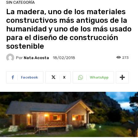
SIN CATEGORÍA
La madera, uno de los materiales
constructivos más antiguos de la
humanidad y uno de los más usado
para el diseño de construcción
sostenible
Por
Nata Acosta
273
18/02/2018
Facebook
X
WhatsApp