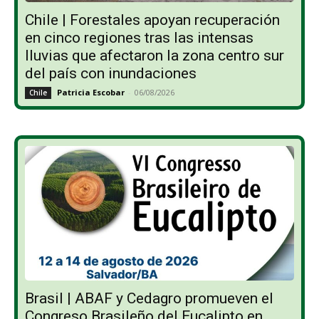
Chile | Forestales apoyan recuperación
en cinco regiones tras las intensas
lluvias que afectaron la zona centro sur
del país con inundaciones
Patricia Escobar
-
06/08/2026
Chile
Brasil | ABAF y Cedagro promueven el
Congreso Brasileño del Eucalipto en