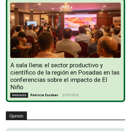
A sala llena: el sector productivo y
científico de la región en Posadas en las
conferencias sobre el impacto de El
Niño
Patricia Escobar
-
31/07/2026
Ambiente
Opinión