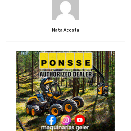
Nata Acosta