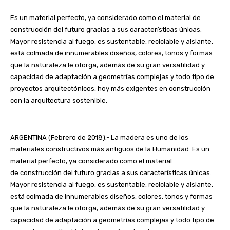
Es un material perfecto, ya considerado como el material de
construcción del futuro gracias a sus características únicas.
Mayor resistencia al fuego, es sustentable, reciclable y aislante,
está colmada de innumerables diseños, colores, tonos y formas
que la naturaleza le otorga, además de su gran versatilidad y
capacidad de adaptación a geometrías complejas y todo tipo de
proyectos arquitectónicos, hoy más exigentes en construcción
con la arquitectura sostenible.
ARGENTINA (Febrero de 2018).- La madera es uno de los
materiales constructivos más antiguos de la Humanidad. Es un
material perfecto, ya considerado como el material
de
construcción
del futuro gracias a sus características únicas.
Mayor resistencia al fuego, es sustentable, reciclable y aislante,
está colmada de innumerables diseños, colores, tonos y formas
que la naturaleza le otorga, además de su gran versatilidad y
capacidad de adaptación a geometrías complejas y todo tipo de