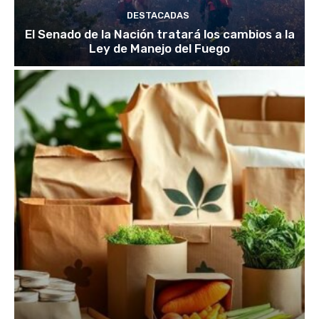
DESTACADAS
El Senado de la Nación tratará los cambios a la
Ley de Manejo del Fuego