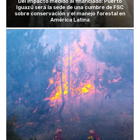
Del impacto medido al financiado: Puerto
Iguazú será la sede de una cumbre de FSC
sobre conservación y el manejo forestal en
América Latina