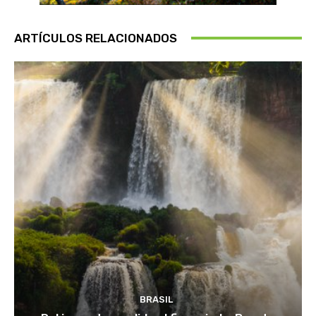
ARTÍCULOS RELACIONADOS
BRASIL