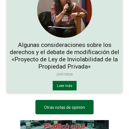
Algunas consideraciones sobre los
derechos y el debate de modificación del
«Proyecto de Ley de Inviolabilidad de la
Propiedad Privada»
23/07/2026
Leer más
Otras notas de opinión