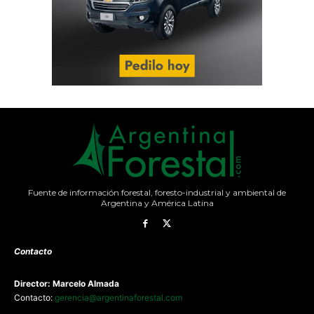
Fuente de información forestal, foresto-industrial y ambiental de
Argentina y América Latina
Contacto
Director: Marcelo Almada
Contacto:
gerencia@argentinaforestal.com