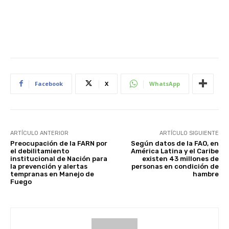
Facebook
X
WhatsApp
ARTÍCULO ANTERIOR
ARTÍCULO SIGUIENTE
Preocupación de la FARN por
Según datos de la FAO, en
el debilitamiento
América Latina y el Caribe
institucional de Nación para
existen 43 millones de
la prevención y alertas
personas en condición de
tempranas en Manejo de
hambre
Fuego