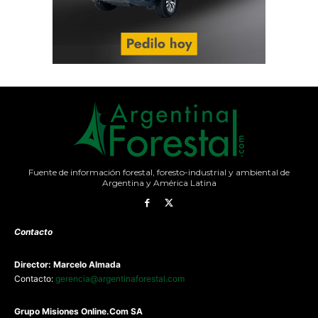
Fuente de información forestal, foresto-industrial y ambiental de
Argentina y América Latina
Contacto
Director: Marcelo Almada
Contacto:
gerencia@argentinaforestal.com
G
rupo Misiones
Online.Com
SA