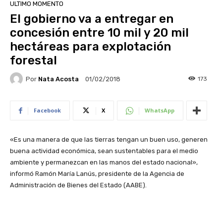
ULTIMO MOMENTO
El gobierno va a entregar en
concesión entre 10 mil y 20 mil
hectáreas para explotación
forestal
Por
Nata Acosta
173
01/02/2018
Facebook
X
WhatsApp
«Es una manera de que las tierras tengan un buen uso, generen
buena actividad económica, sean sustentables para el medio
ambiente y permanezcan en las manos del estado nacional»,
informó Ramón María Lanús, presidente de la Agencia de
Administración de Bienes del Estado (AABE).