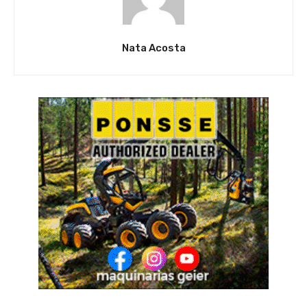
Nata Acosta