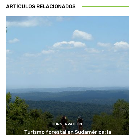
ARTÍCULOS RELACIONADOS
CONSERVACIÓN
Turismo forestal en Sudamérica: la