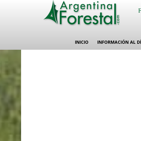
INICIO
INFORMACIÓN AL D