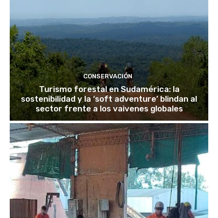
CONSERVACIÓN
Turismo forestal en Sudamérica: la
sostenibilidad y la ‘soft adventure’ blindan al
sector frente a los vaivenes globales