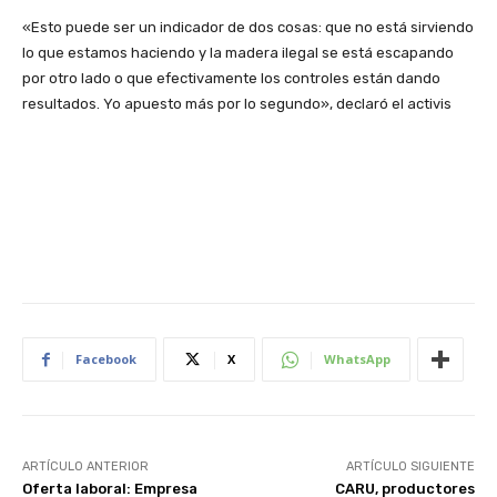
«Esto puede ser un indicador de dos cosas: que no está sirviendo
lo que estamos haciendo y la madera ilegal se está escapando
por otro lado o que efectivamente los controles están dando
resultados. Yo apuesto más por lo segundo», declaró el activis
Facebook
X
WhatsApp
ARTÍCULO ANTERIOR
ARTÍCULO SIGUIENTE
Oferta laboral: Empresa
CARU, productores