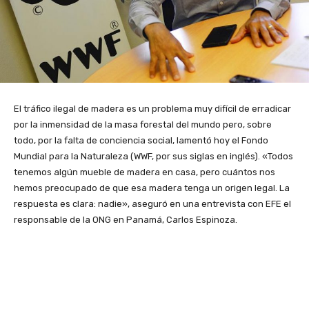
El tráfico ilegal de madera es un problema muy difícil de erradicar
por la inmensidad de la masa forestal del mundo pero, sobre
todo, por la falta de conciencia social, lamentó hoy el Fondo
Mundial para la Naturaleza (WWF, por sus siglas en inglés). «Todos
tenemos algún mueble de madera en casa, pero cuántos nos
hemos preocupado de que esa madera tenga un origen legal. La
respuesta es clara: nadie», aseguró en una entrevista con EFE el
responsable de la ONG en Panamá, Carlos Espinoza.