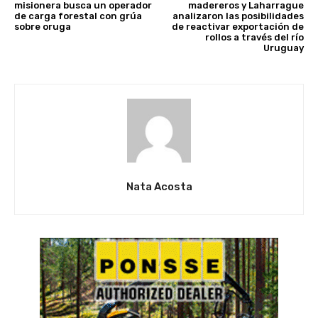
misionera busca un operador
madereros y Laharrague
de carga forestal con grúa
analizaron las posibilidades
sobre oruga
de reactivar exportación de
rollos a través del río
Uruguay
Nata Acosta