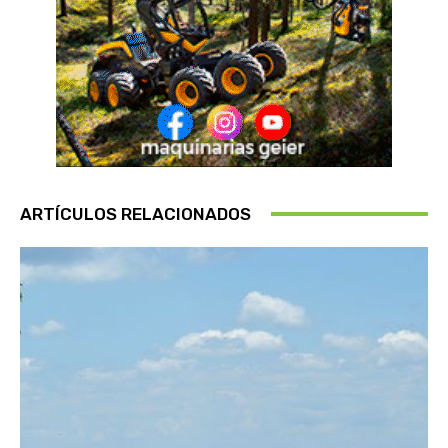
ARTÍCULOS RELACIONADOS