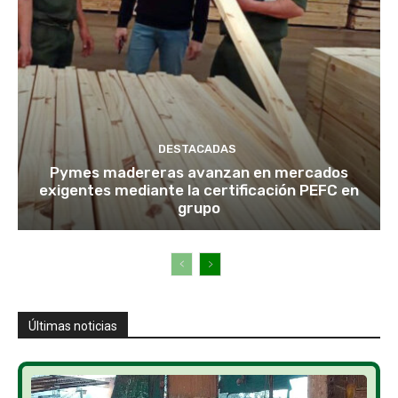
DESTACADAS
Pymes madereras avanzan en mercados
exigentes mediante la certificación PEFC en
grupo
Últimas noticias