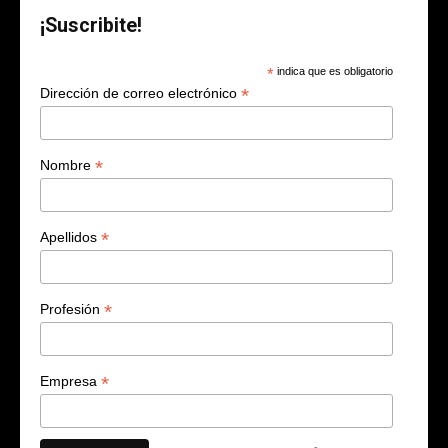
¡Suscribite!
*
indica que es obligatorio
*
Dirección de correo electrónico
*
Nombre
*
Apellidos
*
Profesión
*
Empresa