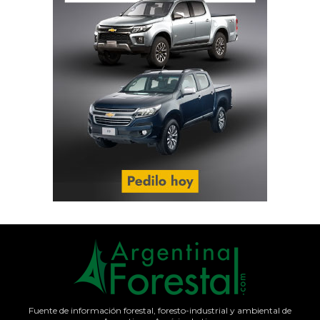
Fuente de información forestal, foresto-industrial y ambiental de