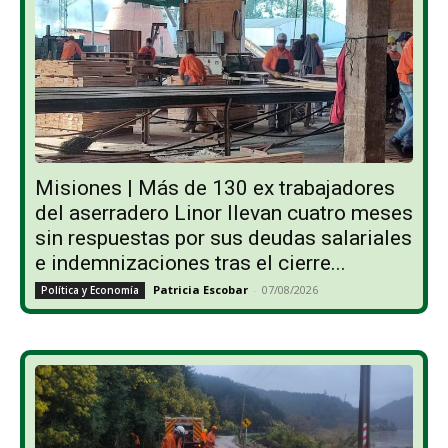
Misiones | Más de 130 ex trabajadores
del aserradero Linor llevan cuatro meses
sin respuestas por sus deudas salariales
e indemnizaciones tras el cierre...
Patricia Escobar
-
07/08/2026
Política y Economía