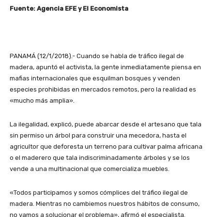
Fuente: Agencia EFE y El Economista
PANAMÁ (12/1/2018).- Cuando se habla de tráfico ilegal de
madera, apuntó el activista, la gente inmediatamente piensa en
mafias internacionales que esquilman bosques y venden
especies prohibidas en mercados remotos, pero la realidad es
«mucho más amplia».
La ilegalidad, explicó, puede abarcar desde el artesano que tala
sin permiso un árbol para construir una mecedora, hasta el
agricultor que deforesta un terreno para cultivar palma africana
o el maderero que tala indiscriminadamente árboles y se los
vende a una multinacional que comercializa muebles.
«Todos participamos y somos cómplices del tráfico ilegal de
madera. Mientras no cambiemos nuestros hábitos de consumo,
no vamos a solucionar el problema», afirmó el especialista.