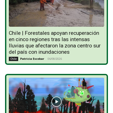
Chile | Forestales apoyan recuperación
en cinco regiones tras las intensas
lluvias que afectaron la zona centro sur
del país con inundaciones
Patricia Escobar
-
06/08/2026
Chile