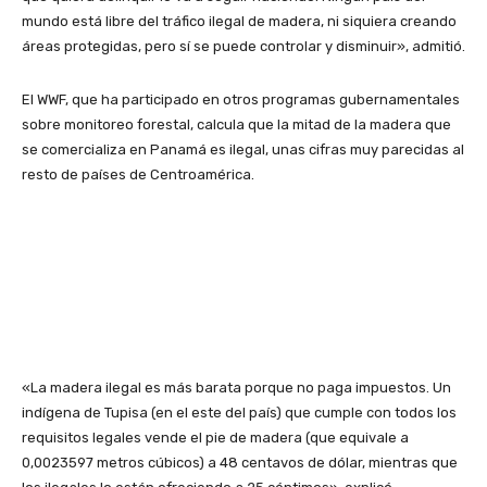
mundo está libre del tráfico ilegal de madera, ni siquiera creando
áreas protegidas, pero sí se puede controlar y disminuir», admitió.
El WWF, que ha participado en otros programas gubernamentales
sobre monitoreo forestal, calcula que la mitad de la madera que
se comercializa en Panamá es ilegal, unas cifras muy parecidas al
resto de países de Centroamérica.
«La madera ilegal es más barata porque no paga impuestos. Un
indígena de Tupisa (en el este del país) que cumple con todos los
requisitos legales vende el pie de madera (que equivale a
0,0023597 metros cúbicos) a 48 centavos de dólar, mientras que