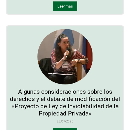
Leer más
Algunas consideraciones sobre los
derechos y el debate de modificación del
«Proyecto de Ley de Inviolabilidad de la
Propiedad Privada»
23/07/2026