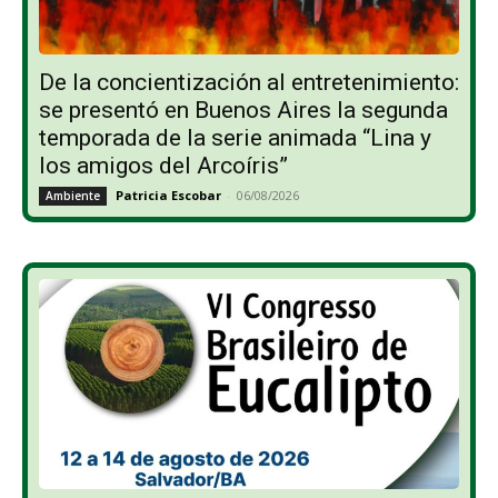
De la concientización al entretenimiento:
se presentó en Buenos Aires la segunda
temporada de la serie animada “Lina y
los amigos del Arcoíris”
Patricia Escobar
-
06/08/2026
Ambiente