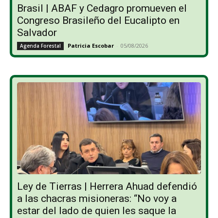
Brasil | ABAF y Cedagro promueven el
Congreso Brasileño del Eucalipto en
Salvador
Patricia Escobar
-
05/08/2026
Agenda Forestal
Ley de Tierras | Herrera Ahuad defendió
a las chacras misioneras: “No voy a
estar del lado de quien les saque la