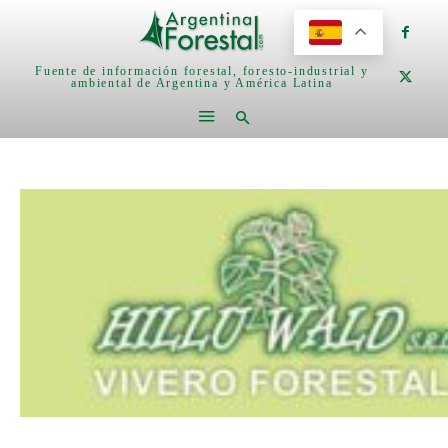
Fuente de información forestal, foresto-industrial y
ambiental de Argentina y América Latina