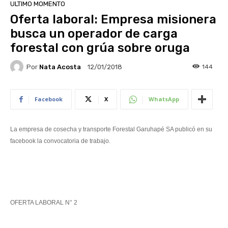
ULTIMO MOMENTO
Oferta laboral: Empresa misionera
busca un operador de carga
forestal con grúa sobre oruga
Por
Nata Acosta
144
12/01/2018
Facebook
X
WhatsApp
La empresa de cosecha y transporte Forestal Garuhapé SA publicó en su
facebook la convocatoria de trabajo.
OFERTA LABORAL N° 2