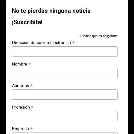
No te pierdas ninguna noticia
¡Suscribite!
*
indica que es obligatorio
*
Dirección de correo electrónico
*
Nombre
*
Apellidos
*
Profesión
*
Empresa