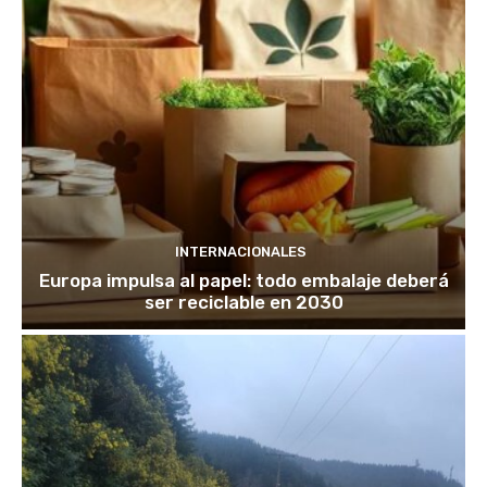
INTERNACIONALES
Europa impulsa al papel: todo embalaje deberá
ser reciclable en 2030