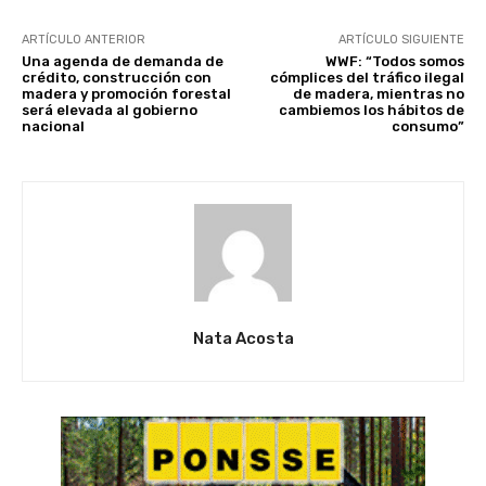
ARTÍCULO ANTERIOR
ARTÍCULO SIGUIENTE
Una agenda de demanda de
WWF: “Todos somos
crédito, construcción con
cómplices del tráfico ilegal
madera y promoción forestal
de madera, mientras no
será elevada al gobierno
cambiemos los hábitos de
nacional
consumo”
Nata Acosta