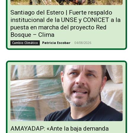
Santiago del Estero | Fuerte respaldo
institucional de la UNSE y CONICET a la
puesta en marcha del proyecto Red
Bosque – Clima
Patricia Escobar
-
04/08/2026
Cambio Climático
AMAYADAP: «Ante la baja demanda