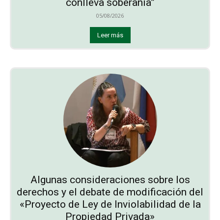
conlleva soberanía”
05/08/2026
Leer más
Algunas consideraciones sobre los
derechos y el debate de modificación del
«Proyecto de Ley de Inviolabilidad de la
Propiedad Privada»