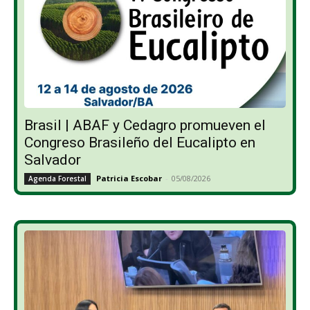
Brasil | ABAF y Cedagro promueven el
Congreso Brasileño del Eucalipto en
Salvador
Patricia Escobar
-
05/08/2026
Agenda Forestal