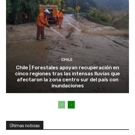
CHILE
Chile | Forestales apoyan recuperación en
cinco regiones tras las intensas lluvias que
afectaron la zona centro sur del país con
inundaciones
Últimas noticias