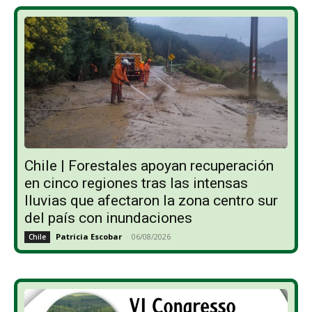
Chile | Forestales apoyan recuperación
en cinco regiones tras las intensas
lluvias que afectaron la zona centro sur
del país con inundaciones
Patricia Escobar
-
06/08/2026
Chile