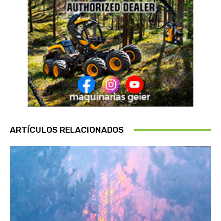
ARTÍCULOS RELACIONADOS