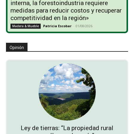
interna, la forestoindustria requiere
medidas para reducir costos y recuperar
competitividad en la región»
Patricia Escobar
-
01/08/2026
Madera & Mueble
Opinión
Ley de tierras: “La propiedad rural