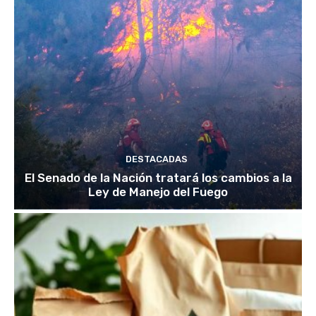
DESTACADAS
El Senado de la Nación tratará los cambios a la
Ley de Manejo del Fuego