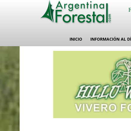
INICIO
INFORMACIÓN AL D