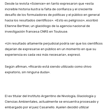
Desde la revista «Science» en tanto expresaron que «esta
increíble historia ilustra la falta de confianza y el creciente
desafío de los formuladores de políticas y el público en general
hacia los resultados científicos». «Esto es peligroso», escribió
Etienne Berthier, un glaciólogo de la agencia nacional de
investigación francesa CNRS en Toulouse.
«Un resultado altamente perjudicial podría ser que los científicos
dejarían de expresarse en público en un momento en que su
experiencia es cada vez más necesaria», expresó.
Según afirman, «Ricardo está siendo utilizado como chivo
expiatorio, sin ninguna duda».
El ex titular del Instituto Argentino de Nivología, Glaciología y
Ciencias Ambientales, ac
tualmente se encuentra procesado y
embargado por el juez Casanello. Ayelen decidió utilizar