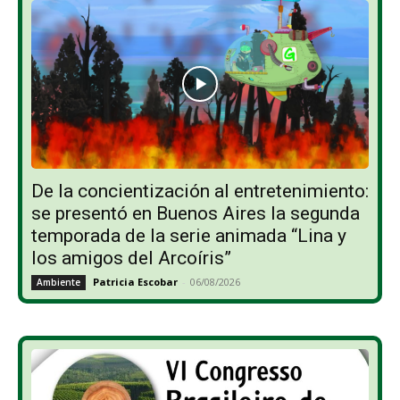
De la concientización al entretenimiento:
se presentó en Buenos Aires la segunda
temporada de la serie animada “Lina y
los amigos del Arcoíris”
Patricia Escobar
-
06/08/2026
Ambiente