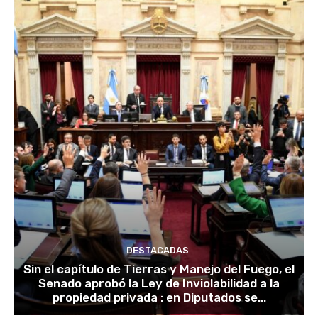
DESTACADAS
Sin el capítulo de Tierras y Manejo del Fuego, el
Senado aprobó la Ley de Inviolabilidad a la
propiedad privada : en Diputados se...