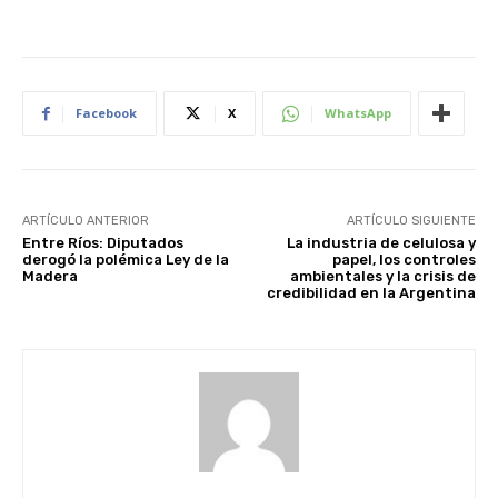
Facebook
X
WhatsApp
ARTÍCULO ANTERIOR
ARTÍCULO SIGUIENTE
Entre Ríos: Diputados
La industria de celulosa y
derogó la polémica Ley de la
papel, los controles
Madera
ambientales y la crisis de
credibilidad en la Argentina