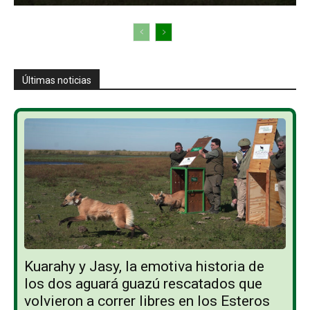
Últimas noticias
Kuarahy y Jasy, la emotiva historia de
los dos aguará guazú rescatados que
volvieron a correr libres en los Esteros