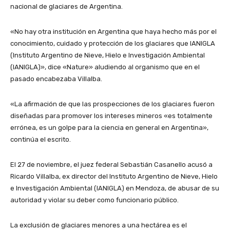
nacional de glaciares de Argentina.
«No hay otra institución en Argentina que haya hecho más por el
conocimiento, cuidado y protección de los glaciares que IANIGLA
(Instituto Argentino de Nieve, Hielo e Investigación Ambiental
(IANIGLA)», dice «Nature» aludiendo al organismo que en el
pasado encabezaba Villalba.
«La afirmación de que las prospecciones de los glaciares fueron
diseñadas para promover los intereses mineros «es totalmente
errónea, es un golpe para la ciencia en general en Argentina»,
continúa el escrito.
El 27 de noviembre, el juez federal Sebastián Casanello acusó a
Ricardo Villalba, ex director del Instituto Argentino de Nieve, Hielo
e Investigación Ambiental (IANIGLA) en Mendoza, de abusar de su
autoridad y violar su deber como funcionario público.
La exclusión de glaciares menores a una hectárea es el