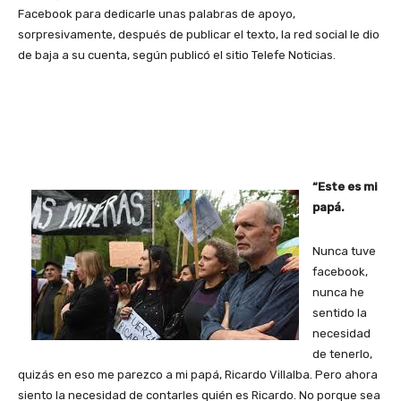
Facebook para dedicarle unas palabras de apoyo,
sorpresivamente, después de publicar el texto, la red social le dio
de baja a su cuenta, según publicó el sitio Telefe Noticias.
“Este es mi
papá.
Nunca tuve
facebook,
nunca he
sentido la
necesidad
de tenerlo,
quizás en eso me parezco a mi papá, Ricardo Villalba. Pero ahora
siento la necesidad de contarles quién es Ricardo. No porque sea