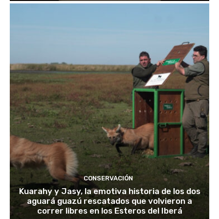
CONSERVACIÓN
Kuarahy y Jasy, la emotiva historia de los dos
aguará guazú rescatados que volvieron a
correr libres en los Esteros del Iberá