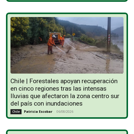
Chile | Forestales apoyan recuperación
en cinco regiones tras las intensas
lluvias que afectaron la zona centro sur
del país con inundaciones
Patricia Escobar
-
06/08/2026
Chile