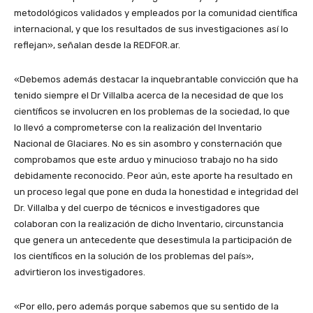
metodológicos validados y empleados por la comunidad científica
internacional, y que los resultados de sus investigaciones así lo
reflejan», señalan desde la REDFOR.ar.
«Debemos además destacar la inquebrantable convicción que ha
tenido siempre el Dr Villalba acerca de la necesidad de que los
científicos se involucren en los problemas de la sociedad, lo que
lo llevó a comprometerse con la realización del Inventario
Nacional de Glaciares. No es sin asombro y consternación que
comprobamos que este arduo y minucioso trabajo no ha sido
debidamente reconocido. Peor aún, este aporte ha resultado en
un proceso legal que pone en duda la honestidad e integridad del
Dr. Villalba y del cuerpo de técnicos e investigadores que
colaboran con la realización de dicho Inventario, circunstancia
que genera un antecedente que desestimula la participación de
los científicos en la solución de los problemas del país»,
advirtieron los investigadores.
«Por ello, pero además porque sabemos que su sentido de la