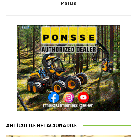
Matias
ARTÍCULOS RELACIONADOS