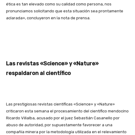
ética es tan elevado como su calidad como persona, nos
pronunciamos solicitando que esta situación sea prontamente
aclarada», concluyeron en la nota de prensa.
Las revistas «Science» y «Nature»
respaldaron al científico
Las prestigiosas revistas científicas «Science» y «Nature»
criticaron esta semana el procesamiento del científico mendocino
Ricardo Villalba, acusado por el juez Sebastián Casanello por
abuso de autoridad, por supuestamente favorecer a una
compañía minera por la metodología utilizada en el relevamiento