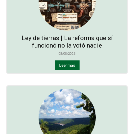
Ley de tierras | La reforma que sí
funcionó no la votó nadie
08/08/2026
Leer más