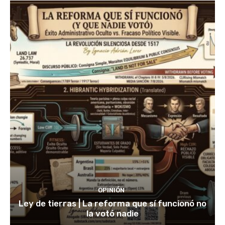
OPINIÓN
Ley de tierras | La reforma que sí funcionó no
la votó nadie