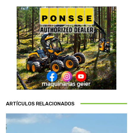
ARTÍCULOS RELACIONADOS