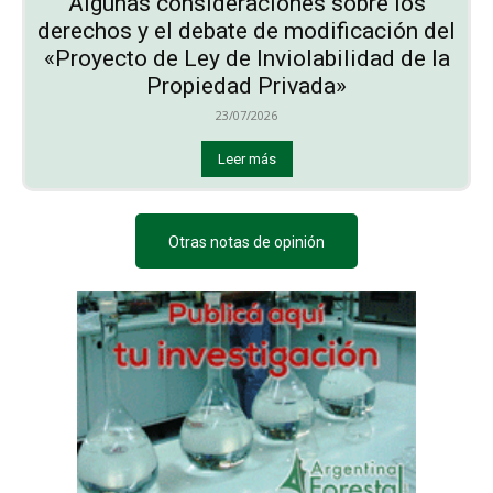
Algunas consideraciones sobre los
derechos y el debate de modificación del
«Proyecto de Ley de Inviolabilidad de la
Propiedad Privada»
23/07/2026
Leer más
Otras notas de opinión