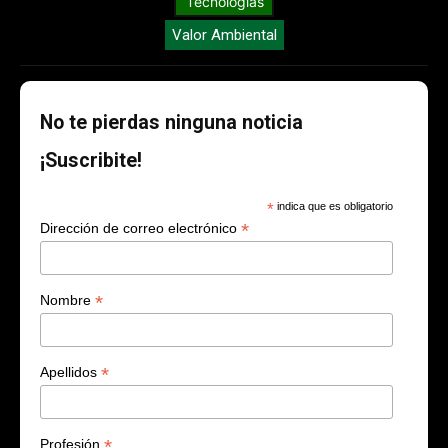
Tecnologías
Valor Ambiental
No te pierdas ninguna noticia
¡Suscribite!
*
indica que es obligatorio
*
Dirección de correo electrónico
*
Nombre
*
Apellidos
*
Profesión