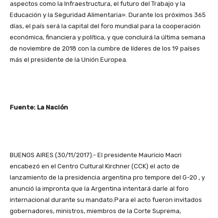
aspectos como la Infraestructura, el futuro del Trabajo y la
Educación y la Seguridad Alimentaria». Durante los próximos 365
días, el país será la capital del foro mundial para la cooperación
económica, financiera y política, y que concluirá la última semana
de noviembre de 2018 con la cumbre de líderes de los 19 países
más el presidente de la Unión Europea.
Fuente: La Nación
BUENOS AIRES (30/11/2017).-
El presidente Mauricio Macri
encabezó en el Centro Cultural Kirchner (CCK) el acto de
lanzamiento de la presidencia argentina pro tempore del G-20 , y
anunció la impronta que la Argentina intentará darle al foro
internacional durante su mandato.
Para el acto fueron invitados
gobernadores, ministros, miembros de la Corte Suprema,