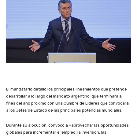
El mandatario detalló los principales lineamientos que pretende
desarrollar a lo largo del mandato argentino, que terminará a
fines del año próximo con una Cumbre de Líderes que convocará
a los Jefes de Estado de las principales potencias mundiales.
Durante su alocución, convocó a «aprovechar las oportunidades
globales para incrementar el empleo, la inversión, las