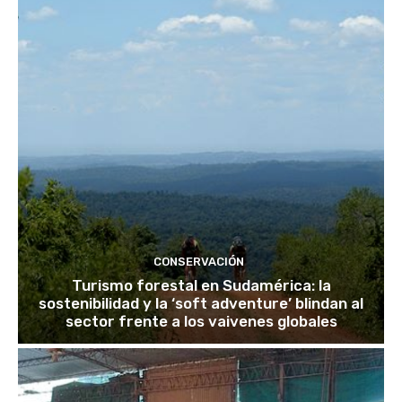
CONSERVACIÓN
Turismo forestal en Sudamérica: la
sostenibilidad y la ‘soft adventure’ blindan al
sector frente a los vaivenes globales