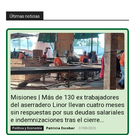
Últimas noticias
Misiones | Más de 130 ex trabajadores
del aserradero Linor llevan cuatro meses
sin respuestas por sus deudas salariales
e indemnizaciones tras el cierre...
Patricia Escobar
-
07/08/2026
Política y Economía