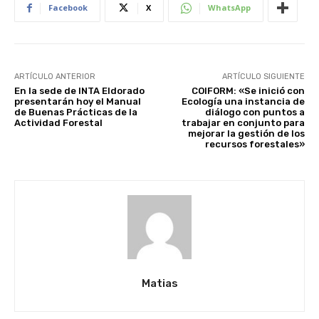
Facebook
X
WhatsApp
ARTÍCULO ANTERIOR
ARTÍCULO SIGUIENTE
En la sede de INTA Eldorado
COIFORM: «Se inició con
presentarán hoy el Manual
Ecología una instancia de
de Buenas Prácticas de la
diálogo con puntos a
Actividad Forestal
trabajar en conjunto para
mejorar la gestión de los
recursos forestales»
Matias