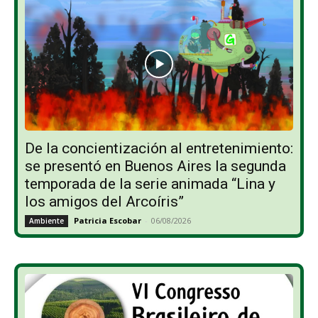
De la concientización al entretenimiento:
se presentó en Buenos Aires la segunda
temporada de la serie animada “Lina y
los amigos del Arcoíris”
Patricia Escobar
-
06/08/2026
Ambiente