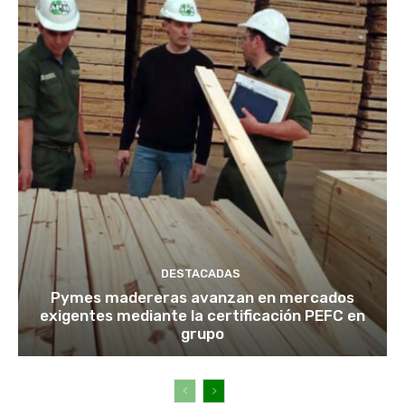
DESTACADAS
Pymes madereras avanzan en mercados
exigentes mediante la certificación PEFC en
grupo