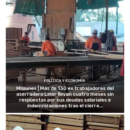
POLÍTICA Y ECONOMÍA
Misiones | Más de 130 ex trabajadores del
aserradero Linor llevan cuatro meses sin
respuestas por sus deudas salariales e
indemnizaciones tras el cierre...