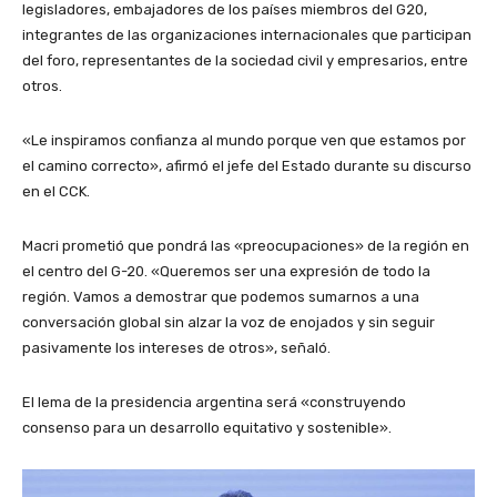
legisladores, embajadores de los países miembros del G20,
integrantes de las organizaciones internacionales que participan
del foro, representantes de la sociedad civil y empresarios, entre
otros.
«Le inspiramos confianza al mundo porque ven que estamos por
el camino correcto», afirmó el jefe del Estado durante su discurso
en el CCK.
Macri prometió que pondrá las «preocupaciones» de la región en
el centro del G-20. «Queremos ser una expresión de todo la
región. Vamos a demostrar que podemos sumarnos a una
conversación global sin alzar la voz de enojados y sin seguir
pasivamente los intereses de otros», señaló.
El lema de la presidencia argentina será «construyendo
consenso para un desarrollo equitativo y sostenible».