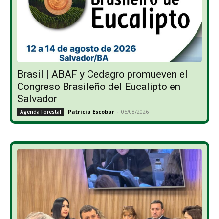
Brasil | ABAF y Cedagro promueven el
Congreso Brasileño del Eucalipto en
Salvador
Patricia Escobar
-
05/08/2026
Agenda Forestal