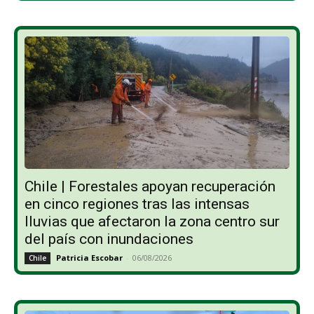
Chile | Forestales apoyan recuperación
en cinco regiones tras las intensas
lluvias que afectaron la zona centro sur
del país con inundaciones
Patricia Escobar
-
06/08/2026
Chile