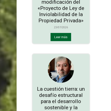
modificación del
«Proyecto de Ley de
Inviolabilidad de la
Propiedad Privada»
23/07/2026
Leer más
La cuestión tierra: un
desafío estructural
para el desarrollo
sostenible y la