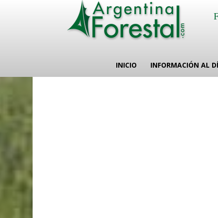
INICIO
INFORMACIÓN AL D