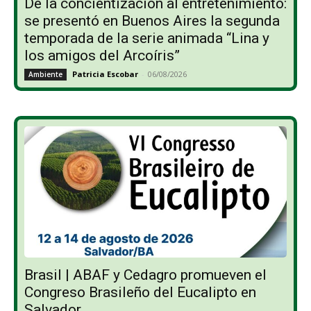
De la concientización al entretenimiento:
se presentó en Buenos Aires la segunda
temporada de la serie animada “Lina y
los amigos del Arcoíris”
Patricia Escobar
-
06/08/2026
Ambiente
Brasil | ABAF y Cedagro promueven el
Congreso Brasileño del Eucalipto en
Salvador