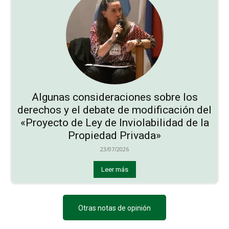
Algunas consideraciones sobre los
derechos y el debate de modificación del
«Proyecto de Ley de Inviolabilidad de la
Propiedad Privada»
23/07/2026
Leer más
Otras notas de opinión