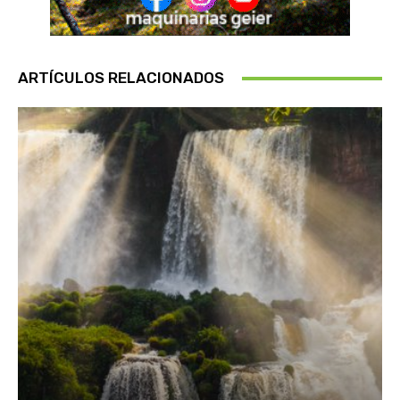
ARTÍCULOS RELACIONADOS