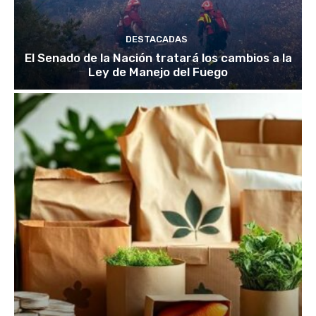
DESTACADAS
El Senado de la Nación tratará los cambios a la
Ley de Manejo del Fuego