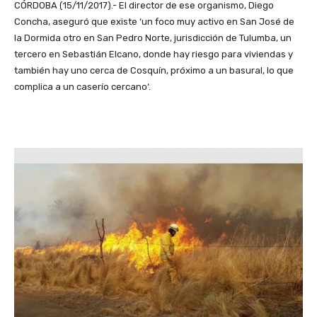
CÓRDOBA (15/11/2017).- El director de ese organismo, Diego
Concha, aseguró que existe ‘un foco muy activo en San José de
la Dormida otro en San Pedro Norte, jurisdicción de Tulumba, un
tercero en Sebastián Elcano, donde hay riesgo para viviendas y
también hay uno cerca de Cosquín, próximo a un basural, lo que
complica a un caserío cercano‘.