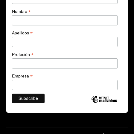
*
Nombre
*
Apellidos
*
Profesión
*
Empresa