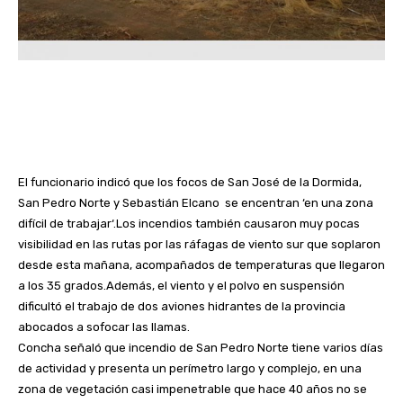
El funcionario indicó que los focos de San José de la Dormida,
San Pedro Norte y Sebastián Elcano se encentran ‘en una zona
difícil de trabajar‘.Los incendios también causaron muy pocas
visibilidad en las rutas por las ráfagas de viento sur que soplaron
desde esta mañana, acompañados de temperaturas que llegaron
a los 35 grados.Además, el viento y el polvo en suspensión
dificultó el trabajo de dos aviones hidrantes de la provincia
abocados a sofocar las llamas.
Concha señaló que incendio de San Pedro Norte tiene varios días
de actividad y presenta un perímetro largo y complejo, en una
zona de vegetación casi impenetrable que hace 40 años no se