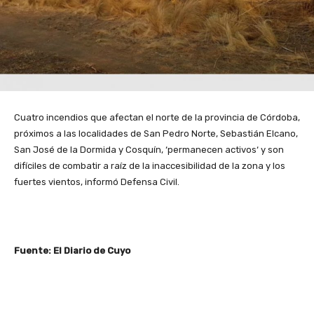
Cuatro incendios que afectan el norte de la provincia de Córdoba,
próximos a las localidades de San Pedro Norte, Sebastián Elcano,
San José de la Dormida y Cosquín, ‘permanecen activos‘ y son
difíciles de combatir a raíz de la inaccesibilidad de la zona y los
fuertes vientos, informó Defensa Civil.
Fuente: El Diario de Cuyo