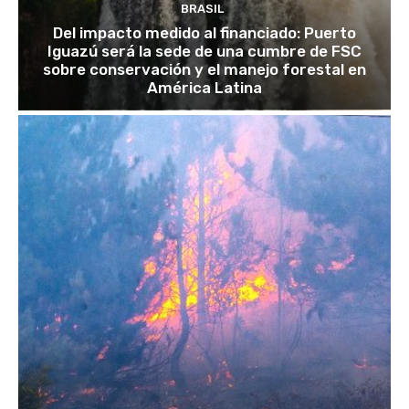
BRASIL
Del impacto medido al financiado: Puerto
Iguazú será la sede de una cumbre de FSC
sobre conservación y el manejo forestal en
América Latina