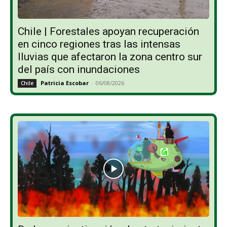
Chile | Forestales apoyan recuperación
en cinco regiones tras las intensas
lluvias que afectaron la zona centro sur
del país con inundaciones
Patricia Escobar
-
06/08/2026
Chile