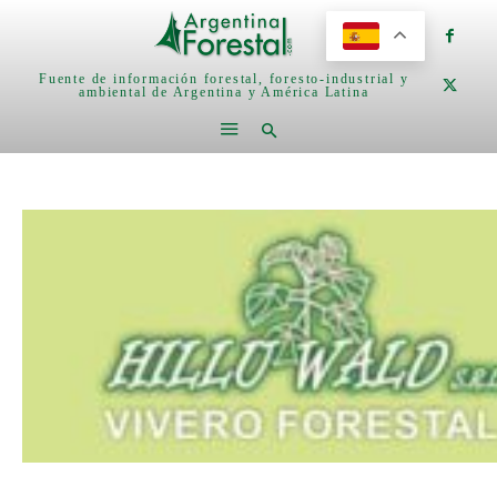
Fuente de información forestal, foresto-industrial y
ambiental de Argentina y América Latina