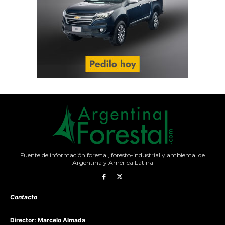
Fuente de información forestal, foresto-industrial y ambiental de
Argentina y América Latina
Contacto
Director: Marcelo Almada