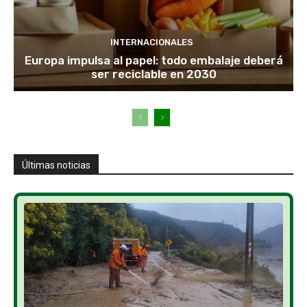
INTERNACIONALES
Europa impulsa al papel: todo embalaje deberá
ser reciclable en 2030
Últimas noticias