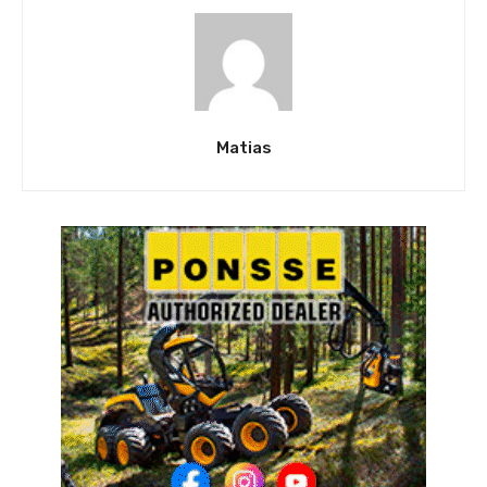
Matias