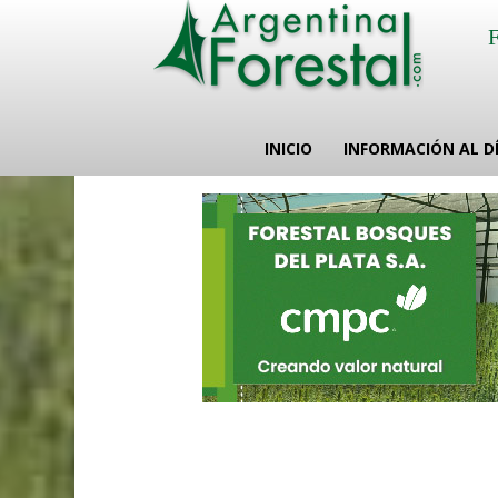
INICIO
INFORMACIÓN AL D