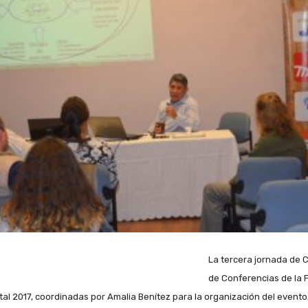
La tercera jornada de C
de Conferencias de la F
tal 2017, coordinadas por Amalia Benítez para la organización del evento