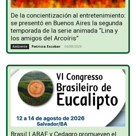
De la concientización al entretenimiento:
se presentó en Buenos Aires la segunda
temporada de la serie animada “Lina y
los amigos del Arcoíris”
Patricia Escobar
-
06/08/2026
Ambiente
Brasil | ABAF y Cedagro promueven el