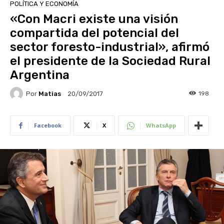
POLÍTICA Y ECONOMÍA
«Con Macri existe una visión
compartida del potencial del
sector foresto-industrial», afirmó
el presidente de la Sociedad Rural
Argentina
Por
Matias
198
20/09/2017
Facebook
X
WhatsApp