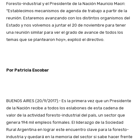
Foresto-industrial y el Presidente de la Nación Mauricio Macri:
“Establecimos mecanismos de agenda de trabajo a partir de la
reunión. Estaremos avanzando con los distintos organismos del
Estado y nos volvemos a juntar el 20 de noviembre para tener
una reunión similar para ver el grado de avance de todos los
temas que se plantearon hoy», explicó el directivo.
Por Patricia Escobar
BUENOS AIRES (20/9/2017).- Es la primera vez que un Presidente
de la Nación recibe a todos los eslabones de esta cadena de
valor de la actividad foresto-industrial del país, un sector que
genera 194 mil empleos formales. El liderazgo de la Sociedad
Rural Argentina en lograr este encuentro clave para la foresto-
industria y quedará en la memoria del sector si sabe hacer frente