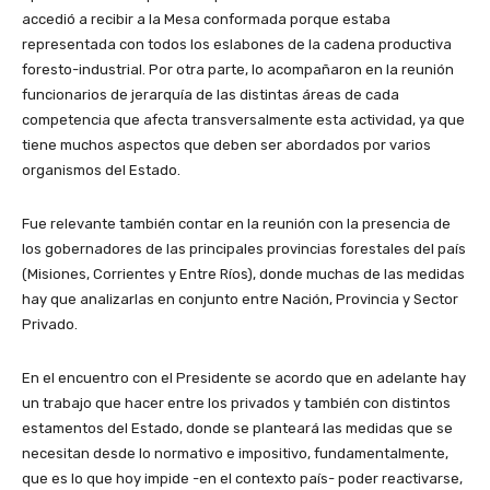
accedió a recibir a la Mesa conformada porque estaba
representada con todos los eslabones de la cadena productiva
foresto-industrial. Por otra parte, lo acompañaron en la reunión
funcionarios de jerarquía de las distintas áreas de cada
competencia que afecta transversalmente esta actividad, ya que
tiene muchos aspectos que deben ser abordados por varios
organismos del Estado.
Fue relevante también contar en la reunión con la presencia de
los gobernadores de las principales provincias forestales del país
(Misiones, Corrientes y Entre Ríos), donde muchas de las medidas
hay que analizarlas en conjunto entre Nación, Provincia y Sector
Privado.
En el encuentro con el Presidente se acordo que en adelante hay
un trabajo que hacer entre los privados y también con distintos
estamentos del Estado, donde se planteará las medidas que se
necesitan desde lo normativo e impositivo, fundamentalmente,
que es lo que hoy impide -en el contexto país- poder reactivarse,