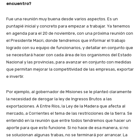
encuentro?
Fue una reunión muy buena desde varios aspectos. Es un
puntapié inicial y concreto para empezar a trabajar. Ya tenemos
en agenda para el 20 de noviembre, con una próxima reunión con
el Presidente Macri, donde tendremos que informar el trabajo
logrado con su equipo de funcionarios, y detallar en conjunto que
se necesitará hacer con cada área de los organismos del Estado
Nacional y las provincias, para avanzar en conjunto con medidas
que permitan mejorar la competitividad de las empresas, exportar
e invertir.
Por ejemplo, al gobernador de Misiones se le planteó claramente
la necesidad de derogar la ley de Ingresos Brutos a las
exportaciones. A Entre Ríos, la Ley de la Madera que afecta al
mercado, a Corrientes el tema de las restricciones de la tierra. Se
entendió en la reunión que entre todos tendremos que hacer un
aporte para que esto funcione. Si no hace de esa manera, si no
se solucionan algunas trabas, no se terminará por arrancar. La