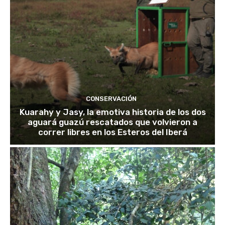
CONSERVACIÓN
Kuarahy y Jasy, la emotiva historia de los dos
aguará guazú rescatados que volvieron a
correr libres en los Esteros del Iberá