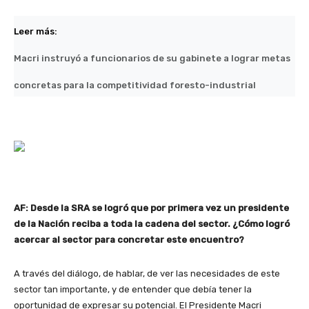
Leer más:
Macri instruyó a funcionarios de su gabinete a lograr metas
concretas para la competitividad foresto-industrial
AF: Desde la SRA se logró que por primera vez un presidente
de la Nación reciba a toda la cadena del sector. ¿Cómo logró
acercar al sector para concretar este encuentro?
A través del diálogo, de hablar, de ver las necesidades de este
sector tan importante, y de entender que debía tener la
oportunidad de expresar su potencial. El Presidente Macri