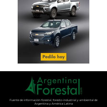
Fuente de información forestal, foresto-industrial y ambiental de
Argentina y América Latina