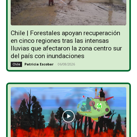
Chile | Forestales apoyan recuperación
en cinco regiones tras las intensas
lluvias que afectaron la zona centro sur
del país con inundaciones
Patricia Escobar
-
06/08/2026
Chile