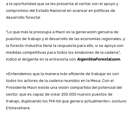
a la oportunidad que se les presenta al contar con el apoyo y
compromiso del Estado Nacional en avanzar en políticas de
desarrollo forestal.
“Lo que más le preocupa a Macri es la generación genuina de
puestos de trabajo y el desarrollo de las economías regionales, y
la foresto-industria tiene la respuesta para ello, si se apoya con
medidas competitivas para todos los eslabones de la cadena”,
indicó el dirigente en la entrevista con
ArgentinaForestal.com.
«Entendemos que la manera más eficiente de trabajar es con
todos los actores de la cadena reunidos en la Mesa. Con el
Presidente Macri existe una visión compartida del potencial del
sector, que es capaz de crear 200.000 nuevos puestos de
trabajo, duplicando los 194 mil que genera actualmente», sostuvo
Etchevehere.