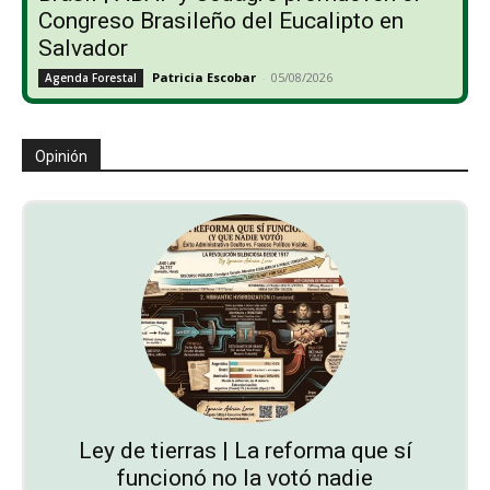
Congreso Brasileño del Eucalipto en
Salvador
Patricia Escobar
-
05/08/2026
Agenda Forestal
Opinión
Ley de tierras | La reforma que sí
funcionó no la votó nadie