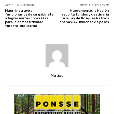
ARTÍCULO ANTERIOR
ARTÍCULO SIGUIENTE
Macri instruyó a
Nuevamente, la Nación
funcionarios de su gabinete
recorta fondos y destinaría
a lograr metas concretas
a la Ley de Bosques Nativos
para la competitividad
apenas 556 millones de pesos
foresto-industrial
Matias