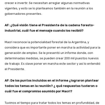
crecer e invertir. Se necesitan arreglar algunas normativas
vigentes, y esto se lo planteamos también en la reunión a los
gobernadores presentes.
AF: ¿Qué visión tiene el Presidente de la cadena foresto-
industrial, cuál fue el mensaje cuando los recibió?
Macri reconoce la potencialidad forestal de la Argentina, y
considera que es importante poner en marcha la actividad para la
generación de empleo. Se le presentó un informe donde, con
determinadas medidas, se pueden crear 200 mil puestos nuevos
de trabajo. Es clave poner en marcha este sector y así lo entendió
el Presidente.
AF: De los puntos incluidos en el informe ¿lograron plantear
todos los temas en la reunión? ¿ qué respuestas tuvieron o
cuál fue el compromiso asumido por Macri?
Tuvimos el tiempo para tratar todos los temas en profundidad, de