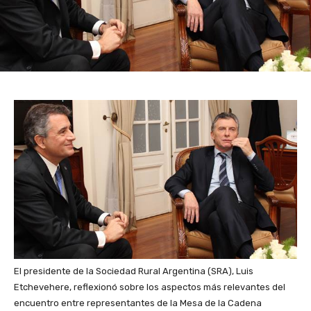
El presidente de la Sociedad Rural Argentina (SRA), Luis
Etchevehere, reflexionó sobre los aspectos más relevantes del
encuentro entre representantes de la Mesa de la Cadena