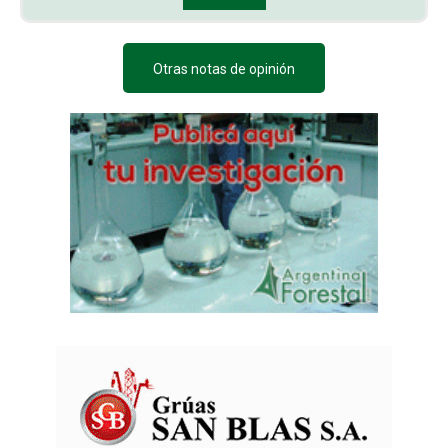
Otras notas de opinión