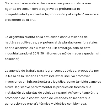
“Estamos trabajando en los consensos para construir una
agenda en común con el objetivo de profundizar la
competitividad y aumentar la producción y el empleo”, recalcó el
presidente de la SRA.
La Argentina cuenta en la actualidad con 1,3 millones de
hectáreas cultivadas, y el potencial de plantaciones forestales
podría alcanzar las 3,5 millones. Sin embargo, sólo se está
industrializando el 50% (10 millones de m3 de madera quedan sin
cosechar).
La agenda de trabajo para lograr competitividad, propuesta por
la Mesa de la Cadena Foresto industrial, incluyó promover
inversiones en infraestructura y logística, como también cambios
a nivel legislativo para fomentar la producción forestal y la
instalación de plantas de celulosa y papel. Así como también, la
promoción de la construcción de viviendas en madera y la
generación de energía térmica y eléctrica con biomasa.