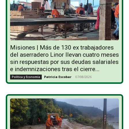
Misiones | Más de 130 ex trabajadores
del aserradero Linor llevan cuatro meses
sin respuestas por sus deudas salariales
e indemnizaciones tras el cierre...
Patricia Escobar
-
07/08/2026
Política y Economía