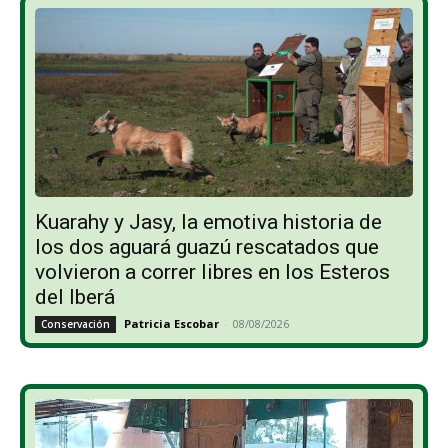
Kuarahy y Jasy, la emotiva historia de
los dos aguará guazú rescatados que
volvieron a correr libres en los Esteros
del Iberá
Patricia Escobar
-
08/08/2026
Conservación