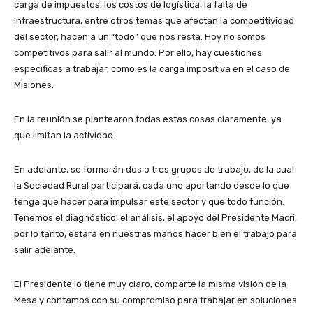
carga de impuestos, los costos de logística, la falta de
infraestructura, entre otros temas que afectan la competitividad
del sector, hacen a un “todo” que nos resta. Hoy no somos
competitivos para salir al mundo. Por ello, hay cuestiones
específicas a trabajar, como es la carga impositiva en el caso de
Misiones.
En la reunión se plantearon todas estas cosas claramente, ya
que limitan la actividad.
En adelante, se formarán dos o tres grupos de trabajo, de la cual
la Sociedad Rural participará, cada uno aportando desde lo que
tenga que hacer para impulsar este sector y que todo función.
Tenemos el diagnóstico, el análisis, el apoyo del Presidente Macri,
por lo tanto, estará en nuestras manos hacer bien el trabajo para
salir adelante.
El Presidente lo tiene muy claro, comparte la misma visión de la
Mesa y contamos con su compromiso para trabajar en soluciones