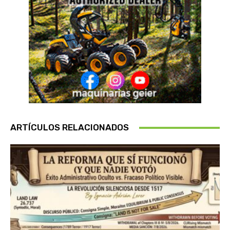
ARTÍCULOS RELACIONADOS