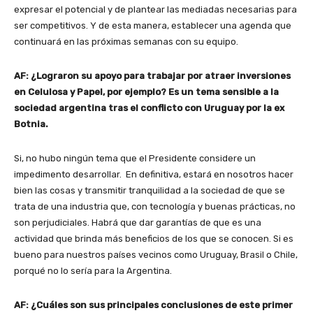
expresar el potencial y de plantear las mediadas necesarias para
ser competitivos. Y de esta manera, establecer una agenda que
continuará en las próximas semanas con su equipo.
AF: ¿Lograron su apoyo para trabajar por atraer inversiones
en Celulosa y Papel, por ejemplo? Es un tema sensible a la
sociedad argentina tras el conflicto con Uruguay por la ex
Botnia.
Si, no hubo ningún tema que el Presidente considere un
impedimento desarrollar. En definitiva, estará en nosotros hacer
bien las cosas y transmitir tranquilidad a la sociedad de que se
trata de una industria que, con tecnología y buenas prácticas, no
son perjudiciales. Habrá que dar garantías de que es una
actividad que brinda más beneficios de los que se conocen. Si es
bueno para nuestros países vecinos como Uruguay, Brasil o Chile,
porqué no lo sería para la Argentina.
AF: ¿Cuáles son sus principales conclusiones de este primer