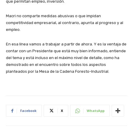
que permitan empleo, inversión.
Macri no comparte medidas abusivas o que impidan
competitividad empresarial, al contrario, apunta al progreso y al
empleo.
En esa línea vamos a trabajar a partir de ahora. Y es la ventaja de
contar con un Presidente que está muy bien informado, entiende
del tema y está incluso en el máximo nivel de detalle, como ha
demostrado en el encuentro sobre todos los aspectos
planteados por la Mesa de la Cadena Foresto-Industrial.
Facebook
X
WhatsApp