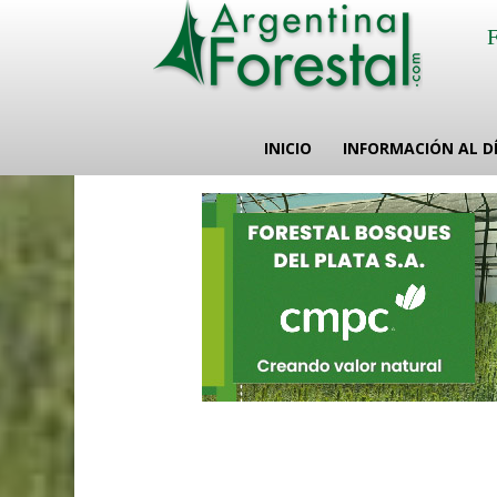
INICIO
INFORMACIÓN AL D