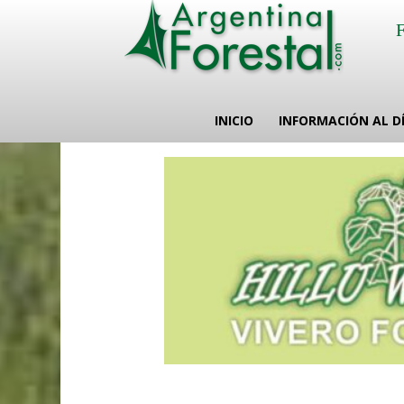
INICIO
INFORMACIÓN AL D