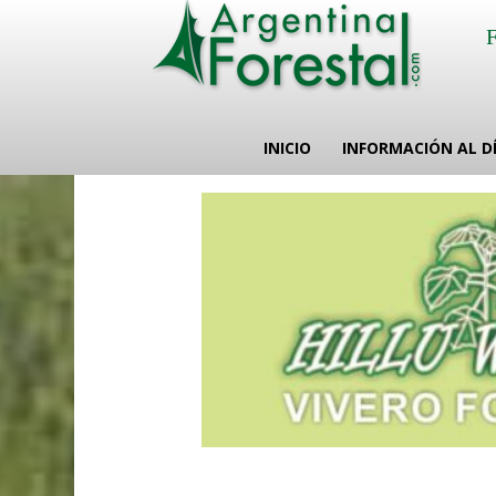
INICIO
INFORMACIÓN AL D