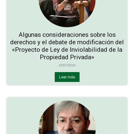
Algunas consideraciones sobre los
derechos y el debate de modificación del
«Proyecto de Ley de Inviolabilidad de la
Propiedad Privada»
23/07/2026
Leer más