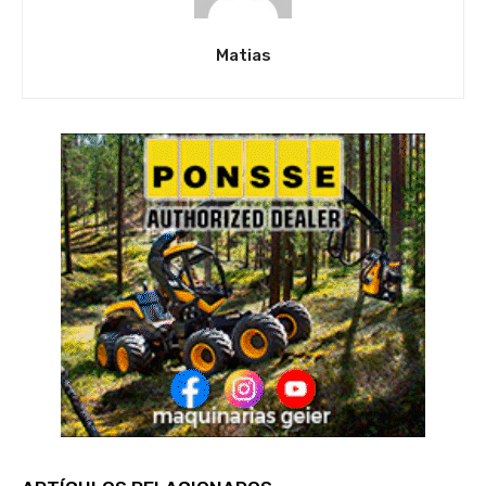
Matias