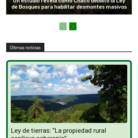
Un estudio revela cómo Chaco debilitó la Ley
de Bosques para habilitar desmontes masivos
Últimas noticias
Ley de tierras: “La propiedad rural