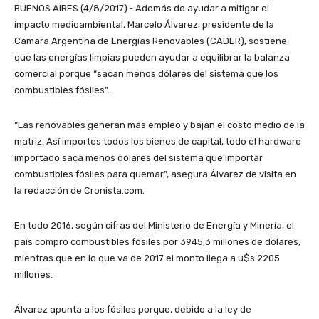
BUENOS AIRES (4/8/2017).- Además de ayudar a mitigar el
impacto medioambiental, Marcelo Álvarez, presidente de la
Cámara Argentina de Energías Renovables (CADER), sostiene
que las energías limpias pueden ayudar a equilibrar la balanza
comercial porque “sacan menos dólares del sistema que los
combustibles fósiles”.
“Las renovables generan más empleo y bajan el costo medio de la
matriz. Así importes todos los bienes de capital, todo el hardware
importado saca menos dólares del sistema que importar
combustibles fósiles para quemar”, asegura Álvarez de visita en
la redacción de Cronista.com.
En todo 2016, según cifras del Ministerio de Energía y Minería, el
país compró combustibles fósiles por 3945,3 millones de dólares,
mientras que en lo que va de 2017 el monto llega a u$s 2205
millones.
Álvarez apunta a los fósiles porque, debido a la ley de