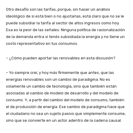
Otro desafío son las tarifas, porque, sin hacer un análisis
ideológico de si está bien o no ajustarlas, está claro que no se le
puede subsidiar la tarifa al sector de altos ingresos como hoy.
Esa es la peor de las señales. Ninguna política de racionalización
de la demanda entra si tenés subsidiada la energía y no tiene un
costo representativo en tus consumos.
– ¿Cómo pueden aportar las renovables en esta discusión?
– Yo siempre creí, y hoy más firmemente que antes, que las
energías renovables son un cambio de paradigma. No es
solamente un cambio de tecnología, sino que también están
asociadas al cambio de modelo de desarrollo y del modelo de
consumo. Y, a partir del cambio del modelo de consumo, también
el de producción de energía. Ese cambio de paradigma hace que
el ciudadano no sea un sujeto pasivo que simplemente consume,
sino que se convierte en un actor adentro de la cadena causal.