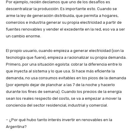
Por ejemplo, recién decíamos que uno de los desafíos es
descentralizar la producción. Es importante esto. Cuando se
arme la ley de generación distribuida, que permita a hogares,
comercios e industria generar su propia electricidad a partir de
fuentes renovables y vender el excedente en la red, eso va a ser
un cambio enorme.
El propio usuario, cuando empieza a generar electricidad (con la
tecnología que fuere), empieza a racionalizar su propia demanda.
Primero, por una situación egoísta: cobrar la diferencia entre lo
que inyecta al sistema y lo que usa. Si hace más eficiente la
demanda, no usa consumos evitables en los picos de la demanda
(por ejemplo dejar de planchar a las 7 de la noche y hacerlo
durante los fines de semana). Cuando los precios de la energía
sean los reales respecto del costo, se va a empezar a mover la
conciencia del sector residencial, industrial y comercial.
– ¿Por qué hubo tanto interés invertir en renovables en la
Argentina?