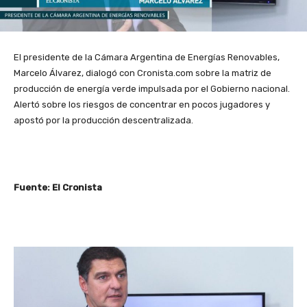
El presidente de la Cámara Argentina de Energías Renovables,
Marcelo Álvarez, dialogó con Cronista.com sobre la matriz de
producción de energía verde impulsada por el Gobierno nacional.
Alertó sobre los riesgos de concentrar en pocos jugadores y
apostó por la producción descentralizada.
Fuente: El Cronista