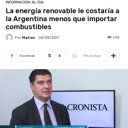
INFORMACION-AL-DIA
La energía renovable le costaría a
la Argentina menos que importar
combustibles
Por
Matias
248
04/08/2017
Facebook
X
WhatsApp