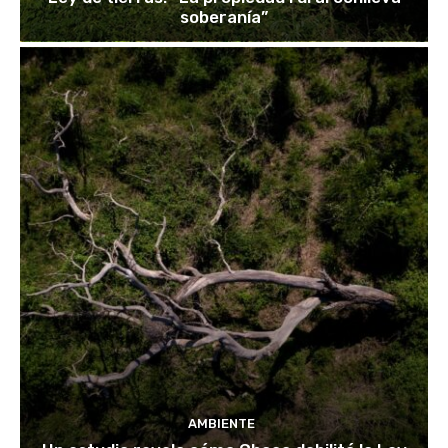
soberanía”
AMBIENTE