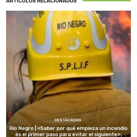
ARTÍCULOS RELACIONADOS
DESTACADAS
Río Negro | «Saber por qué empieza un incendio
es el primer paso para evitar el siguiente»: