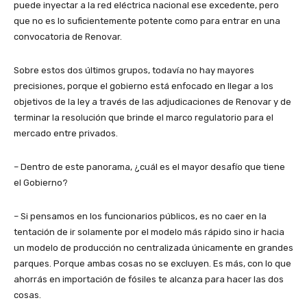
puede inyectar a la red eléctrica nacional ese excedente, pero
que no es lo suficientemente potente como para entrar en una
convocatoria de Renovar.
Sobre estos dos últimos grupos, todavía no hay mayores
precisiones, porque el gobierno está enfocado en llegar a los
objetivos de la ley a través de las adjudicaciones de Renovar y de
terminar la resolución que brinde el marco regulatorio para el
mercado entre privados.
– Dentro de este panorama, ¿cuál es el mayor desafío que tiene
el Gobierno?
– Si pensamos en los funcionarios públicos, es no caer en la
tentación de ir solamente por el modelo más rápido sino ir hacia
un modelo de producción no centralizada únicamente en grandes
parques. Porque ambas cosas no se excluyen. Es más, con lo que
ahorrás en importación de fósiles te alcanza para hacer las dos
cosas.