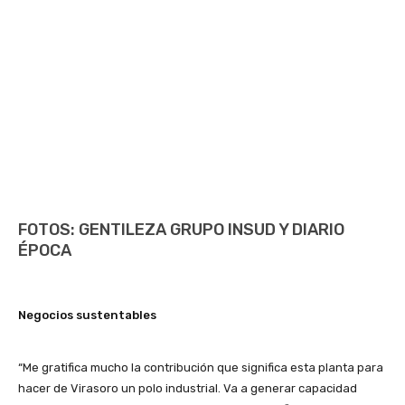
FOTOS: GENTILEZA GRUPO INSUD Y DIARIO
ÉPOCA
Negocios sustentables
“Me gratifica mucho la contribución que significa esta planta para
hacer de Virasoro un polo industrial. Va a generar capacidad