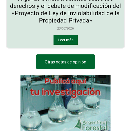
derechos y el debate de modificación del
«Proyecto de Ley de Inviolabilidad de la
Propiedad Privada»
23/07/2026
Leer más
Otras notas de opinión