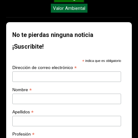
Valor Ambiental
No te pierdas ninguna noticia
¡Suscribite!
*
indica que es obligatorio
*
Dirección de correo electrónico
*
Nombre
*
Apellidos
*
Profesión