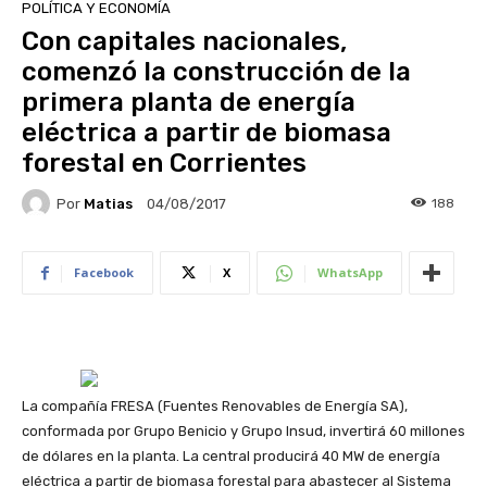
POLÍTICA Y ECONOMÍA
Con capitales nacionales,
comenzó la construcción de la
primera planta de energía
eléctrica a partir de biomasa
forestal en Corrientes
Por
Matias
188
04/08/2017
Facebook
X
WhatsApp
La compañía FRESA (Fuentes Renovables de Energía SA),
conformada por Grupo Benicio y Grupo Insud, invertirá 60 millones
de dólares en la planta. La central producirá 40 MW de energía
eléctrica a partir de biomasa forestal para abastecer al Sistema