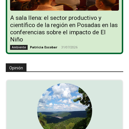
A sala llena: el sector productivo y
científico de la región en Posadas en las
conferencias sobre el impacto de El
Niño
Patricia Escobar
-
31/07/2026
Ambiente
Opinión