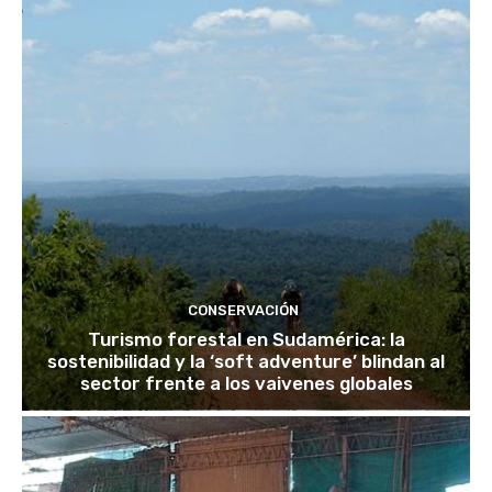
CONSERVACIÓN
Turismo forestal en Sudamérica: la
sostenibilidad y la ‘soft adventure’ blindan al
sector frente a los vaivenes globales