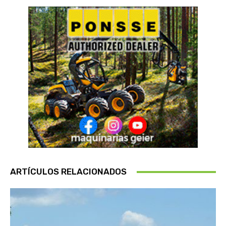
ARTÍCULOS RELACIONADOS