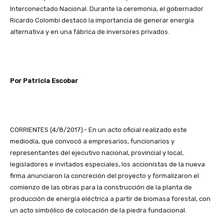
Interconectado Nacional. Durante la ceremonia, el gobernador
Ricardo Colombi destacó la importancia de generar energía
alternativa y en una fábrica de inversores privados.
Por Patricia Escobar
CORRIENTES (4/8/2017).- En un acto oficial realizado este
mediodía, que convocó a empresarios, funcionarios y
representantes del ejecutivo nacional, provincial y local,
legisladores e invitados especiales, los accionistas de la nueva
firma anunciaron la concreción del proyecto y formalizaron el
comienzo de las obras para la construcción de la planta de
producción de energía eléctrica a partir de biomasa forestal, con
un acto simbólico de colocación de la piedra fundacional.