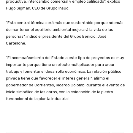
productiva, intercambio comercial y empleo calificado”, explicó
Hugo Sigman, CEO de Grupo Insud.
“Esta central térmica será más que sustentable porque además
de mantener el equilibrio ambiental mejorará la vida de las
personas”, indicó el presidente del Grupo Benicio, José
Cartellone.
“El acompañamiento del Estado a este tipo de proyectos es muy
importante porque tiene un efecto multiplicador para crear
trabajo y fomentar el desarrollo económico. La relación público
privada tiene que favorecer el interés general”, afirmó el
gobernador de Corrientes, Ricardo Colombi durante el evento de
inicio simbólico de las obras, con la colocación de la piedra
fundacional de la planta industrial.