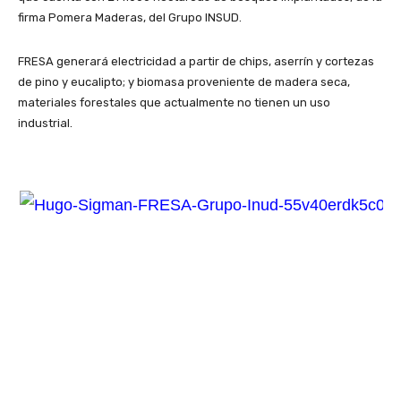
firma Pomera Maderas, del Grupo INSUD.
FRESA generará electricidad a partir de chips, aserrín y cortezas
de pino y eucalipto; y biomasa proveniente de madera seca,
materiales forestales que actualmente no tienen un uso
industrial.