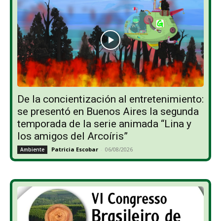
De la concientización al entretenimiento:
se presentó en Buenos Aires la segunda
temporada de la serie animada “Lina y
los amigos del Arcoíris”
Patricia Escobar
-
06/08/2026
Ambiente