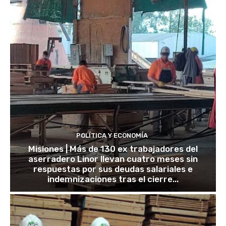
POLÍTICA Y ECONOMÍA
Misiones | Más de 130 ex trabajadores del
aserradero Linor llevan cuatro meses sin
respuestas por sus deudas salariales e
indemnizaciones tras el cierre...