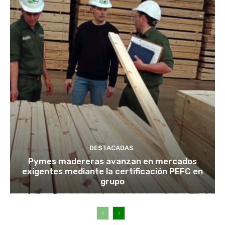
DESTACADAS
Pymes madereras avanzan en mercados
exigentes mediante la certificación PEFC en
grupo