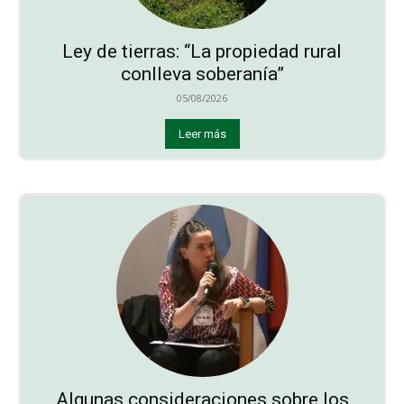
Ley de tierras: “La propiedad rural
conlleva soberanía”
05/08/2026
Leer más
Algunas consideraciones sobre los