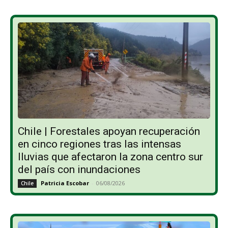
Chile | Forestales apoyan recuperación
en cinco regiones tras las intensas
lluvias que afectaron la zona centro sur
del país con inundaciones
Patricia Escobar
-
06/08/2026
Chile