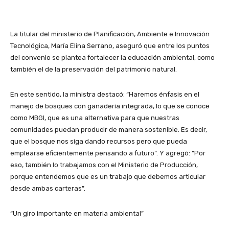
La titular del ministerio de Planificación, Ambiente e Innovación
Tecnológica, María Elina Serrano, aseguró que entre los puntos
del convenio se plantea fortalecer la educación ambiental, como
también el de la preservación del patrimonio natural.
En este sentido, la ministra destacó: “Haremos énfasis en el
manejo de bosques con ganadería integrada, lo que se conoce
como MBGI, que es una alternativa para que nuestras
comunidades puedan producir de manera sostenible. Es decir,
que el bosque nos siga dando recursos pero que pueda
emplearse eficientemente pensando a futuro”. Y agregó: “Por
eso, también lo trabajamos con el Ministerio de Producción,
porque entendemos que es un trabajo que debemos articular
desde ambas carteras”.
“Un giro importante en materia ambiental”