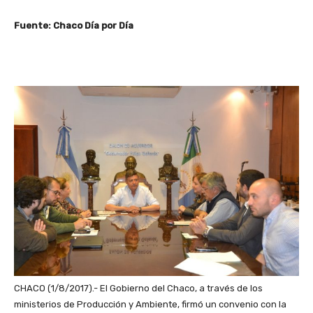
Fuente: Chaco Día por Día
CHACO (1/8/2017).- El Gobierno del Chaco, a través de los
ministerios de Producción y Ambiente, firmó un convenio con la