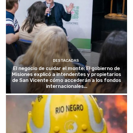
DESTACADAS
El negocio de cuidar el monte: El gobierno de
Misiones explicó a intendentes y propietarios
de San Vicente cómo accederán a los fondos
internacionales...