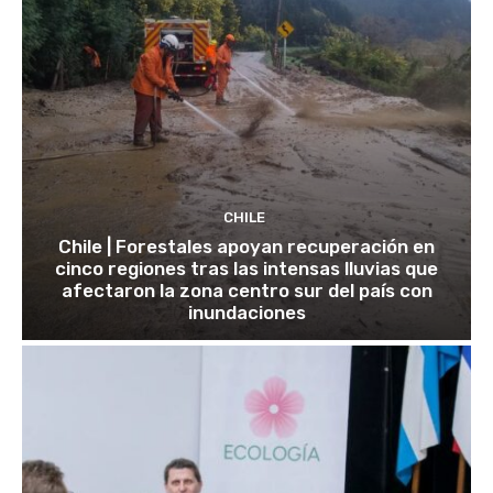
CHILE
Chile | Forestales apoyan recuperación en
cinco regiones tras las intensas lluvias que
afectaron la zona centro sur del país con
inundaciones