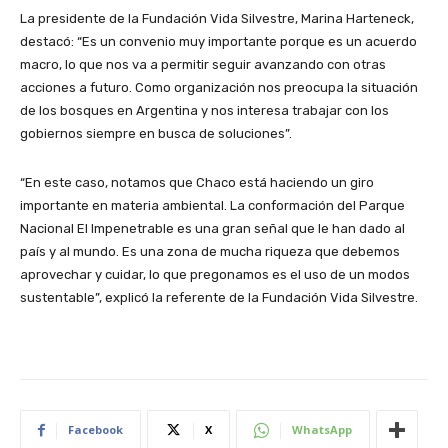
La presidente de la Fundación Vida Silvestre, Marina Harteneck,
destacó: “Es un convenio muy importante porque es un acuerdo
macro, lo que nos va a permitir seguir avanzando con otras
acciones a futuro. Como organización nos preocupa la situación
de los bosques en Argentina y nos interesa trabajar con los
gobiernos siempre en busca de soluciones”.
“En este caso, notamos que Chaco está haciendo un giro
importante en materia ambiental. La conformación del Parque
Nacional El Impenetrable es una gran señal que le han dado al
país y al mundo. Es una zona de mucha riqueza que debemos
aprovechar y cuidar, lo que pregonamos es el uso de un modos
sustentable”, explicó la referente de la Fundación Vida Silvestre.
Facebook
X
WhatsApp