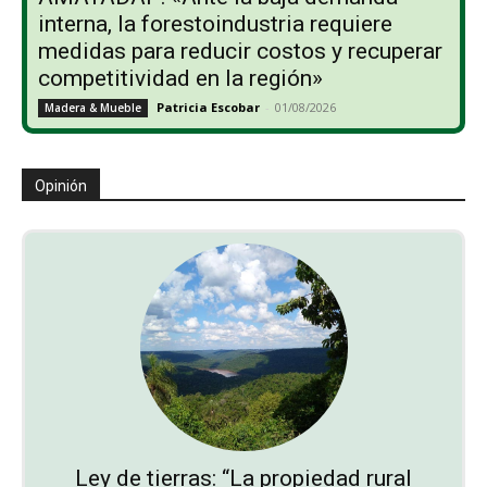
interna, la forestoindustria requiere
medidas para reducir costos y recuperar
competitividad en la región»
Patricia Escobar
-
01/08/2026
Madera & Mueble
Opinión
Ley de tierras: “La propiedad rural