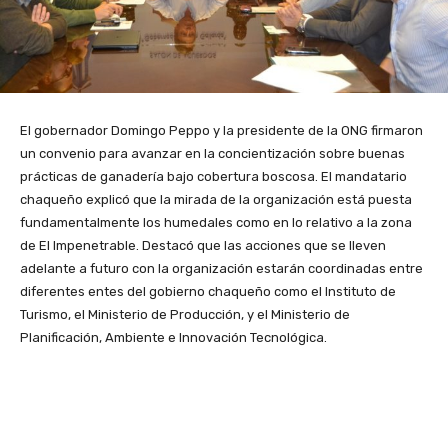
El gobernador Domingo Peppo y la presidente de la ONG firmaron
un convenio para avanzar en la concientización sobre buenas
prácticas de ganadería bajo cobertura boscosa. E
l mandatario
chaqueño explicó que la mirada de la organización está puesta
fundamentalmente los humedales como en lo relativo a la zona
de El Impenetrable. Destacó que las acciones que se lleven
adelante a futuro con la organización estarán coordinadas entre
diferentes entes del gobierno chaqueño como el Instituto de
Turismo, el Ministerio de Producción, y el Ministerio de
Planificación, Ambiente e Innovación Tecnológica.