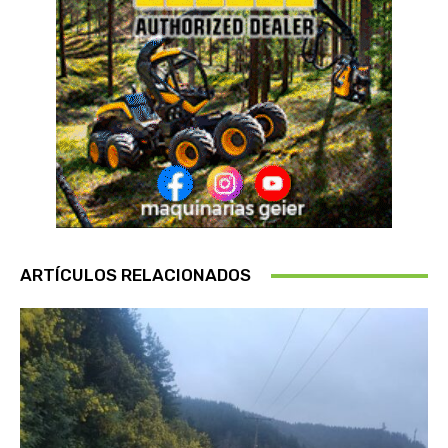
ARTÍCULOS RELACIONADOS