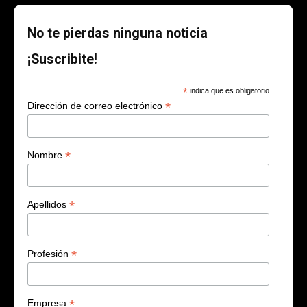
No te pierdas ninguna noticia
¡Suscribite!
*
indica que es obligatorio
*
Dirección de correo electrónico
*
Nombre
*
Apellidos
*
Profesión
*
Empresa