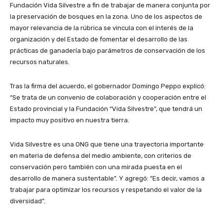
Fundación Vida Silvestre a fin de trabajar de manera conjunta por
la preservación de bosques en la zona. Uno de los aspectos de
mayor relevancia de la rúbrica se vincula con el interés de la
organización y del Estado de fomentar el desarrollo de las
prácticas de ganadería bajo parámetros de conservación de los
recursos naturales.
Tras la firma del acuerdo, el gobernador Domingo Peppo explicó:
“Se trata de un convenio de colaboración y cooperación entre el
Estado provincial y la Fundación “Vida Silvestre”, que tendrá un
impacto muy positivo en nuestra tierra.
Vida Silvestre es una ONG que tiene una trayectoria importante
en materia de defensa del medio ambiente, con criterios de
conservación pero también con una mirada puesta en el
desarrollo de manera sustentable”. Y agregó: “Es decir, vamos a
trabajar para optimizar los recursos y respetando el valor de la
diversidad”.