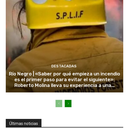
DESTACADAS
Río Negro | «Saber por qué empieza un incendio
es el primer paso para evitar el siguiente»:
Roberto Molina lleva su experiencia a una...
Últimas noticias