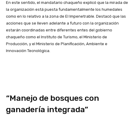
En este sentido, el mandatario chaqueño explicó que la mirada de
la organización está puesta fundamentalmente los humedales
como en lo relativo a la zona de El Impenetrable. Destacó que las
acciones que se lleven adelante a futuro con la organización
estarán coordinadas entre diferentes entes del gobierno
chaqueño como el Instituto de Turismo, el Ministerio de
Producción, y el Ministerio de Planificación, Ambiente e
Innovación Tecnológica.
“Manejo de bosques con
ganadería integrada”