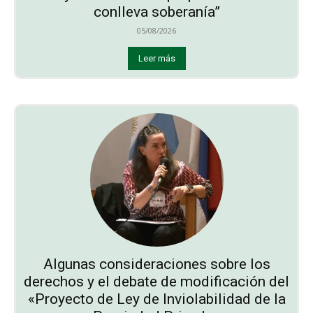
conlleva soberanía”
05/08/2026
Leer más
Algunas consideraciones sobre los
derechos y el debate de modificación del
«Proyecto de Ley de Inviolabilidad de la