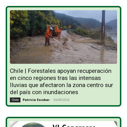
Chile | Forestales apoyan recuperación
en cinco regiones tras las intensas
lluvias que afectaron la zona centro sur
del país con inundaciones
Patricia Escobar
-
06/08/2026
Chile