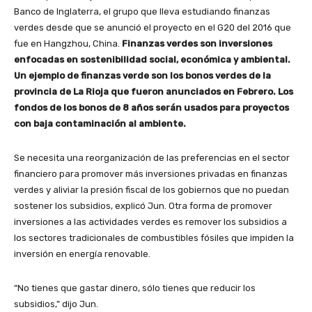
Banco de Inglaterra, el grupo que lleva estudiando finanzas
verdes desde que se anunció el proyecto en el G20 del 2016 que
fue en Hangzhou, China.
Finanzas verdes son inversiones
enfocadas en sostenibilidad social, económica y ambiental.
Un ejemplo de finanzas verde son los bonos verdes de la
provincia de La Rioja que fueron anunciados en Febrero. Los
fondos de los bonos de 8 años serán usados para proyectos
con baja contaminación al ambiente.
Se necesita una reorganización de las preferencias en el sector
financiero para promover más inversiones privadas en finanzas
verdes y aliviar la presión fiscal de los gobiernos que no puedan
sostener los subsidios, explicó Jun. Otra forma de promover
inversiones a las actividades verdes es remover los subsidios a
los sectores tradicionales de combustibles fósiles que impiden la
inversión en energía renovable.
“No tienes que gastar dinero, sólo tienes que reducir los
subsidios,” dijo Jun.