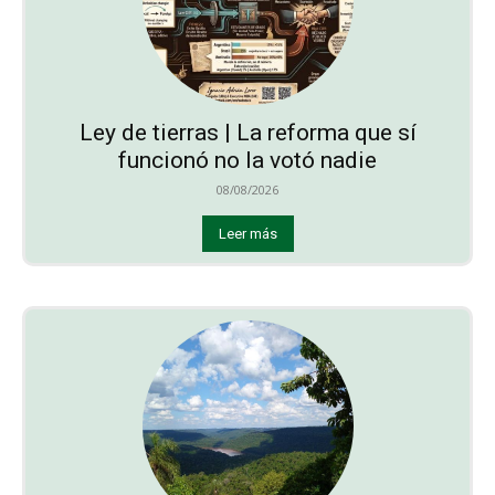
Ley de tierras | La reforma que sí
funcionó no la votó nadie
08/08/2026
Leer más