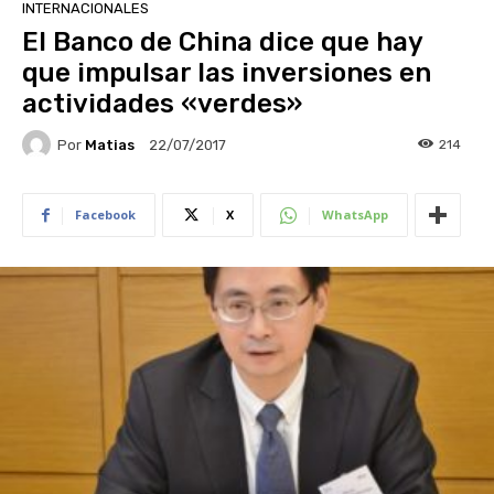
INTERNACIONALES
El Banco de China dice que hay
que impulsar las inversiones en
actividades «verdes»
Por
Matias
214
22/07/2017
Facebook
X
WhatsApp