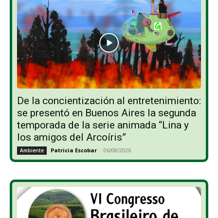
De la concientización al entretenimiento:
se presentó en Buenos Aires la segunda
temporada de la serie animada “Lina y
los amigos del Arcoíris”
Patricia Escobar
-
06/08/2026
Ambiente