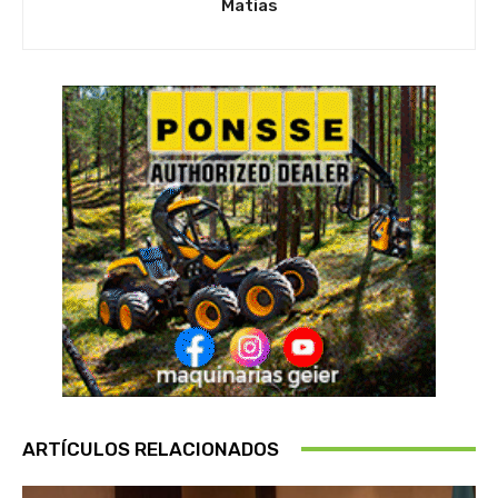
Matias
ARTÍCULOS RELACIONADOS