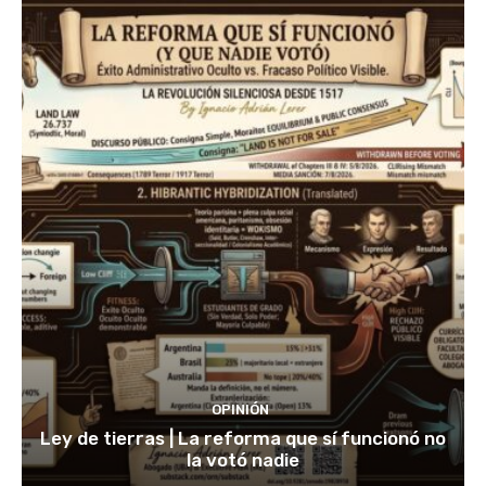
OPINIÓN
Ley de tierras | La reforma que sí funcionó no
la votó nadie