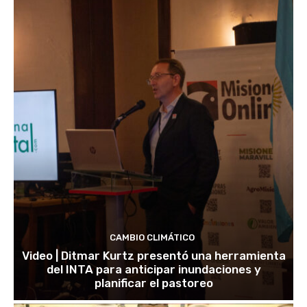
CAMBIO CLIMÁTICO
Video | Ditmar Kurtz presentó una herramienta
del INTA para anticipar inundaciones y
planificar el pastoreo