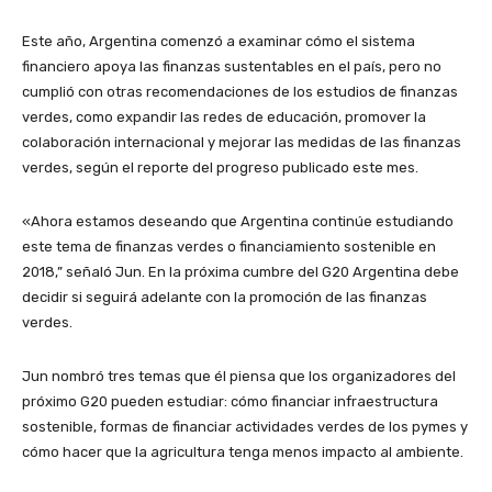
Este año, Argentina comenzó a examinar cómo el sistema
financiero apoya las finanzas sustentables en el país, pero no
cumplió con otras recomendaciones de los estudios de finanzas
verdes, como expandir las redes de educación, promover la
colaboración internacional y mejorar las medidas de las finanzas
verdes, según el reporte del progreso publicado este mes.
«Ahora estamos deseando que Argentina continúe estudiando
este tema de finanzas verdes o financiamiento sostenible en
2018,” señaló Jun. En la próxima cumbre del G20 Argentina debe
decidir si seguirá adelante con la promoción de las finanzas
verdes.
Jun nombró tres temas que él piensa que los organizadores del
próximo G20 pueden estudiar: cómo financiar infraestructura
sostenible, formas de financiar actividades verdes de los pymes y
cómo hacer que la agricultura tenga menos impacto al ambiente.