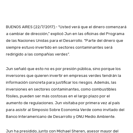
BUENOS AIRES (22/7/2017).- “Usted verá que el dinero comenzará
a cambiar de dirección,” explicó Jun en las oficinas del Programa
de las Naciones Unidas para el Desarrollo. “Parte del dinero que
siempre estuvo invertido en sectores contaminantes será
redirigido a las compañías verdes”.
Jun señaló que esto no es por presión pública, sino porque los
inversores que quieren invertir en empresas verdes tendrán la
información concreta para justificar los riesgos. Además, las
inversiones en sectores contaminantes, como combustibles
fósiles, pueden ser más costosas en el largo plazo por el
aumento de regulaciones. Jun visitaba por primera vez al país
para asistir al Simposio Sobre Economía Verde como invitado del
Banco Interamericano de Desarrollo y ONU Medio Ambiente.
Jun ha presidido, junto con Michael Sheren, asesor mayor del