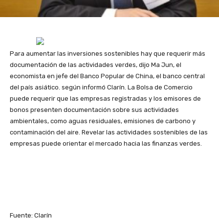
Para aumentar las inversiones sostenibles hay que requerir más
documentación de las actividades verdes, dijo Ma Jun, el
economista en jefe del Banco Popular de China, el banco central
del país asiático. según informó Clarín. La Bolsa de Comercio
puede requerir que las empresas registradas y los emisores de
bonos presenten documentación sobre sus actividades
ambientales, como aguas residuales, emisiones de carbono y
contaminación del aire.
Revelar las actividades sostenibles de las
empresas puede orientar el mercado hacia las finanzas verdes.
Fuente: Clarín