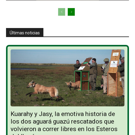
Últimas noticias
Kuarahy y Jasy, la emotiva historia de
los dos aguará guazú rescatados que
volvieron a correr libres en los Esteros