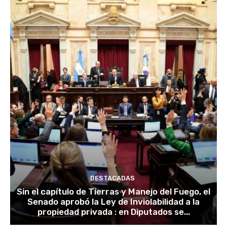
DESTACADAS
Sin el capítulo de Tierras y Manejo del Fuego, el
Senado aprobó la Ley de Inviolabilidad a la
propiedad privada : en Diputados se...