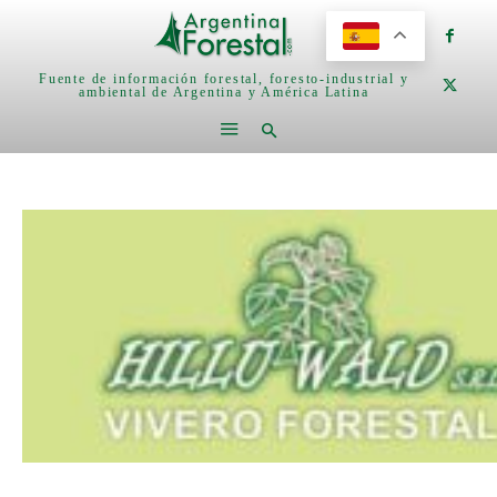
Fuente de información forestal, foresto-industrial y
ambiental de Argentina y América Latina