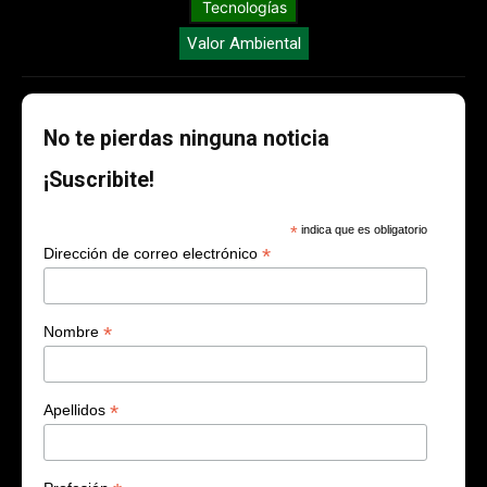
Tecnologías
Valor Ambiental
No te pierdas ninguna noticia
¡Suscribite!
*
indica que es obligatorio
*
Dirección de correo electrónico
*
Nombre
*
Apellidos