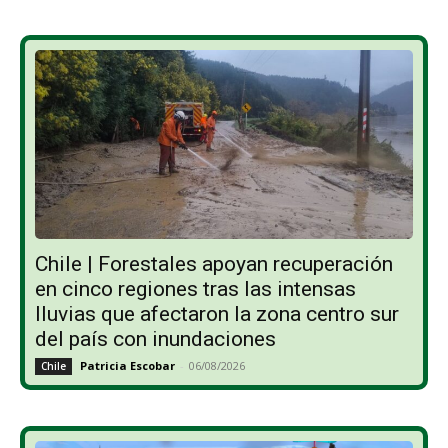
Chile | Forestales apoyan recuperación
en cinco regiones tras las intensas
lluvias que afectaron la zona centro sur
del país con inundaciones
Patricia Escobar
-
06/08/2026
Chile