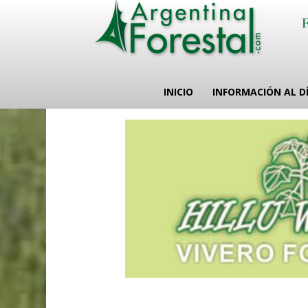
INICIO
INFORMACIÓN AL D