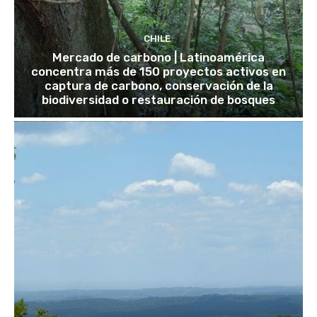
CHILE
Mercado de carbono | Latinoamérica
concentra más de 150 proyectos activos en
captura de carbono, conservación de la
biodiversidad o restauración de bosques