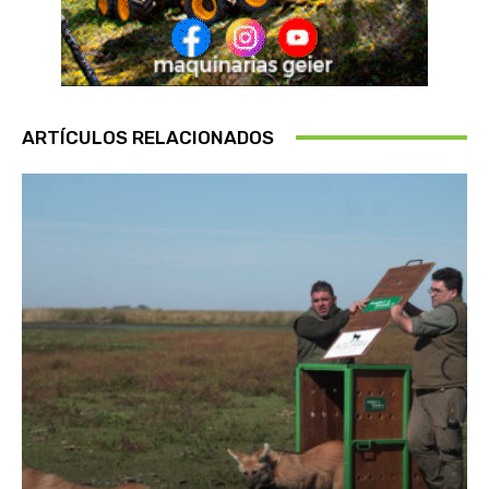
ARTÍCULOS RELACIONADOS