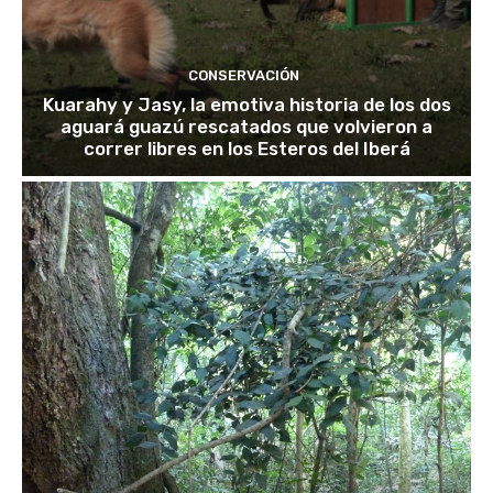
CONSERVACIÓN
Kuarahy y Jasy, la emotiva historia de los dos
aguará guazú rescatados que volvieron a
correr libres en los Esteros del Iberá