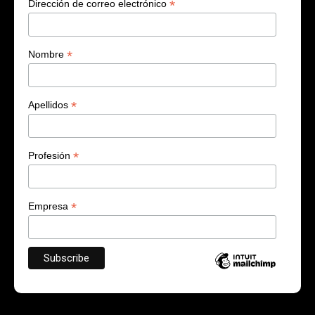
*
Dirección de correo electrónico
*
Nombre
*
Apellidos
*
Profesión
*
Empresa