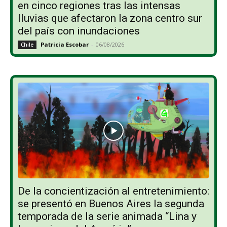
en cinco regiones tras las intensas
lluvias que afectaron la zona centro sur
del país con inundaciones
Patricia Escobar
-
06/08/2026
Chile
De la concientización al entretenimiento:
se presentó en Buenos Aires la segunda
temporada de la serie animada “Lina y