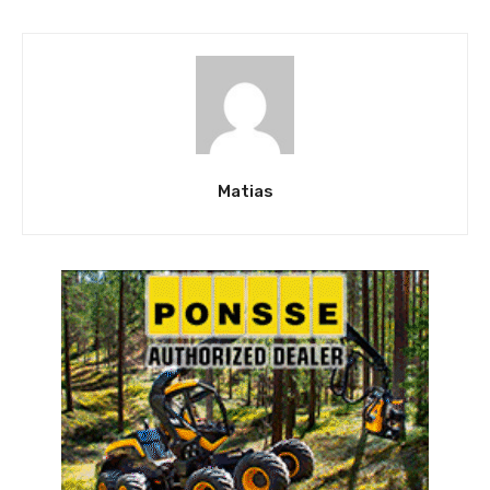
Matias