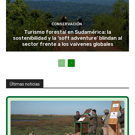
CONSERVACIÓN
Turismo forestal en Sudamérica: la
sostenibilidad y la ‘soft adventure’ blindan al
sector frente a los vaivenes globales
Últimas noticias