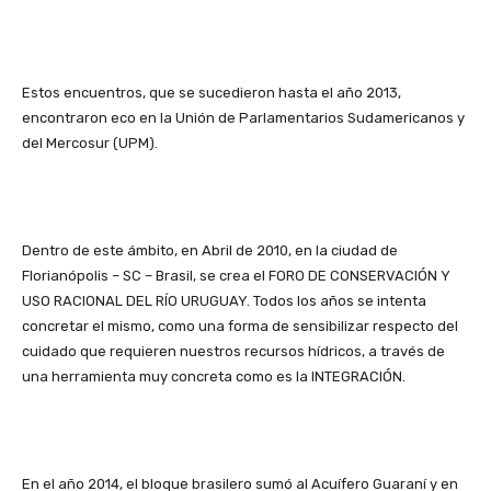
Estos encuentros, que se sucedieron hasta el año 2013,
encontraron eco en la Unión de Parlamentarios Sudamericanos y
del Mercosur (UPM).
Dentro de este ámbito, en Abril de 2010, en la ciudad de
Florianópolis – SC – Brasil, se crea el FORO DE CONSERVACIÓN Y
USO RACIONAL DEL RÍO URUGUAY. Todos los años se intenta
concretar el mismo, como una forma de sensibilizar respecto del
cuidado que requieren nuestros recursos hídricos, a través de
una herramienta muy concreta como es la INTEGRACIÓN.
En el año 2014, el bloque brasilero sumó al Acuífero Guaraní y en