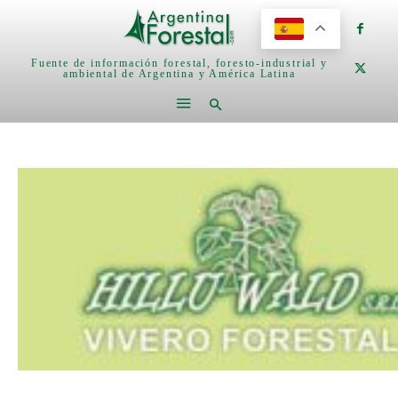
Fuente de información forestal, foresto-industrial y
ambiental de Argentina y América Latina