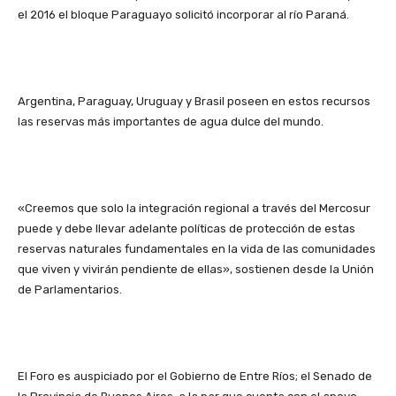
el 2016 el bloque Paraguayo solicitó incorporar al río Paraná.
Argentina, Paraguay, Uruguay y Brasil poseen en estos recursos
las reservas más importantes de agua dulce del mundo.
«Creemos que solo la integración regional a través del Mercosur
puede y debe llevar adelante políticas de protección de estas
reservas naturales fundamentales en la vida de las comunidades
que viven y vivirán pendiente de ellas», sostienen desde la Unión
de Parlamentarios.
El Foro es auspiciado por el Gobierno de Entre Ríos; el Senado de