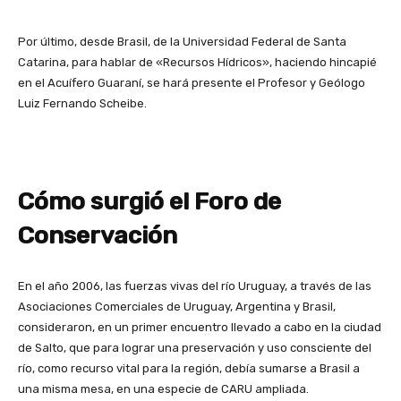
Por último, desde Brasil, de la Universidad Federal de Santa
Catarina, para hablar de «Recursos Hídricos», haciendo hincapié
en el Acuífero Guaraní, se hará presente el Profesor y Geólogo
Luiz Fernando Scheibe.
Cómo surgió el Foro de
Conservación
En el año 2006, las fuerzas vivas del río Uruguay, a través de las
Asociaciones Comerciales de Uruguay, Argentina y Brasil,
consideraron, en un primer encuentro llevado a cabo en la ciudad
de Salto, que para lograr una preservación y uso consciente del
río, como recurso vital para la región, debía sumarse a Brasil a
una misma mesa, en una especie de CARU ampliada.