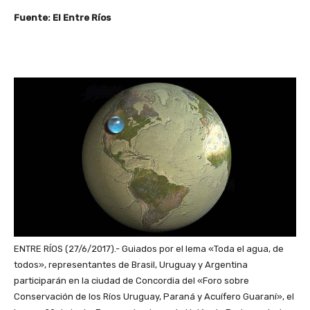
Fuente: El Entre Ríos
ENTRE RÍOS (27/6/2017).- Guiados por el lema «Toda el agua, de
todos», representantes de Brasil, Uruguay y Argentina
participarán en la ciudad de Concordia del «Foro sobre
Conservación de los Ríos Uruguay, Paraná y Acuífero Guaraní», el