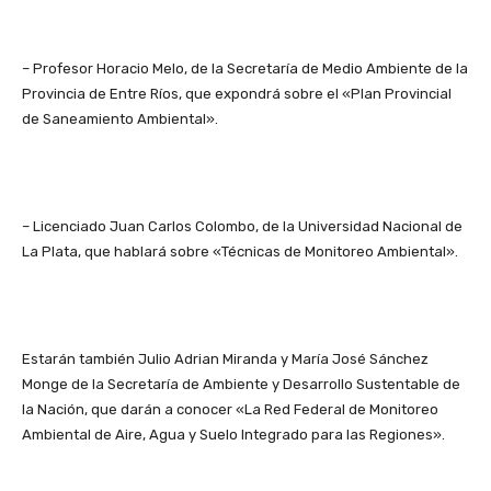
– Profesor Horacio Melo, de la Secretaría de Medio Ambiente de la
Provincia de Entre Ríos, que expondrá sobre el «Plan Provincial
de Saneamiento Ambiental».
– Licenciado Juan Carlos Colombo, de la Universidad Nacional de
La Plata, que hablará sobre «Técnicas de Monitoreo Ambiental».
Estarán también Julio Adrian Miranda y María José Sánchez
Monge de la Secretaría de Ambiente y Desarrollo Sustentable de
la Nación, que darán a conocer «La Red Federal de Monitoreo
Ambiental de Aire, Agua y Suelo Integrado para las Regiones».