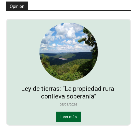
Opinión
Ley de tierras: “La propiedad rural
conlleva soberanía”
05/08/2026
Leer más