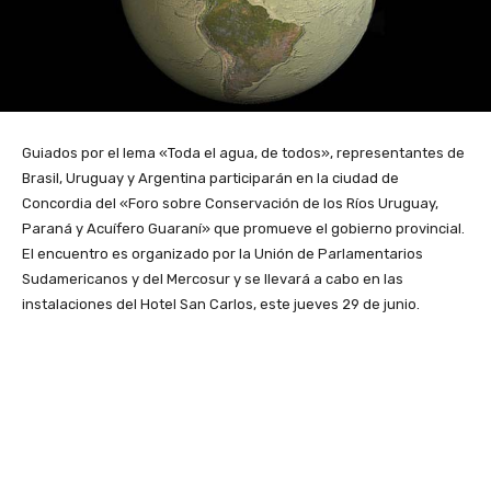
Guiados por el lema «Toda el agua, de todos», representantes de
Brasil, Uruguay y Argentina participarán en la ciudad de
Concordia del «Foro sobre Conservación de los Ríos Uruguay,
Paraná y Acuífero Guaraní» que promueve el gobierno provincial.
El encuentro es organizado por la Unión de Parlamentarios
Sudamericanos y del Mercosur y se llevará a cabo en las
instalaciones del Hotel San Carlos, este jueves 29 de junio.