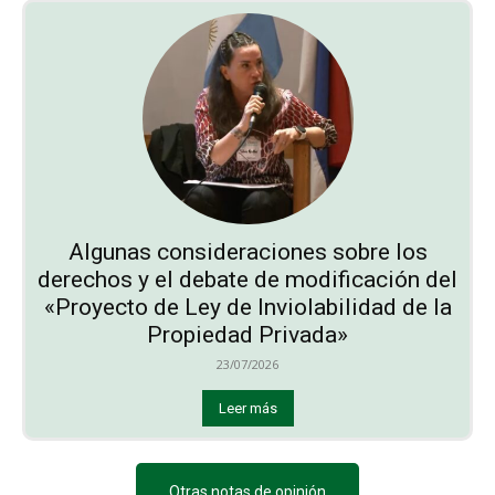
Algunas consideraciones sobre los
derechos y el debate de modificación del
«Proyecto de Ley de Inviolabilidad de la
Propiedad Privada»
23/07/2026
Leer más
Otras notas de opinión