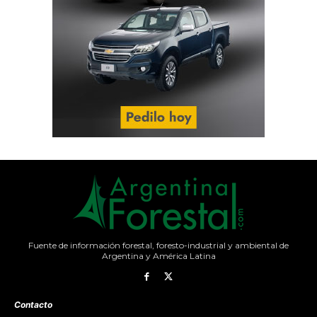
Fuente de información forestal, foresto-industrial y ambiental de
Argentina y América Latina
Contacto