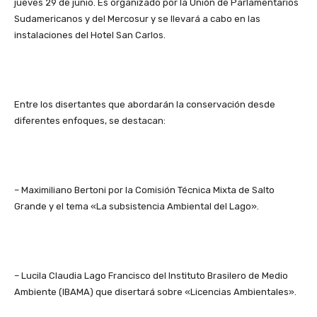
jueves 29 de junio. Es organizado por la Unión de Parlamentarios
Sudamericanos y del Mercosur y se llevará a cabo en las
instalaciones del Hotel San Carlos.
Entre los disertantes que abordarán la conservación desde
diferentes enfoques, se destacan:
– Maximiliano Bertoni por la Comisión Técnica Mixta de Salto
Grande y el tema «La subsistencia Ambiental del Lago».
– Lucila Claudia Lago Francisco del Instituto Brasilero de Medio
Ambiente (IBAMA) que disertará sobre «Licencias Ambientales».