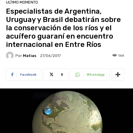
ULTIMO MOMENTO
Especialistas de Argentina,
Uruguay y Brasil debatirán sobre
la conservación de los ríos y el
acuífero guaraní en encuentro
internacional en Entre Ríos
Por
Matias
164
27/06/2017
Facebook
X
WhatsApp