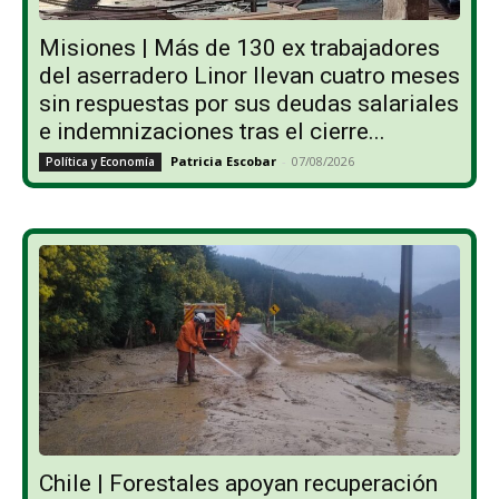
Misiones | Más de 130 ex trabajadores
del aserradero Linor llevan cuatro meses
sin respuestas por sus deudas salariales
e indemnizaciones tras el cierre...
Patricia Escobar
-
07/08/2026
Política y Economía
Chile | Forestales apoyan recuperación