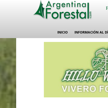
INICIO
INFORMACIÓN AL D