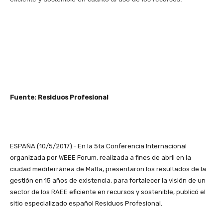
Fuente: Residuos Profesional
ESPAÑA (10/5/2017).- En la 5ta Conferencia Internacional
organizada por WEEE Forum, realizada a fines de abril en la
ciudad mediterránea de Malta, presentaron los resultados de la
gestión en 15 años de existencia, para fortalecer la visión de un
sector de los RAEE eficiente en recursos y sostenible, publicó el
sitio especializado español Residuos Profesional.