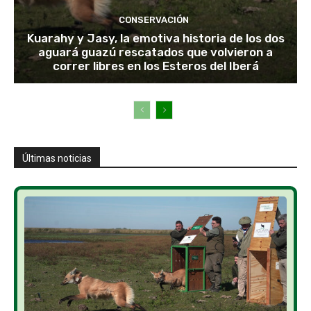
CONSERVACIÓN
Kuarahy y Jasy, la emotiva historia de los dos
aguará guazú rescatados que volvieron a
correr libres en los Esteros del Iberá
Últimas noticias