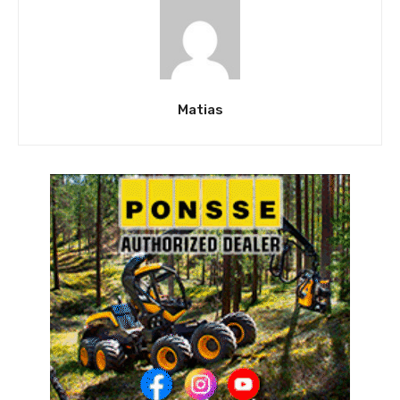
Matias