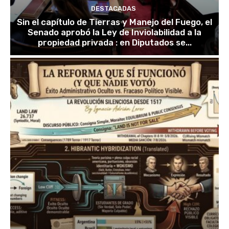
DESTACADAS
Sin el capítulo de Tierras y Manejo del Fuego, el
Senado aprobó la Ley de Inviolabilidad a la
propiedad privada : en Diputados se...