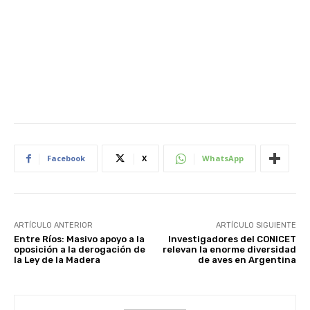
Facebook
X
WhatsApp
ARTÍCULO ANTERIOR
ARTÍCULO SIGUIENTE
Entre Ríos: Masivo apoyo a la
Investigadores del CONICET
oposición a la derogación de
relevan la enorme diversidad
la Ley de la Madera
de aves en Argentina