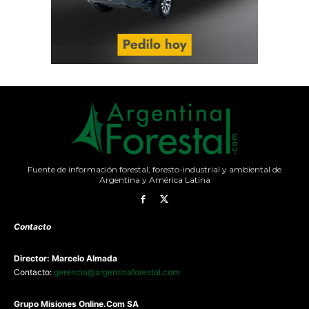
Fuente de información forestal, foresto-industrial y ambiental de
Argentina y América Latina
Contacto
Director: Marcelo Almada
Contacto:
gerencia@argentinaforestal.com
G
rupo Misiones
Online.Com
SA