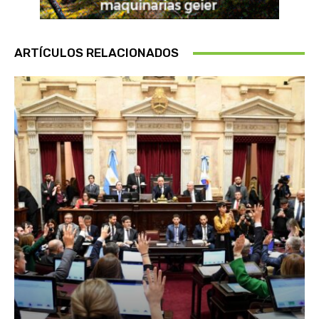
ARTÍCULOS RELACIONADOS