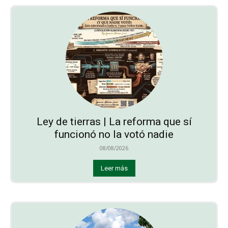
Ley de tierras | La reforma que sí
funcionó no la votó nadie
08/08/2026
Leer más