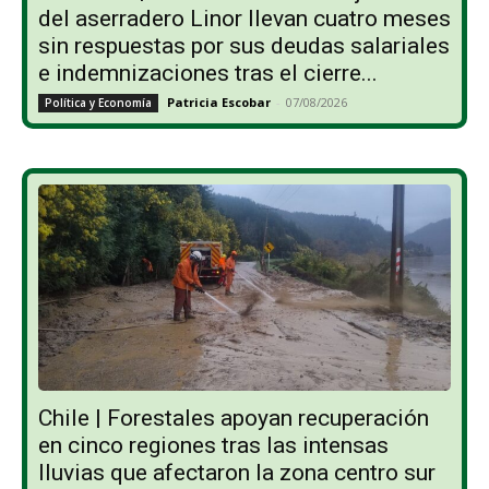
del aserradero Linor llevan cuatro meses
sin respuestas por sus deudas salariales
e indemnizaciones tras el cierre...
Patricia Escobar
-
07/08/2026
Política y Economía
Chile | Forestales apoyan recuperación
en cinco regiones tras las intensas
lluvias que afectaron la zona centro sur