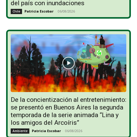
del país con inundaciones
Patricia Escobar
-
06/08/2026
Chile
De la concientización al entretenimiento:
se presentó en Buenos Aires la segunda
temporada de la serie animada “Lina y
los amigos del Arcoíris”
Patricia Escobar
-
06/08/2026
Ambiente