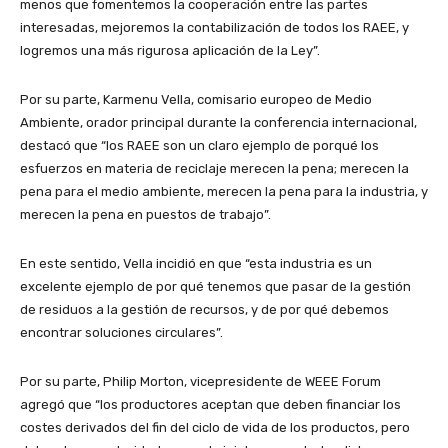
menos que fomentemos la cooperación entre las partes
interesadas, mejoremos la contabilización de todos los RAEE, y
logremos una más rigurosa aplicación de la Ley”.
Por su parte, Karmenu Vella, comisario europeo de Medio
Ambiente, orador principal durante la conferencia internacional,
destacó que “los RAEE son un claro ejemplo de porqué los
esfuerzos en materia de reciclaje merecen la pena; merecen la
pena para el medio ambiente, merecen la pena para la industria, y
merecen la pena en puestos de trabajo”.
En este sentido, Vella incidió en que “esta industria es un
excelente ejemplo de por qué tenemos que pasar de la gestión
de residuos a la gestión de recursos, y de por qué debemos
encontrar soluciones circulares”.
Por su parte, Philip Morton, vicepresidente de WEEE Forum
agregó que “los productores aceptan que deben financiar los
costes derivados del fin del ciclo de vida de los productos, pero