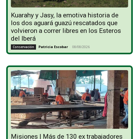
Kuarahy y Jasy, la emotiva historia de
los dos aguará guazú rescatados que
volvieron a correr libres en los Esteros
del Iberá
Patricia Escobar
-
08/08/2026
Conservación
Misiones | Más de 130 ex trabajadores