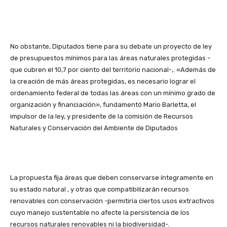
No obstante, Diputados tiene para su debate un proyecto de ley
de presupuestos mínimos para las áreas naturales protegidas -
que cubren el 10,7 por ciento del territorio nacional-,. «Además de
la creación de más áreas protegidas, es necesario lograr el
ordenamiento federal de todas las áreas con un mínimo grado de
organización y financiación», fundamentó Mario Barletta, el
impulsor de la ley, y presidente de la comisión de Recursos
Naturales y Conservación del Ambiente de Diputados
La propuesta fija áreas que deben conservarse íntegramente en
su estado natural , y otras que compatibilizarán recursos
renovables con conservación -permitiría ciertos usos extractivos
cuyo manejo sustentable no afecte la persistencia de los
recursos naturales renovables ni la biodiversidad-.