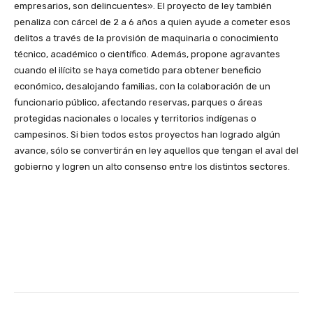
empresarios, son delincuentes». El proyecto de ley también
penaliza con cárcel de 2 a 6 años a quien ayude a cometer esos
delitos a través de la provisión de maquinaria o conocimiento
técnico, académico o científico. Además, propone agravantes
cuando el ilícito se haya cometido para obtener beneficio
económico, desalojando familias, con la colaboración de un
funcionario público, afectando reservas, parques o áreas
protegidas nacionales o locales y territorios indígenas o
campesinos. Si bien todos estos proyectos han logrado algún
avance, sólo se convertirán en ley aquellos que tengan el aval del
gobierno y logren un alto consenso entre los distintos sectores.