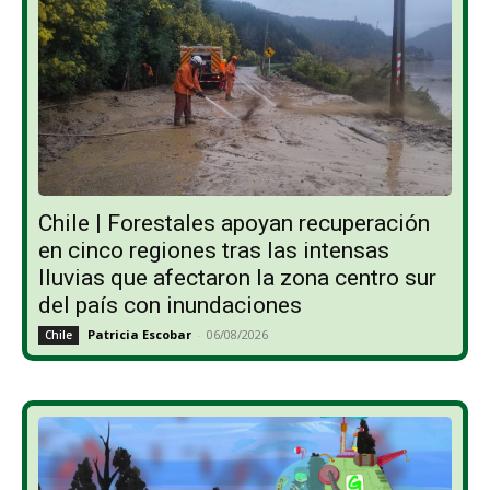
Chile | Forestales apoyan recuperación
en cinco regiones tras las intensas
lluvias que afectaron la zona centro sur
del país con inundaciones
Patricia Escobar
-
06/08/2026
Chile