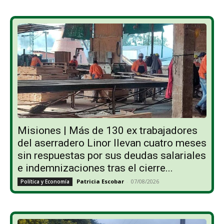
Misiones | Más de 130 ex trabajadores
del aserradero Linor llevan cuatro meses
sin respuestas por sus deudas salariales
e indemnizaciones tras el cierre...
Patricia Escobar
-
07/08/2026
Política y Economía