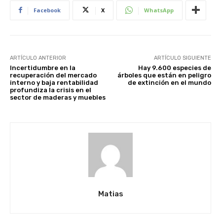
Facebook
X
WhatsApp
ARTÍCULO ANTERIOR
ARTÍCULO SIGUIENTE
Incertidumbre en la
Hay 9.600 especies de
recuperación del mercado
árboles que están en peligro
interno y baja rentabilidad
de extinción en el mundo
profundiza la crisis en el
sector de maderas y muebles
Matias