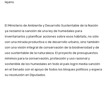
lejano.
El Ministerio de Ambiente y Desarrollo Sustentable de la Nación
ya reclamó la sanción de una ley de humedales para
inventariarlos y planificar acciones sobre esos hábitats, no sólo
con una mirada productiva o de desarrollo urbano, sino también
con una visión integral de conservación de la biodiversidad y de
uso sustentable de la naturaleza. El proyecto de presupuestos
mínimos para la conservación, protección y uso racional y
sostenible de los humedales en todo el país logró media sanción
en el Senado con el apoyo de todos los bloques políticos y espera
su resolución en Diputados.