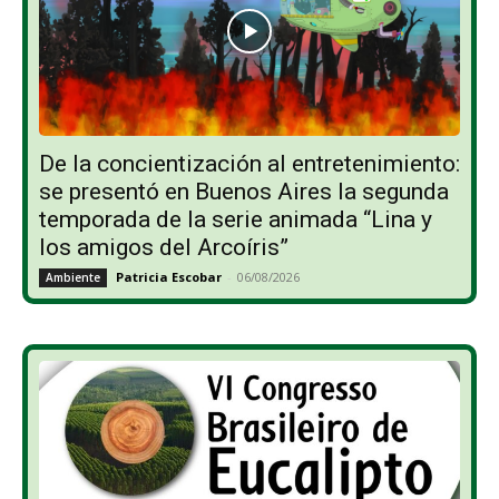
De la concientización al entretenimiento:
se presentó en Buenos Aires la segunda
temporada de la serie animada “Lina y
los amigos del Arcoíris”
Patricia Escobar
-
06/08/2026
Ambiente