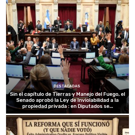
DESTACADAS
Sin el capítulo de Tierras y Manejo del Fuego, el
Senado aprobó la Ley de Inviolabilidad a la
propiedad privada : en Diputados se...