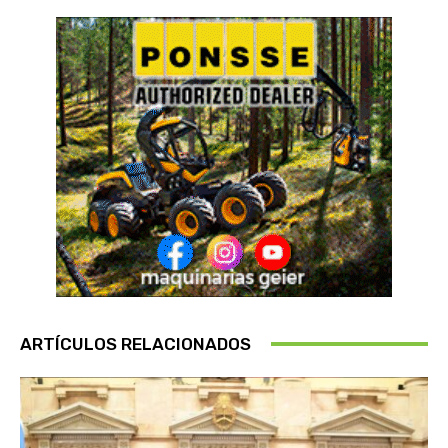
ARTÍCULOS RELACIONADOS