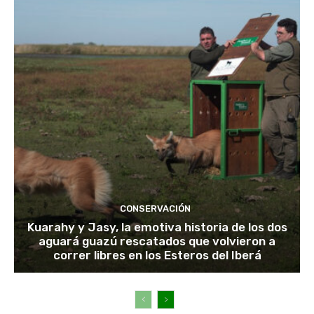
CONSERVACIÓN
Kuarahy y Jasy, la emotiva historia de los dos
aguará guazú rescatados que volvieron a
correr libres en los Esteros del Iberá