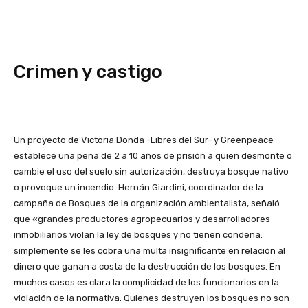
Crimen y castigo
Un proyecto de Victoria Donda -Libres del Sur- y Greenpeace
establece una pena de 2 a 10 años de prisión a quien desmonte o
cambie el uso del suelo sin autorización, destruya bosque nativo
o provoque un incendio. Hernán Giardini, coordinador de la
campaña de Bosques de la organización ambientalista, señaló
que «grandes productores agropecuarios y desarrolladores
inmobiliarios violan la ley de bosques y no tienen condena:
simplemente se les cobra una multa insignificante en relación al
dinero que ganan a costa de la destrucción de los bosques. En
muchos casos es clara la complicidad de los funcionarios en la
violación de la normativa. Quienes destruyen los bosques no son