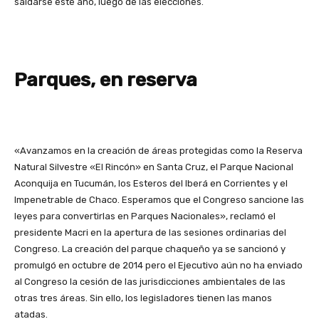
saldarse este año, luego de las elecciones.
Parques, en reserva
«Avanzamos en la creación de áreas protegidas como la Reserva
Natural Silvestre «El Rincón» en Santa Cruz, el Parque Nacional
Aconquija en Tucumán, los Esteros del Iberá en Corrientes y el
Impenetrable de Chaco. Esperamos que el Congreso sancione las
leyes para convertirlas en Parques Nacionales», reclamó el
presidente Macri en la apertura de las sesiones ordinarias del
Congreso. La creación del parque chaqueño ya se sancionó y
promulgó en octubre de 2014 pero el Ejecutivo aún no ha enviado
al Congreso la cesión de las jurisdicciones ambientales de las
otras tres áreas. Sin ello, los legisladores tienen las manos
atadas.