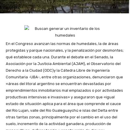
En el Congreso avanzan las normas de humedales, la de áreas
protegidas y parque nacionales, y la penalización por desmontes;
qué establece cada una. Durante el debate en el Senado, la
Asociación por la Justicia Ambiental (AJAM), el Observatorio del
Derecho a la Ciudad (ODC)y la Cátedra Libre de Ingeniería
Comunitaria -UBA-, entre otras organizaciones, denunciaron que
«áreas del litoral argentino se encuentran devastadas por
emprendimientos inmobiliarios mal emplazados o por actividades
productivas intensivas e invasivas» y aseguraron que «igual
estado de situación aplica para el área que comprende el cauce
del Río Lujan, valle del Río Gualeguaychú e islas del Delta entre
otras tantas zonas, principalmente por el cambio en el uso del
suelo, incremento de la actividad ganadera, producción de