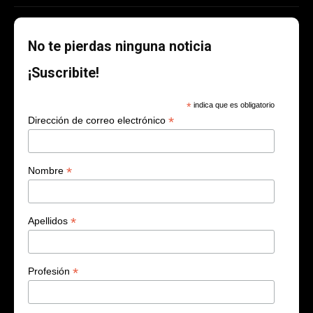
No te pierdas ninguna noticia
¡Suscribite!
*
indica que es obligatorio
*
Dirección de correo electrónico
*
Nombre
*
Apellidos
*
Profesión