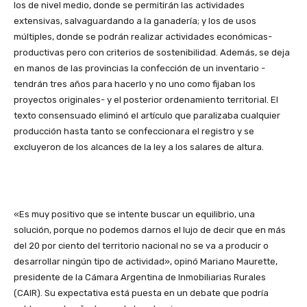
los de nivel medio, donde se permitirán las actividades
extensivas, salvaguardando a la ganadería; y los de usos
múltiples, donde se podrán realizar actividades económicas-
productivas pero con criterios de sostenibilidad. Además, se deja
en manos de las provincias la confección de un inventario -
tendrán tres años para hacerlo y no uno como fijaban los
proyectos originales- y el posterior ordenamiento territorial. El
texto consensuado eliminó el artículo que paralizaba cualquier
producción hasta tanto se confeccionara el registro y se
excluyeron de los alcances de la ley a los salares de altura.
«Es muy positivo que se intente buscar un equilibrio, una
solución, porque no podemos darnos el lujo de decir que en más
del 20 por ciento del territorio nacional no se va a producir o
desarrollar ningún tipo de actividad», opinó Mariano Maurette,
presidente de la Cámara Argentina de Inmobiliarias Rurales
(CAIR). Su expectativa está puesta en un debate que podría