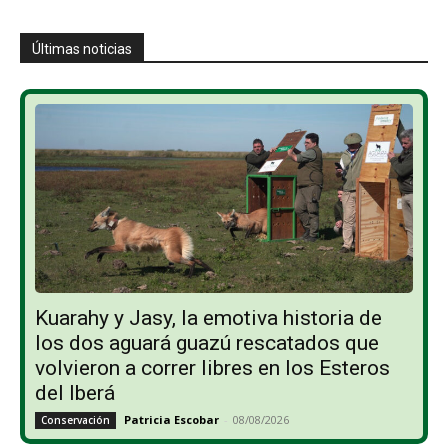
Últimas noticias
Kuarahy y Jasy, la emotiva historia de
los dos aguará guazú rescatados que
volvieron a correr libres en los Esteros
del Iberá
Patricia Escobar
-
08/08/2026
Conservación