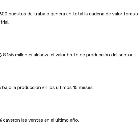
600 puestos de trabajo genera en total la cadena de valor forest
rial.
 8.155 millones alcanza el valor bruto de producción del sector.
 bajó la producción en los últimos 15 meses.
 cayeron las ventas en el último año.