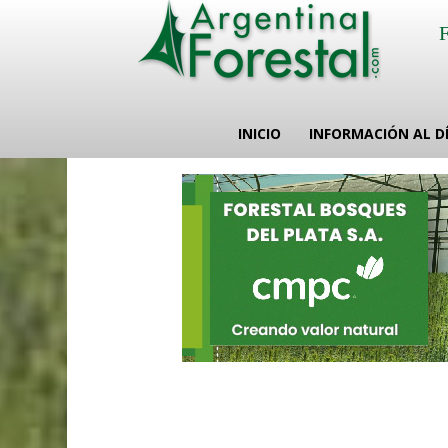
INICIO
INFORMACIÓN AL D