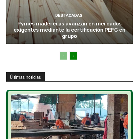
DESTACADAS
Pymes madereras avanzan en mercados
exigentes mediante la certificación PEFC en
grupo
Últimas noticias