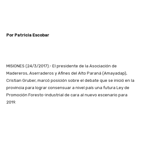
Por Patricia Escobar
MISIONES (24/3/2017).- El presidente de la Asociación de
Madereros, Aserraderos y Afines del Alto Paraná (Amayadap),
Cristian Gruber, marcó posición sobre el debate que se inició en la
provincia para lograr consensuar a nivel país una futura Ley de
Promoción Foresto-industrial de cara al nuevo escenario para
2019.