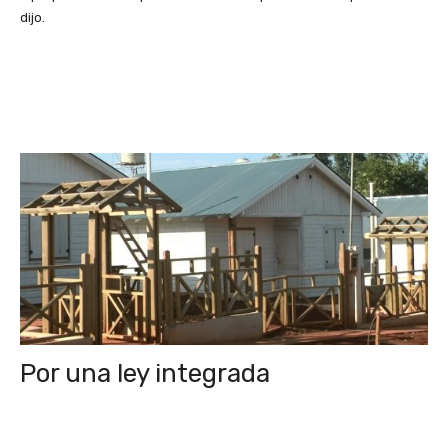
dijo.
Por una ley integrada