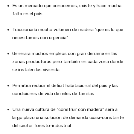
Es un mercado que conocemos, existe y hace mucha
falta en el país
Traccionaría mucho volumen de madera “que es lo que
necesitamos con urgencia”
Generará muchos empleos con gran derrame en las
zonas productoras pero también en cada zona donde
se instalen las vivienda
Permitirá reducir el déficit habitacional del país y las
condiciones de vida de miles de familias
Una nueva cultura de “construir con madera” será a
largo plazo una solución de demanda cuasi-constante
del sector foresto-industrial