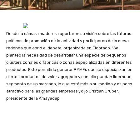
Desde la cámara maderera aportaron su visión sobre las futuras
políticas de promoción de la actividad y participaron de la mesa
redonda que abrió el debate, organizada en Eldorado. “Se
planteó la necesidad de desarrollar una especie de pequeños
clusters zonales o fábricas o zonas especializadas en diferentes
productos. Esto permitiría generar PYMEs que se especializan en
ciertos productos de valor agregado y con ello puedan liderar un
segmento de un mercado, lo que está más a su medida y es poco
atractivo para las grandes empresas”, dijo Cristian Gruber,
presidente de la Amayadap.