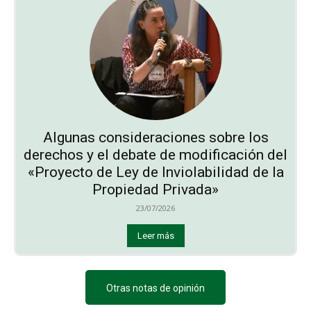
Algunas consideraciones sobre los
derechos y el debate de modificación del
«Proyecto de Ley de Inviolabilidad de la
Propiedad Privada»
23/07/2026
Leer más
Otras notas de opinión