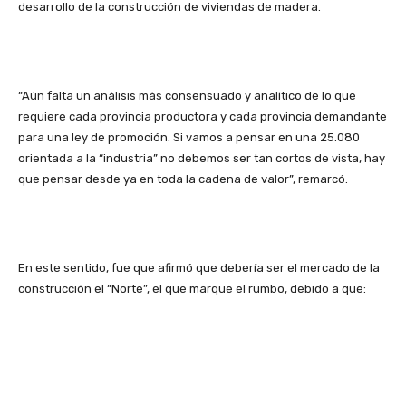
desarrollo de la construcción de viviendas de madera.
“Aún falta un análisis más consensuado y analítico de lo que
requiere cada provincia productora y cada provincia demandante
para una ley de promoción. Si vamos a pensar en una 25.080
orientada a la “industria” no debemos ser tan cortos de vista, hay
que pensar desde ya en toda la cadena de valor”, remarcó.
En este sentido, fue que afirmó que debería ser el mercado de la
construcción el “Norte”, el que marque el rumbo, debido a que: