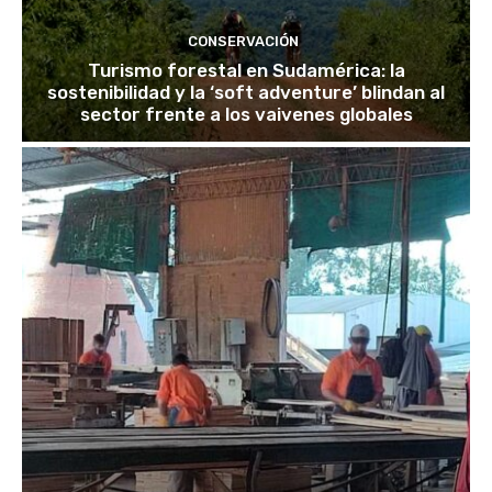
CONSERVACIÓN
Turismo forestal en Sudamérica: la
sostenibilidad y la ‘soft adventure’ blindan al
sector frente a los vaivenes globales