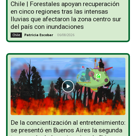
Chile | Forestales apoyan recuperación
en cinco regiones tras las intensas
lluvias que afectaron la zona centro sur
del país con inundaciones
Patricia Escobar
-
06/08/2026
Chile
De la concientización al entretenimiento:
se presentó en Buenos Aires la segunda