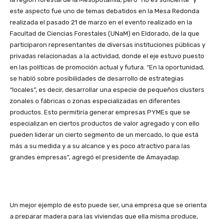
este aspecto fue uno de temas debatidos en la Mesa Redonda
realizada el pasado 21 de marzo en el evento realizado en la
Facultad de Ciencias Forestales (UNaM) en Eldorado, de la que
participaron representantes de diversas instituciones públicas y
privadas relacionadas a la actividad, donde el eje estuvo puesto
en las políticas de promoción actual y futura. “En la oportunidad,
se habló sobre posibilidades de desarrollo de estrategias
“locales”, es decir, desarrollar una especie de pequeños clusters
zonales o fábricas o zonas especializadas en diferentes
productos. Esto permitiría generar empresas PYMEs que se
especializan en ciertos productos de valor agregado y con ello
pueden liderar un cierto segmento de un mercado, lo que está
más a su medida y a su alcance y es poco atractivo para las
grandes empresas”, agregó el presidente de Amayadap.
Un mejor ejemplo de esto puede ser, una empresa que se orienta
a preparar madera para las viviendas que ella misma produce,