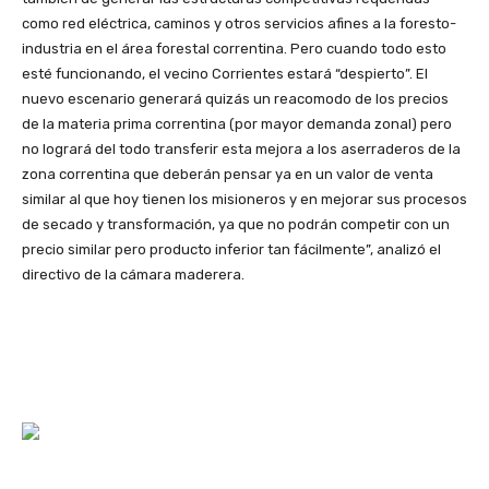
como red eléctrica, caminos y otros servicios afines a la foresto-
industria en el área forestal correntina. Pero cuando todo esto
esté funcionando, el vecino Corrientes estará “despierto”. El
nuevo escenario generará quizás un reacomodo de los precios
de la materia prima correntina (por mayor demanda zonal) pero
no logrará del todo transferir esta mejora a los aserraderos de la
zona correntina que deberán pensar ya en un valor de venta
similar al que hoy tienen los misioneros y en mejorar sus procesos
de secado y transformación, ya que no podrán competir con un
precio similar pero producto inferior tan fácilmente”, analizó el
directivo de la cámara maderera.