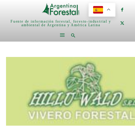
Fuente de información forestal, foresto-industrial y
ambiental de Argentina y América Latina