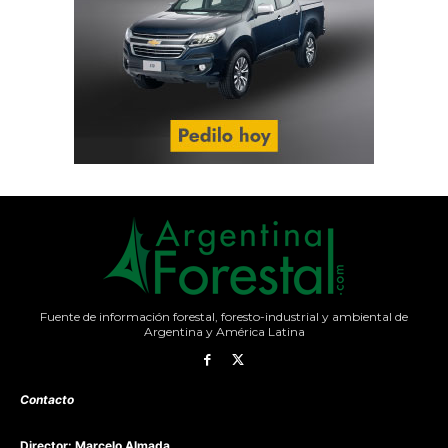
Fuente de información forestal, foresto-industrial y ambiental de
Argentina y América Latina
Contacto
Director: Marcelo Almada