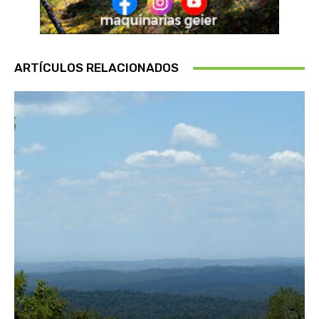
ARTÍCULOS RELACIONADOS