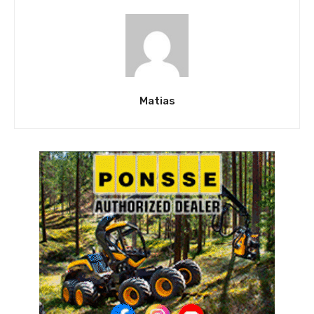
Matias