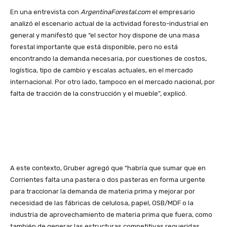
En una entrevista con
ArgentinaForestal.com
el empresario
analizó el escenario actual de la actividad foresto-industrial en
general y manifestó que “el sector hoy dispone de una masa
forestal importante que está disponible, pero no está
encontrando la demanda necesaria, por cuestiones de costos,
logística, tipo de cambio y escalas actuales, en el mercado
internacional. Por otro lado, tampoco en el mercado nacional, por
falta de tracción de la construcción y el mueble”, explicó.
A este contexto, Gruber agregó que “habría que sumar que en
Corrientes falta una pastera o dos pasteras en forma urgente
para traccionar la demanda de materia prima y mejorar por
necesidad de las fábricas de celulosa, papel, OSB/MDF o la
industria de aprovechamiento de materia prima que fuera, como
también de generar las estructuras competitivas requeridas