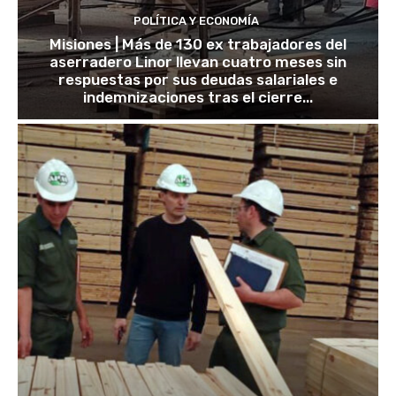
POLÍTICA Y ECONOMÍA
Misiones | Más de 130 ex trabajadores del
aserradero Linor llevan cuatro meses sin
respuestas por sus deudas salariales e
indemnizaciones tras el cierre...