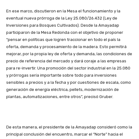
En ese marco, discutieron en la Mesa el funcionamiento y la
eventual nueva prórroga de la Ley 25.080/26.432 (Ley de
Inversiones para Bosques Cultivados). Desde la Amayadap
participaron de la Mesa Redonda con el objetivo de proponer
“pensar en políticas que logren traccionar en todo el país la
oferta, demanda y procesamiento de la madera. Esto permitirá
mejorar, por la propia ley de oferta y demanda, las condiciones de
precio de referencia del mercado y dará coraje a las empresas
para re-invertir. Una promoción del sector industrial en la 25.080
y prórrogas sería importante sobre todo para inversiones
sensibles a precios y a la fecha y por cuestiones de escala, como
generación de energía eléctrica, pellets, modernización de
plantas, automatizaciones, entre otros”, precisó Gruber.
De esta manera, el presidente de la Amayadap consideró como la
principal conclusión del encuentro, marcar el “Norte” hacia el