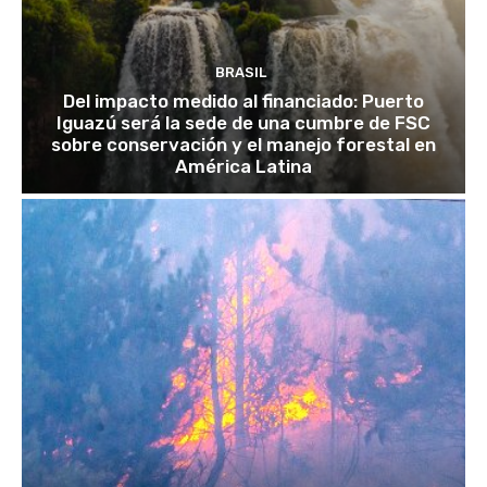
BRASIL
Del impacto medido al financiado: Puerto
Iguazú será la sede de una cumbre de FSC
sobre conservación y el manejo forestal en
América Latina