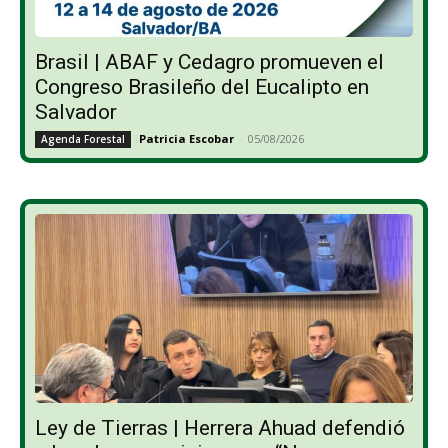
Brasil | ABAF y Cedagro promueven el
Congreso Brasileño del Eucalipto en
Salvador
Patricia Escobar
-
05/08/2026
Agenda Forestal
Ley de Tierras | Herrera Ahuad defendió