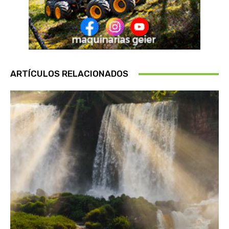
ARTÍCULOS RELACIONADOS