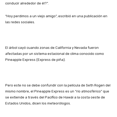
conducir alrededor de él?”.
“Hoy perdimos a un viejo amigo”, escribió en una publicación en
las redes sociales.
El árbol cayó cuando zonas de California y Nevada fueron
afectadas por un sistema estacional de clima conocido como
Pineapple Express (Express de piña).
Pero este no se debe confundir con la película de Seth Rogen del
mismo nombre, el Pineapple Express es un “río atmosférico” que
se extiende a través del Pacífico de Hawái a la costa oeste de
Estados Unidos, dicen los meteorólogos.