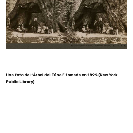
Una foto del “Árbol del Túnel” tomada en 1899.(New York
Public Library)