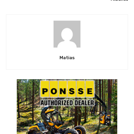
Matias