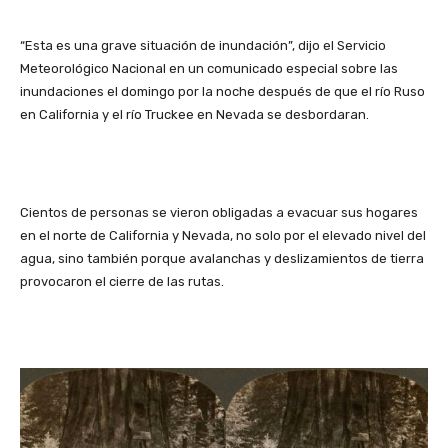
“Esta es una grave situación de inundación”, dijo el Servicio
Meteorológico Nacional en un comunicado especial sobre las
inundaciones el domingo por la noche después de que el río Ruso
en California y el río Truckee en Nevada se desbordaran.
Cientos de personas se vieron obligadas a evacuar sus hogares
en el norte de California y Nevada, no solo por el elevado nivel del
agua, sino también porque avalanchas y deslizamientos de tierra
provocaron el cierre de las rutas.