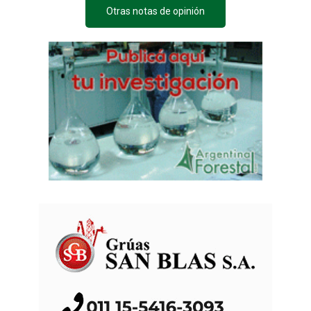
Otras notas de opinión