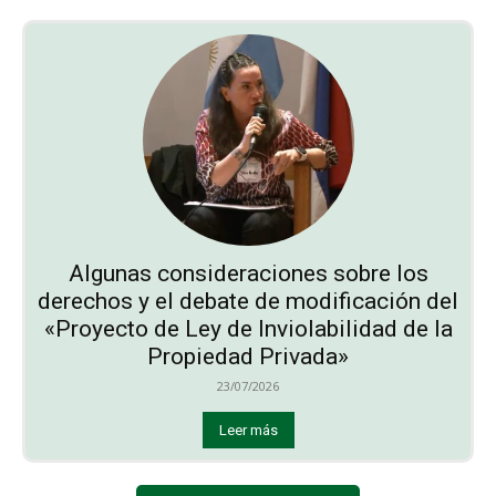
Algunas consideraciones sobre los
derechos y el debate de modificación del
«Proyecto de Ley de Inviolabilidad de la
Propiedad Privada»
23/07/2026
Leer más