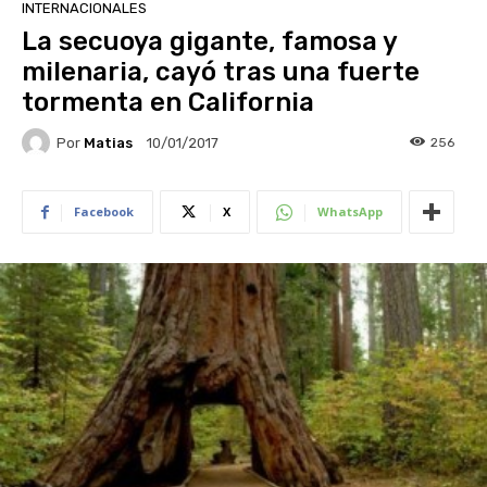
INTERNACIONALES
La secuoya gigante, famosa y
milenaria, cayó tras una fuerte
tormenta en California
Por
Matias
256
10/01/2017
Facebook
X
WhatsApp