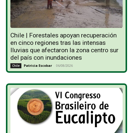
Chile | Forestales apoyan recuperación
en cinco regiones tras las intensas
lluvias que afectaron la zona centro sur
del país con inundaciones
Patricia Escobar
-
06/08/2026
Chile