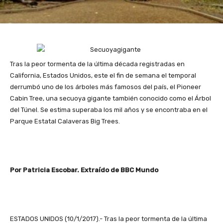
Tras la peor tormenta de la última década registradas en
California, Estados Unidos, este el fin de semana el temporal
derrumbó uno de los árboles más famosos del país, el Pioneer
Cabin Tree, una secuoya gigante también conocido como el Árbol
del Túnel. Se estima superaba los mil años y se encontraba en el
Parque Estatal Calaveras Big Trees.
Por Patricia Escobar. Extraído de BBC Mundo
ESTADOS UNIDOS (10/1/2017).- Tras la peor tormenta de la última