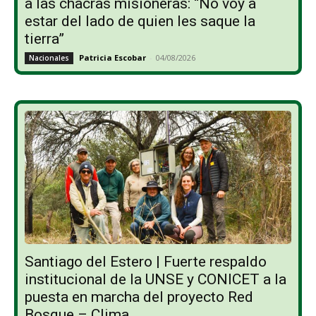
a las chacras misioneras: “No voy a
estar del lado de quien les saque la
tierra”
Patricia Escobar
-
04/08/2026
Nacionales
Santiago del Estero | Fuerte respaldo
institucional de la UNSE y CONICET a la
puesta en marcha del proyecto Red
Bosque – Clima