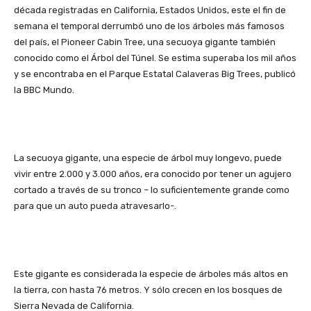
década registradas en California, Estados Unidos, este el fin de
semana el temporal derrumbó uno de los árboles más famosos
del país, el Pioneer Cabin Tree, una secuoya gigante también
conocido como el Árbol del Túnel. Se estima superaba los mil años
y se encontraba en el Parque Estatal Calaveras Big Trees, publicó
la BBC Mundo.
La secuoya gigante, una especie de árbol muy longevo, puede
vivir entre 2.000 y 3.000 años, era conocido por tener un agujero
cortado a través de su tronco – lo suficientemente grande como
para que un auto pueda atravesarlo-.
Este gigante es considerada la especie de árboles más altos en
la tierra, con hasta 76 metros. Y sólo crecen en los bosques de
Sierra Nevada de California.