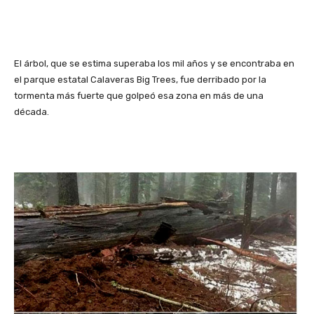
El árbol, que se estima superaba los mil años y se encontraba en
el parque estatal Calaveras Big Trees, fue derribado por la
tormenta más fuerte que golpeó esa zona en más de una
década.