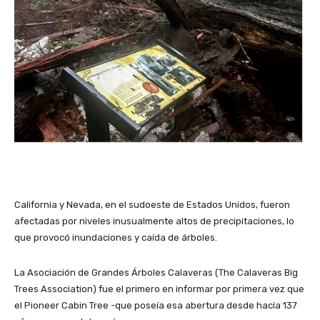
California y Nevada, en el sudoeste de Estados Unidos, fueron
afectadas por niveles inusualmente altos de precipitaciones, lo
que provocó inundaciones y caída de árboles.
La Asociación de Grandes Árboles Calaveras (The Calaveras Big
Trees Association) fue el primero en informar por primera vez que
el Pioneer Cabin Tree -que poseía esa abertura desde hacía 137