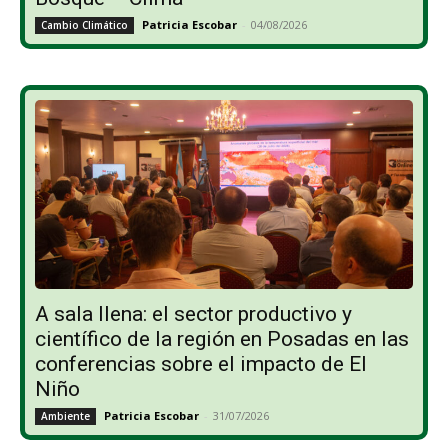
Patricia Escobar
-
04/08/2026
Cambio Climático
A sala llena: el sector productivo y
científico de la región en Posadas en las
conferencias sobre el impacto de El
Niño
Patricia Escobar
-
31/07/2026
Ambiente