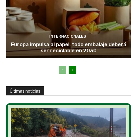
INTERNACIONALES
Europa impulsa al papel: todo embalaje deberá
ser reciclable en 2030
Últimas noticias