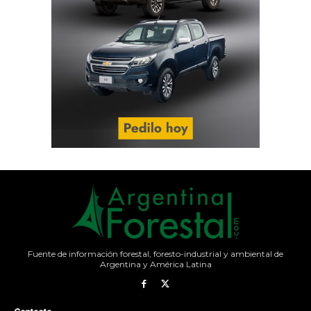
Fuente de información forestal, foresto-industrial y ambiental de
Argentina y América Latina