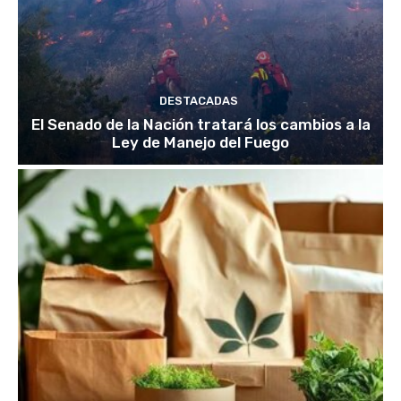
DESTACADAS
El Senado de la Nación tratará los cambios a la
Ley de Manejo del Fuego