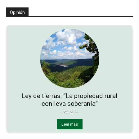
Opinión
Ley de tierras: “La propiedad rural
conlleva soberanía”
05/08/2026
Leer más