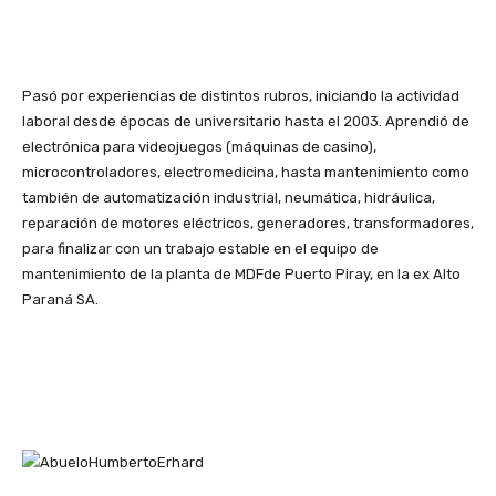
Pasó por experiencias de distintos rubros, iniciando la actividad
laboral desde épocas de universitario hasta el 2003. Aprendió de
electrónica para videojuegos (máquinas de casino),
microcontroladores, electromedicina, hasta mantenimiento como
también de automatización industrial, neumática, hidráulica,
reparación de motores eléctricos, generadores, transformadores,
para finalizar con un trabajo estable en el equipo de
mantenimiento de la planta de MDFde Puerto Piray, en la ex Alto
Paraná SA.