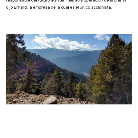
responsable del futuro mantenimiento y operación de la planta “,
dijo Erhard, la empresa de la cual es el único accionista.