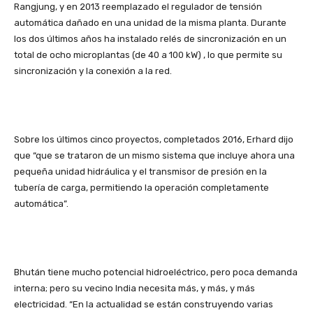
Rangjung, y en 2013 reemplazado el regulador de tensión
automática dañado en una unidad de la misma planta. Durante
los dos últimos años ha instalado relés de sincronización en un
total de ocho microplantas (de 40 a 100 kW) , lo que permite su
sincronización y la conexión a la red.
Sobre los últimos cinco proyectos, completados 2016, Erhard dijo
que “que se trataron de un mismo sistema que incluye ahora una
pequeña unidad hidráulica y el transmisor de presión en la
tubería de carga, permitiendo la operación completamente
automática”.
Bhután tiene mucho potencial hidroeléctrico, pero poca demanda
interna; pero su vecino India necesita más, y más, y más
electricidad. “En la actualidad se están construyendo varias