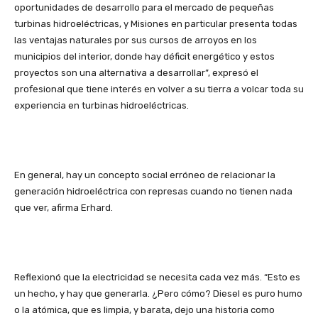
oportunidades de desarrollo para el mercado de pequeñas
turbinas hidroeléctricas, y Misiones en particular presenta todas
las ventajas naturales por sus cursos de arroyos en los
municipios del interior, donde hay déficit energético y estos
proyectos son una alternativa a desarrollar”, expresó el
profesional que tiene interés en volver a su tierra a volcar toda su
experiencia en turbinas hidroeléctricas.
En general, hay un concepto social erróneo de relacionar la
generación hidroeléctrica con represas cuando no tienen nada
que ver, afirma Erhard.
Reflexionó que la electricidad se necesita cada vez más. “Esto es
un hecho, y hay que generarla. ¿Pero cómo? Diesel es puro humo
o la atómica, que es limpia, y barata, dejo una historia como