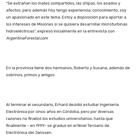
“Se extrañan los mates compartidos, las chipas, los asados y
afectos, pero además hoy tengo experiencia, conocimiento, soy
un apasionado en este tema. Estoy a disposición para aportar a
los intereses de Misiones si se quisiera desarrollar microturbinas
hidroeléctricas”, expresó inicialmente en la entrevista con
ArgentinaForestal.com
En la provincia tiene dos hermanos, Roberto y Susana, además de
sobrinos, primos y amigos.
Al terminar el secundario, Erhard decidió estudiar Ingeniería
Electrónica por cinco años en Córdoba, pero por diversas
razones no finalizó los estudios universitarios, hasta que
finalmente – en 1999- se graduó en el Nivel Terciario de
Electrónica del Janssen.