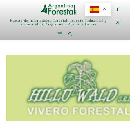
Fuente de información forestal, foresto-industrial y
ambiental de Argentina y América Latina