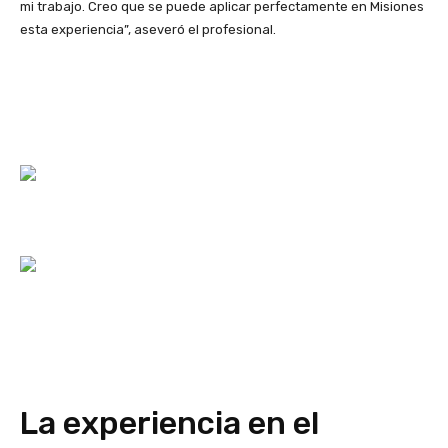
mi trabajo. Creo que se puede aplicar perfectamente en Misiones
esta experiencia”, aseveró el profesional.
La experiencia en el