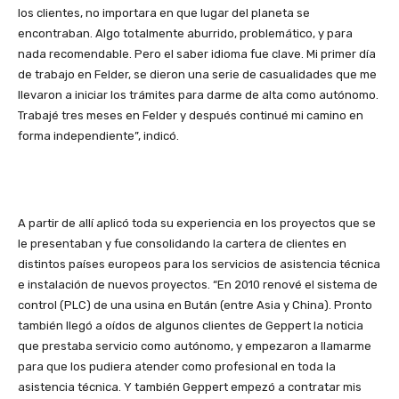
los clientes, no importara en que lugar del planeta se
encontraban. Algo totalmente aburrido, problemático, y para
nada recomendable. Pero el saber idioma fue clave. Mi primer día
de trabajo en Felder, se dieron una serie de casualidades que me
llevaron a iniciar los trámites para darme de alta como autónomo.
Trabajé tres meses en Felder y después continué mi camino en
forma independiente”, indicó.
A partir de allí aplicó toda su experiencia en los proyectos que se
le presentaban y fue consolidando la cartera de clientes en
distintos países europeos para los servicios de asistencia técnica
e instalación de nuevos proyectos. “En 2010 renové el sistema de
control (PLC) de una usina en Bután (entre Asia y China). Pronto
también llegó a oídos de algunos clientes de Geppert la noticia
que prestaba servicio como autónomo, y empezaron a llamarme
para que los pudiera atender como profesional en toda la
asistencia técnica. Y también Geppert empezó a contratar mis