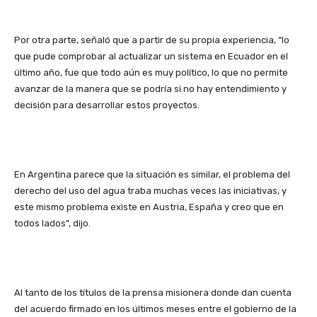
Por otra parte, señaló que a partir de su propia experiencia, “lo
que pude comprobar al actualizar un sistema en Ecuador en el
último año, fue que todo aún es muy político, lo que no permite
avanzar de la manera que se podría si no hay entendimiento y
decisión para desarrollar estos proyectos.
En Argentina parece que la situación es similar, el problema del
derecho del uso del agua traba muchas veces las iniciativas, y
este mismo problema existe en Austria, España y creo que en
todos lados”, dijo.
Al tanto de los títulos de la prensa misionera donde dan cuenta
del acuerdo firmado en los últimos meses entre el gobierno de la