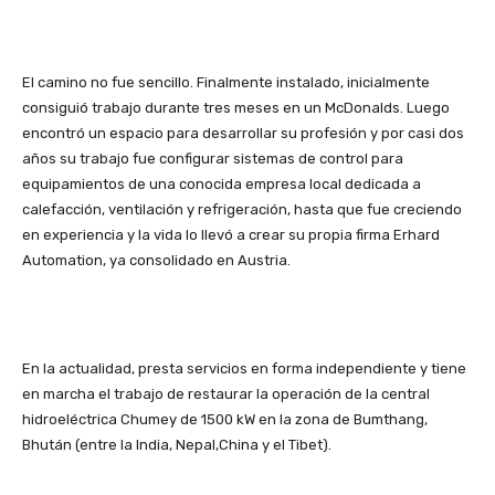
El camino no fue sencillo. Finalmente instalado, inicialmente
consiguió trabajo durante tres meses en un McDonalds. Luego
encontró un espacio para desarrollar su profesión y por casi dos
años su trabajo fue configurar sistemas de control para
equipamientos de una conocida empresa local dedicada a
calefacción, ventilación y refrigeración, hasta que fue creciendo
en experiencia y la vida lo llevó a crear su propia firma Erhard
Automation, ya consolidado en Austria.
En la actualidad, presta servicios en forma independiente y tiene
en marcha el trabajo de restaurar la operación de la central
hidroeléctrica Chumey de 1500 kW en la zona de Bumthang,
Bhután (entre la India, Nepal,China y el Tibet).