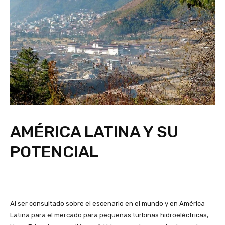
AMÉRICA LATINA Y SU
POTENCIAL
Al ser consultado sobre el escenario en el mundo y en América
Latina para el mercado para pequeñas turbinas hidroeléctricas,