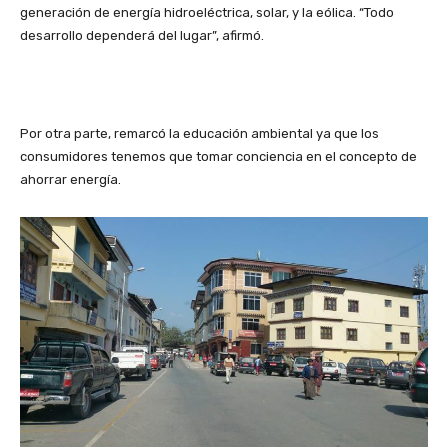
generación de energía hidroeléctrica, solar, y la eólica. “Todo
desarrollo dependerá del lugar”, afirmó.
Por otra parte, remarcó la educación ambiental ya que los
consumidores tenemos que tomar conciencia en el concepto de
ahorrar energía.