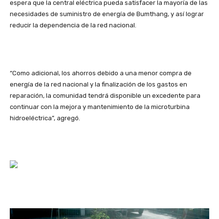
espera que la central eléctrica pueda satisfacer la mayoría de las
necesidades de suministro de energía de Bumthang, y así lograr
reducir la dependencia de la red nacional.
“Como adicional, los ahorros debido a una menor compra de
energía de la red nacional y la finalización de los gastos en
reparación, la comunidad tendrá disponible un excedente para
continuar con la mejora y mantenimiento de la microturbina
hidroeléctrica”, agregó.