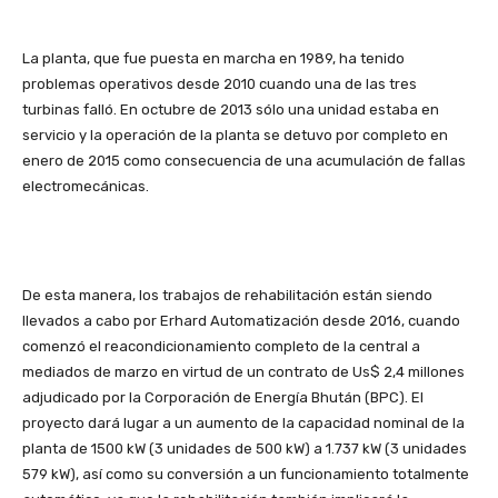
La planta, que fue puesta en marcha en 1989, ha tenido
problemas operativos desde 2010 cuando una de las tres
turbinas falló. En octubre de 2013 sólo una unidad estaba en
servicio y la operación de la planta se detuvo por completo en
enero de 2015 como consecuencia de una acumulación de fallas
electromecánicas.
De esta manera, los trabajos de rehabilitación están siendo
llevados a cabo por Erhard Automatización desde 2016, cuando
comenzó el reacondicionamiento completo de la central a
mediados de marzo en virtud de un contrato de Us$ 2,4 millones
adjudicado por la Corporación de Energía Bhután (BPC). El
proyecto dará lugar a un aumento de la capacidad nominal de la
planta de 1500 kW (3 unidades de 500 kW) a 1.737 kW (3 unidades
579 kW), así como su conversión a un funcionamiento totalmente