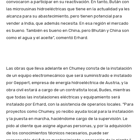
convocaron a participar en su reactivación. En tanto, Bután con
las microusinas hidroeléctricas que tiene en la actualidad ya les
alcanza para su abastecimiento, pero tienen potencial para
vender a India, que además necesita. En esa región el mercado
es bueno. También es bueno en China, pero Bhután y China son
como el agua y el aceite”, comentó Erhard.
Las obras que lleva adelante en Chumey consta de la instalación
de un equipo electromecánico que será suministrado e instalado
por Geppert, empresa de energía hidroeléctrica de Austria, y la
obra civil estará a cargo de un contratista local, Budes, mientras
que todas las instalaciones eléctricas y equipamiento será
instalado por Erhard, con la asistencia de operarios locales. “Para
proyectos como Chumey, yo recibo ayuda local para la instalación
y la puesta en marcha, haciéndome cargo de la supervisión. Le
pido al cliente que asigne algunas personas, y, por la adquisición
de los conocimientos técnicos necesarios, puede ser