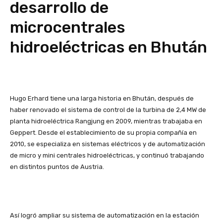
desarrollo de
microcentrales
hidroeléctricas en Bhután
Hugo Erhard tiene una larga historia en Bhután, después de
haber renovado el sistema de control de la turbina de 2,4 MW de
planta hidroeléctrica Rangjung en 2009, mientras trabajaba en
Geppert. Desde el establecimiento de su propia compañía en
2010, se especializa en sistemas eléctricos y de automatización
de micro y mini centrales hidroeléctricas, y continuó trabajando
en distintos puntos de Austria.
Así logró ampliar su sistema de automatización en la estación