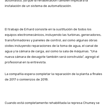
automático, ya que la rehabilitación también implicará la
instalación de un sistema de automatización.
El trabajo de Erhard consiste en la sustitución de todos los
equipos electromecánicos, incluyendo las turbinas, generadores,
transformadores y paneles de control, así como algunas obras
civiles incluyendo reparaciones de la toma de agua, el canal de
agua y la cámara de carga, así como la sala de máquinas. “Una
nueva cámara de desagote también será construida”, agregó el
profesional en la entrevista.
La compañía espera completar la reparación de la planta a finales
de 2017 o comienzos de 2018.
Cuando está completamente rehabilitada la represa Chumey se