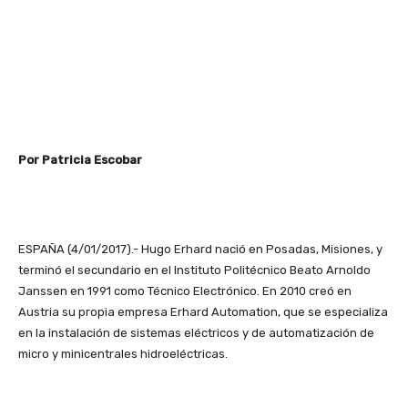
Por Patricia Escobar
ESPAÑA (4/01/2017).- Hugo Erhard nació en Posadas, Misiones, y
terminó el secundario en el Instituto Politécnico Beato Arnoldo
Janssen en 1991 como Técnico Electrónico. En 2010 creó en
Austria su propia empresa Erhard Automation, que se especializa
en la instalación de sistemas eléctricos y de automatización de
micro y minicentrales hidroeléctricas.