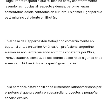
Hugo Erhard respondió que “si bien no estoy constantemente
leyendo las noticias al respecto y demás, pero me llegan
comentarios desde contactos en el rubro. En primer lugar porque
está mi principal cliente en Bhután.
En el caso de Geppert están trabajando comercialmente en
captar clientes en Latino América. Un profesional argentino
alemán se encuentra viajando en forma constante por Chile,
Perú, Ecuador, Colombia, países donde desde hace algunos años
el mercado hidroeléctrico despertó gran interés.
En lo personal, estoy analizando el mercado latinoamericano por
el potencial que presenta en desarrollar proyectos a pequeña
escala”, explicó.