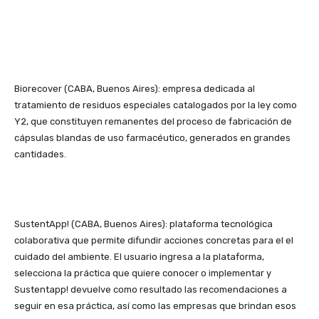
Biorecover (CABA, Buenos Aires): empresa dedicada al
tratamiento de residuos especiales catalogados por la ley como
Y2, que constituyen remanentes del proceso de fabricación de
cápsulas blandas de uso farmacéutico, generados en grandes
cantidades.
SustentApp! (CABA, Buenos Aires): plataforma tecnológica
colaborativa que permite difundir acciones concretas para el el
cuidado del ambiente. El usuario ingresa a la plataforma,
selecciona la práctica que quiere conocer o implementar y
Sustentapp! devuelve como resultado las recomendaciones a
seguir en esa práctica, así como las empresas que brindan esos