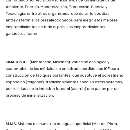
conformado por técnicos y funcionarios de los ministerios de
Ambiente, Energía, Modernización, Producción, Ciencia y
Tecnología, entre otros organismos, que durante dos días
entrevistaron a los preseleccionados para elegir a los mejores
emprendimientos de todo el país. Los emprendimientos
ganadores fueron:
SIMACON ICF (Montecarlo, Misiones): variación ecológica y
sustentable de los módulos de encofrado perdido tipo ICF para
construcción de tabiques portantes, que sustituye el poliestireno
expandido (telgopor), tradicionalmente usado en estos sistemas,
por residuos de la industria forestal (aserrín) que pasan por un
proceso de mineralización.
SMAS, Sistema de muestreo de agua superficial (Mar del Plata,