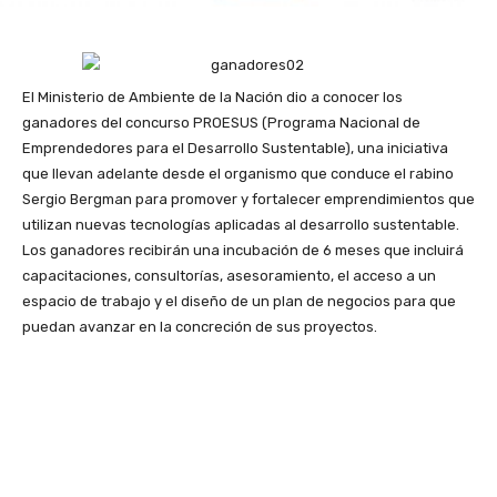
El Ministerio de Ambiente de la Nación dio a conocer los
ganadores del concurso PROESUS (Programa Nacional de
Emprendedores para el Desarrollo Sustentable), una iniciativa
que llevan adelante desde el organismo que conduce el rabino
Sergio Bergman para promover y fortalecer emprendimientos que
utilizan nuevas tecnologías aplicadas al desarrollo sustentable.
Los ganadores recibirán una incubación de 6 meses que incluirá
capacitaciones, consultorías, asesoramiento, el acceso a un
espacio de trabajo y el diseño de un plan de negocios para que
puedan avanzar en la concreción de sus proyectos.