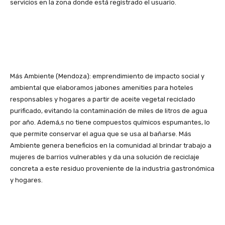
servicios en la zona donde está registrado el usuario.
Más Ambiente (Mendoza): emprendimiento de impacto social y
ambiental que elaboramos jabones amenities para hoteles
responsables y hogares a partir de aceite vegetal reciclado
purificado, evitando la contaminación de miles de litros de agua
por año. Ademá,s no tiene compuestos químicos espumantes, lo
que permite conservar el agua que se usa al bañarse. Más
Ambiente genera beneficios en la comunidad al brindar trabajo a
mujeres de barrios vulnerables y da una solución de reciclaje
concreta a este residuo proveniente de la industria gastronómica
y hogares.