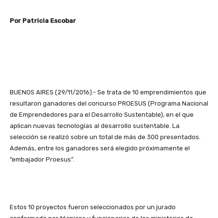
Por Patricia Escobar
BUENOS AIRES (29/11/2016).- Se trata de 10 emprendimientos que
resultaron ganadores del concurso PROESUS (Programa Nacional
de Emprendedores para el Desarrollo Sustentable), en el que
aplican nuevas tecnologías al desarrollo sustentable. La
selección se realizó sobre un total de más de 300 presentados.
Además, entre los ganadores será elegido próximamente el
“embajador Proesus”.
Estos 10 proyectos fueron seleccionados por un jurado