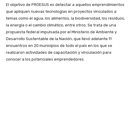
El objetivo de PROESUS es detectar a aquellos emprendimientos
que apliquen nuevas tecnologías en proyectos vinculados a
temas como el agua, los alimentos, la biodiversidad, los residuos,
la energía o el cambio climático, entre otros. Se trata de una
propuesta federal impulsada por el Ministerio de Ambiente y
Desarrollo Sustentable de la Nación, que llevó adelante 11
encuentros en 20 municipios de todo el país en los que se
realizaron actividades de capacitación y vinculación para
conocer a los potenciales emprendedores.