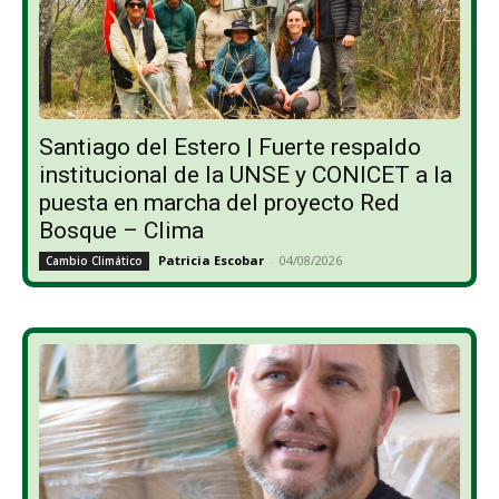
Santiago del Estero | Fuerte respaldo
institucional de la UNSE y CONICET a la
puesta en marcha del proyecto Red
Bosque – Clima
Patricia Escobar
-
04/08/2026
Cambio Climático