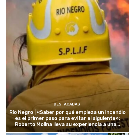
DESTACADAS
Río Negro | «Saber por qué empieza un incendio
es el primer paso para evitar el siguiente»:
Roberto Molina lleva su experiencia a una...