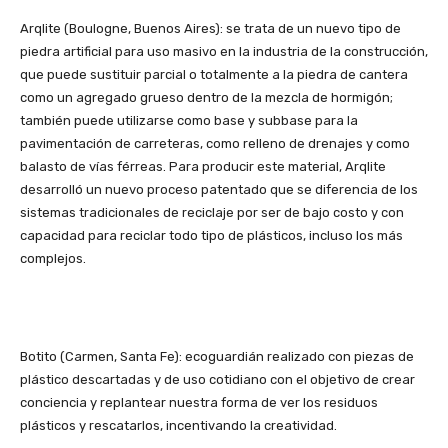
Arqlite (Boulogne, Buenos Aires): se trata de un nuevo tipo de
piedra artificial para uso masivo en la industria de la construcción,
que puede sustituir parcial o totalmente a la piedra de cantera
como un agregado grueso dentro de la mezcla de hormigón;
también puede utilizarse como base y subbase para la
pavimentación de carreteras, como relleno de drenajes y como
balasto de vías férreas. Para producir este material, Arqlite
desarrolló un nuevo proceso patentado que se diferencia de los
sistemas tradicionales de reciclaje por ser de bajo costo y con
capacidad para reciclar todo tipo de plásticos, incluso los más
complejos.
Botito (Carmen, Santa Fe): ecoguardián realizado con piezas de
plástico descartadas y de uso cotidiano con el objetivo de crear
conciencia y replantear nuestra forma de ver los residuos
plásticos y rescatarlos, incentivando la creatividad.