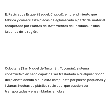
E. Reciclados Esquel (Esquel, Chubut): emprendimiento que
fabrica y comercializa placas de aglomerado a partir del material
recuperado por Plantas de Tratamientos de Residuos Sólidos
Urbanos de la región.
Cubotens (San Miguel de Tucumán, Tucumán): sistema
constructivo en seco capaz de ser trasladado a cualquier rincón
del planeta debido a que está compuesto por piezas pequeñas y
livianas, hechas de plástico reciclado, que pueden ser
transportadas y ensambladas en obra.