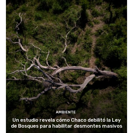
AMBIENTE
Un estudio revela cómo Chaco debilitó la Ley
de Bosques para habilitar desmontes masivos