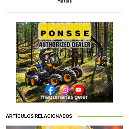
Matias
ARTÍCULOS RELACIONADOS