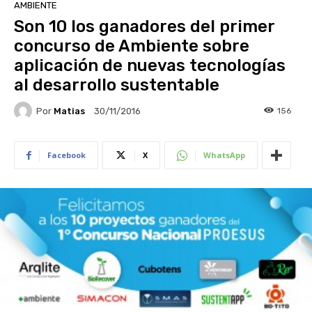
AMBIENTE
Son 10 los ganadores del primer
concurso de Ambiente sobre
aplicación de nuevas tecnologías
al desarrollo sustentable
Por
Matias
156
30/11/2016
Facebook
X
WhatsApp