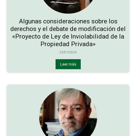
Algunas consideraciones sobre los
derechos y el debate de modificación del
«Proyecto de Ley de Inviolabilidad de la
Propiedad Privada»
23/07/2026
Leer más