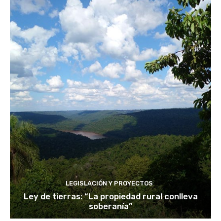
LEGISLACIÓN Y PROYECTOS
Ley de tierras: “La propiedad rural conlleva
soberanía”