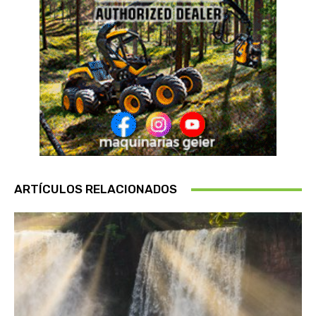
ARTÍCULOS RELACIONADOS