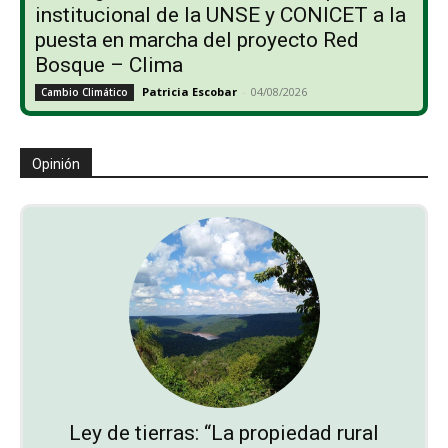
institucional de la UNSE y CONICET a la
puesta en marcha del proyecto Red
Bosque – Clima
Patricia Escobar
-
04/08/2026
Cambio Climático
Opinión
Ley de tierras: “La propiedad rural