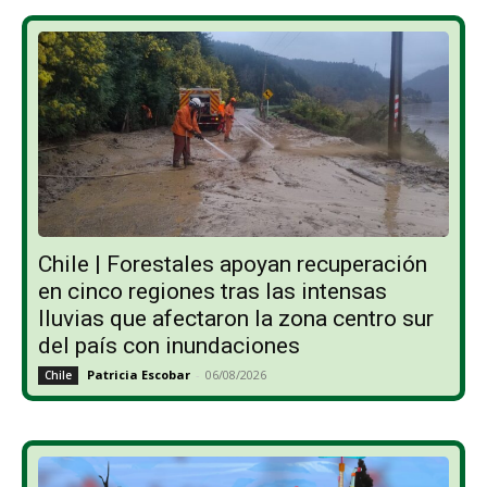
Chile | Forestales apoyan recuperación
en cinco regiones tras las intensas
lluvias que afectaron la zona centro sur
del país con inundaciones
Patricia Escobar
-
06/08/2026
Chile