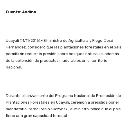
Fuente: Andina
Ucayali (11/11/2016).- El ministro de Agricultura y Riego, José
Hernández, consideró que las plantaciones forestales en el país
permitirán reducir la presión sobre bosques naturales, además
de la obtención de productos maderables en el territorio
nacional.
Durante el lanzamiento del Programa Nacional de Promoción de
Plantaciones Forestales en Ucayali, ceremonia presidida por el
mandatario Pedro Pablo Kuczynski, el ministro indicó que el país
tiene una gran capacidad forestal.