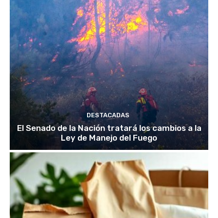
DESTACADAS
El Senado de la Nación tratará los cambios a la
Ley de Manejo del Fuego