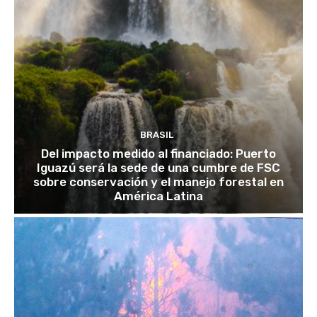
BRASIL
Del impacto medido al financiado: Puerto
Iguazú será la sede de una cumbre de FSC
sobre conservación y el manejo forestal en
América Latina