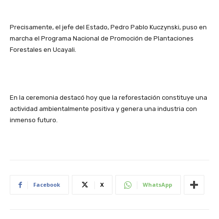
Precisamente, el jefe del Estado, Pedro Pablo Kuczynski, puso en
marcha el Programa Nacional de Promoción de Plantaciones
Forestales en Ucayali.
En la ceremonia destacó hoy que la reforestación constituye una
actividad ambientalmente positiva y genera una industria con
inmenso futuro.
Facebook
X
WhatsApp