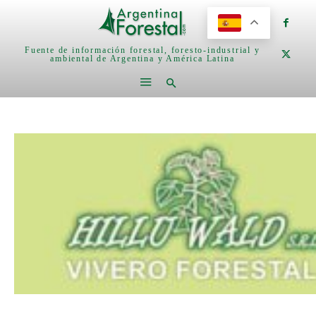
Fuente de información forestal, foresto-industrial y
ambiental de Argentina y América Latina