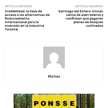
ARTÍCULO ANTERIOR
ARTÍCULO SIGUIENTE
Credibilidad, la llave de
Santiago del Estero: Inician
acceso a las alternativas de
censo de aserraderos y
financiamiento
confirman que pagarán
internacional para la
planes de bosques
inversión en la industria
cultivados
forestal
Matias