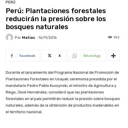
PERÚ
Perú: Plantaciones forestales
reducirán la presión sobre los
bosques naturales
Por
Matias
193
16/11/2016
Facebook
X
WhatsApp
Durante el lanzamiento del Programa Nacional de Promoción de
Plantaciones Forestales en Ucayali, ceremonia presidida por el
mandatario Pedro Pablo Kuczynski, el ministro de Agricultura y
Riego, José Hernández, consideró que las plantaciones
forestales en el país permitirán reducir la presión sobre bosques
naturales, además de la obtención de productos maderables en
el territorio nacional.