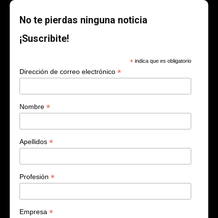
No te pierdas ninguna noticia
¡Suscribite!
*
indica que es obligatorio
*
Dirección de correo electrónico
*
Nombre
*
Apellidos
*
Profesión
*
Empresa