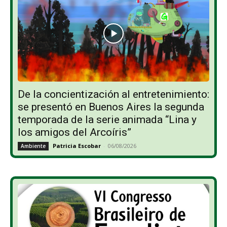
De la concientización al entretenimiento:
se presentó en Buenos Aires la segunda
temporada de la serie animada “Lina y
los amigos del Arcoíris”
Patricia Escobar
-
06/08/2026
Ambiente