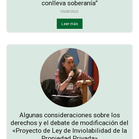
conlleva soberanía”
05/08/2026
Leer más
Algunas consideraciones sobre los
derechos y el debate de modificación del
«Proyecto de Ley de Inviolabilidad de la
Propiedad Privada»