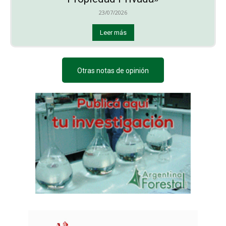
23/07/2026
Leer más
Otras notas de opinión