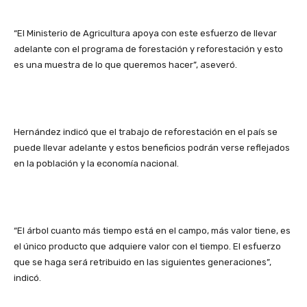
“El Ministerio de Agricultura apoya con este esfuerzo de llevar
adelante con el programa de forestación y reforestación y esto
es una muestra de lo que queremos hacer”, aseveró.
Hernández indicó que el trabajo de reforestación en el país se
puede llevar adelante y estos beneficios podrán verse reflejados
en la población y la economía nacional.
“El árbol cuanto más tiempo está en el campo, más valor tiene, es
el único producto que adquiere valor con el tiempo. El esfuerzo
que se haga será retribuido en las siguientes generaciones”,
indicó.