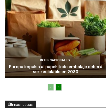
INTERNACIONALES
Europa impulsa al papel: todo embalaje deberá
ser reciclable en 2030
Últimas noticias