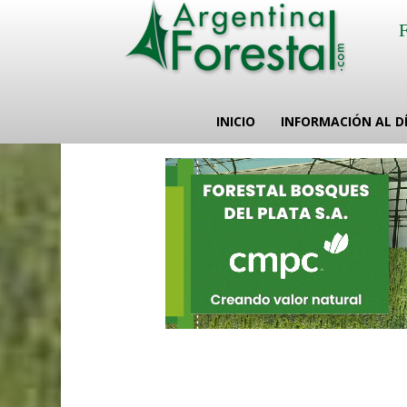
INICIO
INFORMACIÓN AL D