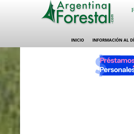
INICIO
INFORMACIÓN AL D