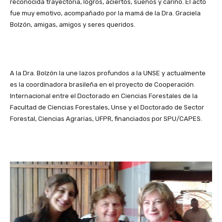
reconocida trayectoria, logros, aciertos, sueños y cariño. El acto
fue muy emotivo, acompañado por la mamá de la Dra. Graciela
Bolzón, amigas, amigos y seres queridos.
A la Dra. Bolzón la une lazos profundos a la UNSE y actualmente
es la coordinadora brasileña en el proyecto de Cooperación
Internacional entre el Doctorado en Ciencias Forestales de la
Facultad de Ciencias Forestales, Unse y el Doctorado de Sector
Forestal, Ciencias Agrarias, UFPR, financiados por SPU/CAPES.