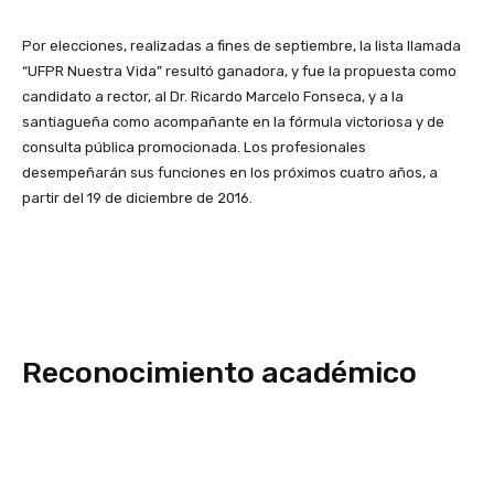
Por elecciones, realizadas a fines de septiembre, la lista llamada
“UFPR Nuestra Vida” resultó ganadora, y fue la propuesta como
candidato a rector, al Dr. Ricardo Marcelo Fonseca, y a la
santiagueña como acompañante en la fórmula victoriosa y de
consulta pública promocionada. Los profesionales
desempeñarán sus funciones en los próximos cuatro años, a
partir del 19 de diciembre de 2016.
Reconocimiento académico