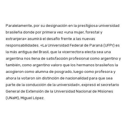
Paralelamente, por su designación en la prestigiosa universidad
brasileña donde por primera vez «una mujer, forestal y
extranjera» asumirá el desafío frente a las nuevas
responsabilidades. «La Universidad Federal de Paraná (UFPr) es
la más antigua del Brasil, que la vicerrectora electa sea una
argentina nos llena de satisfacción profesional como argentino y
también, como argentino valoro que los hermanos brasileños la
acogieron como alumna de posgrado, luego como profesora y
ahora la votaron sin distinción de nacionalidad para que sea
parte de la conducción de la universidad», expresó el secretario
General de Extensión de la Universidad Nacional de Misiones
(UNaM), Miguel López.