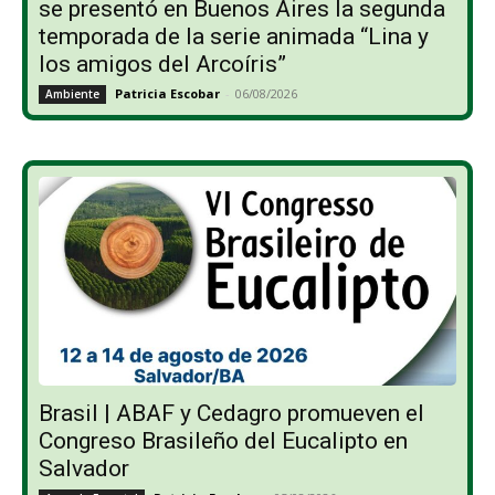
se presentó en Buenos Aires la segunda
temporada de la serie animada “Lina y
los amigos del Arcoíris”
Patricia Escobar
-
06/08/2026
Ambiente
Brasil | ABAF y Cedagro promueven el
Congreso Brasileño del Eucalipto en
Salvador