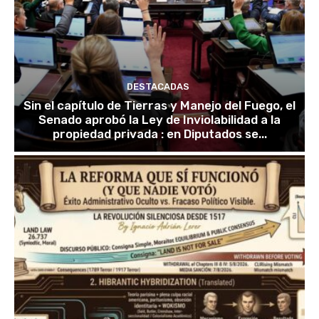
DESTACADAS
Sin el capítulo de Tierras y Manejo del Fuego, el
Senado aprobó la Ley de Inviolabilidad a la
propiedad privada : en Diputados se...