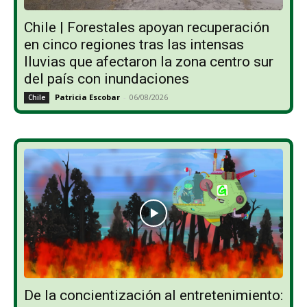
Chile | Forestales apoyan recuperación
en cinco regiones tras las intensas
lluvias que afectaron la zona centro sur
del país con inundaciones
Patricia Escobar
-
06/08/2026
Chile
De la concientización al entretenimiento: