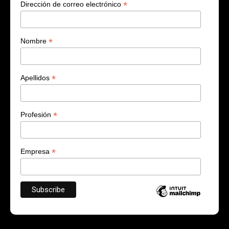
*
Dirección de correo electrónico
*
Nombre
*
Apellidos
*
Profesión
*
Empresa