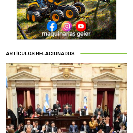
ARTÍCULOS RELACIONADOS