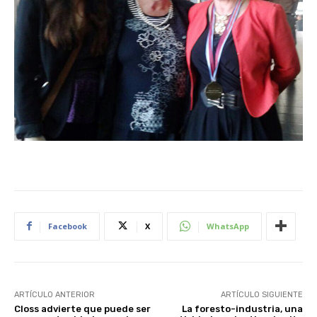
Facebook
X
WhatsApp
ARTÍCULO ANTERIOR
ARTÍCULO SIGUIENTE
Closs advierte que puede ser
La foresto-industria, una