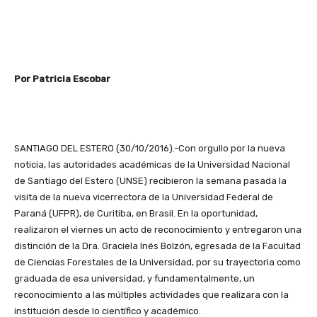
Por Patricia Escobar
SANTIAGO DEL ESTERO (30/10/2016).-Con orgullo por la nueva
noticia, las autoridades académicas de la Universidad Nacional
de Santiago del Estero (UNSE) recibieron la semana pasada la
visita de la nueva vicerrectora de la Universidad Federal de
Paraná (UFPR), de Curitiba, en Brasil. En la oportunidad,
realizaron el viernes un acto de reconocimiento y entregaron una
distinción de la Dra. Graciela Inés Bolzón, egresada de la Facultad
de Ciencias Forestales de la Universidad, por su trayectoria como
graduada de esa universidad, y fundamentalmente, un
reconocimiento a las múltiples actividades que realizara con la
institución desde lo científico y académico.