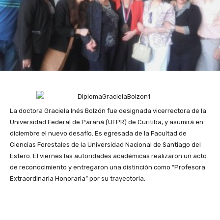
La doctora Graciela Inés Bolzón fue designada vicerrectora de la
Universidad Federal de Paraná (UFPR) de Curitiba, y asumirá en
diciembre el nuevo desafío. Es egresada de la Facultad de
Ciencias Forestales de la Universidad Nacional de Santiago del
Estero. El viernes las autoridades académicas realizaron un acto
de reconocimiento y entregaron una distinción como “Profesora
Extraordinaria Honoraria” por su trayectoria.