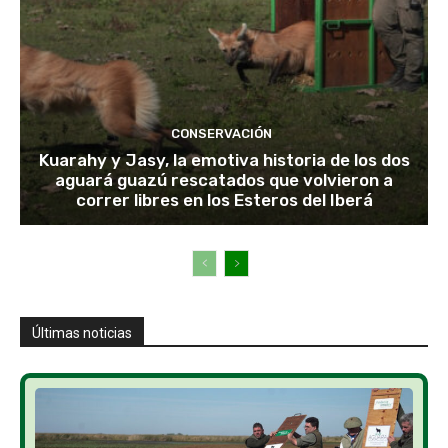
CONSERVACIÓN
Kuarahy y Jasy, la emotiva historia de los dos
aguará guazú rescatados que volvieron a
correr libres en los Esteros del Iberá
Últimas noticias