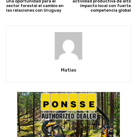
una oportunidad para el
actividad productiva de alto
sector forestal el cambio en
impacto local con fuerte
las relaciones con Uruguay
competencia global
Matias