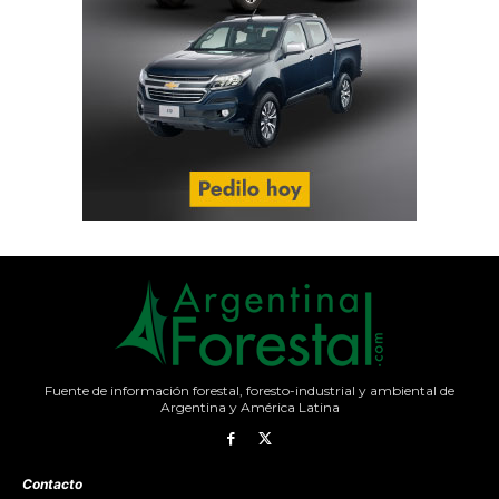
Fuente de información forestal, foresto-industrial y ambiental de
Argentina y América Latina
Contacto