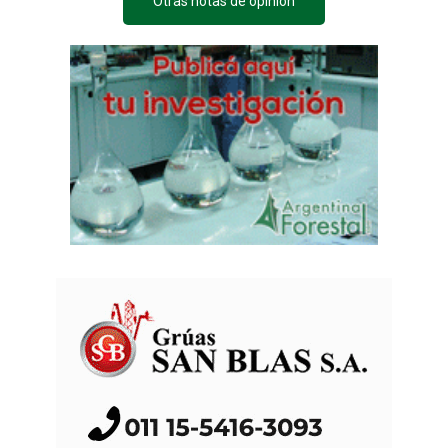
Otras notas de opinión