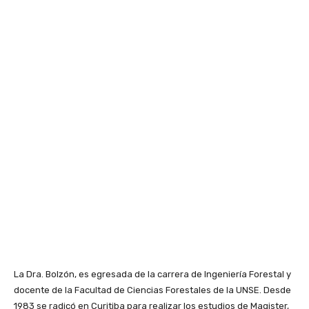
La Dra. Bolzón, es egresada de la carrera de Ingeniería Forestal y
docente de la Facultad de Ciencias Forestales de la UNSE. Desde
1983 se radicó en Curitiba para realizar los estudios de Magister,