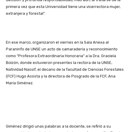
primera vez que esta Universidad tiene una vicerrectora mujer,
extranjera y forestal”.
En ese marco, organizaron el viernes en la Sala Anexa al
Paraninfo de UNSE un acto de camaradería y reconocimiento
como “Profesora Extraordinaria Honoraria” a la Dra. Graciela
Bolzón, donde estuvieron presentes la rectora de la UNSE,
Natividad Nassif; el decano de la facultad de Ciencias Forestales
(FCF) Hugo Acosta y la directora de Posgrado de la FCF, Ana
María Giménez.
Giménez dirigió unas palabras a la docente, se refirió a su