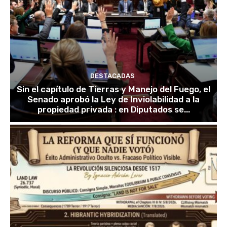
DESTACADAS
Sin el capítulo de Tierras y Manejo del Fuego, el
Senado aprobó la Ley de Inviolabilidad a la
propiedad privada : en Diputados se...