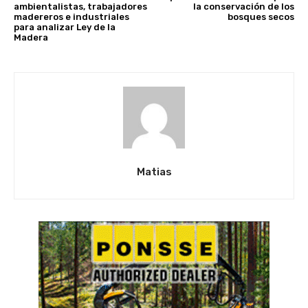
ambientalistas, trabajadores
la conservación de los
madereros e industriales
bosques secos
para analizar Ley de la
Madera
Matias