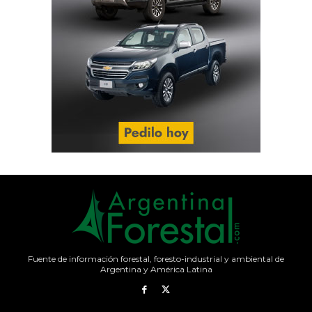
Fuente de información forestal, foresto-industrial y ambiental de
Argentina y América Latina