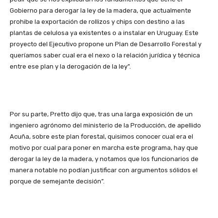
Gobierno para derogar la ley de la madera, que actualmente
prohibe la exportación de rollizos y chips con destino a las
plantas de celulosa ya existentes o a instalar en Uruguay. Este
proyecto del Ejecutivo propone un Plan de Desarrollo Forestal y
queríamos saber cual era el nexo o la relación jurídica y técnica
entre ese plan y la derogación de la ley”.
Por su parte, Pretto dijo que, tras una larga exposición de un
ingeniero agrónomo del ministerio de la Producción, de apellido
Acuña, sobre este plan forestal, quisimos conocer cual era el
motivo por cual para poner en marcha este programa, hay que
derogar la ley de la madera, y notamos que los funcionarios de
manera notable no podían justificar con argumentos sólidos el
porque de semejante decisión”.