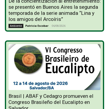
De la concientización al entretenimiento:
se presentó en Buenos Aires la segunda
temporada de la serie animada “Lina y
los amigos del Arcoíris”
Patricia Escobar
-
06/08/2026
Ambiente
Brasil | ABAF y Cedagro promueven el
Congreso Brasileño del Eucalipto en
Salvador