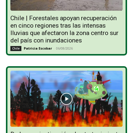
Chile | Forestales apoyan recuperación
en cinco regiones tras las intensas
lluvias que afectaron la zona centro sur
del país con inundaciones
Patricia Escobar
-
06/08/2026
Chile