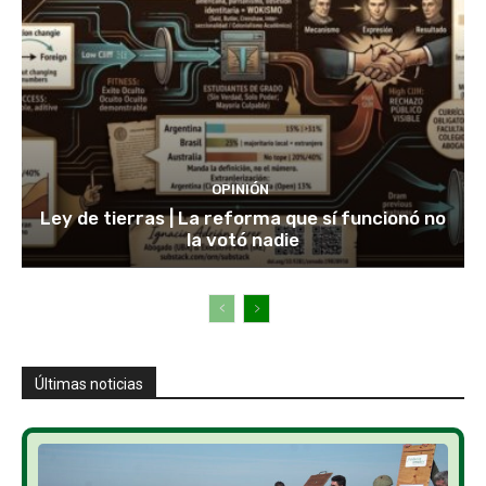
OPINIÓN
Ley de tierras | La reforma que sí funcionó no
la votó nadie
Últimas noticias