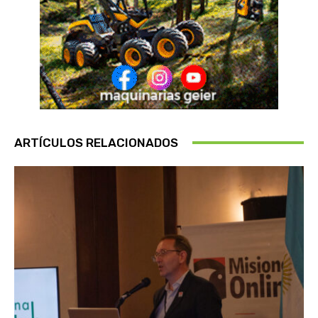
ARTÍCULOS RELACIONADOS