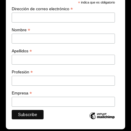
*
indica que es obligatorio
*
Dirección de correo electrónico
*
Nombre
*
Apellidos
*
Profesión
*
Empresa