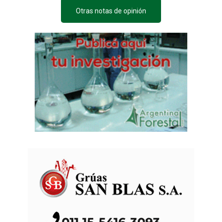
Otras notas de opinión