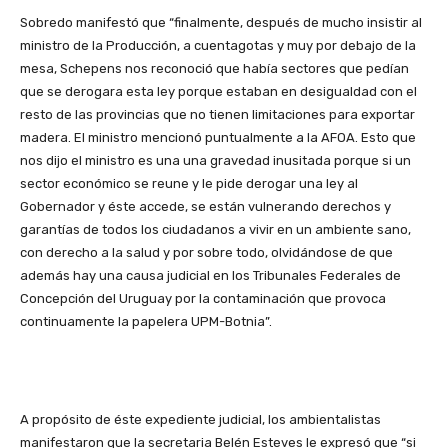
Sobredo manifestó que “finalmente, después de mucho insistir al
ministro de la Producción, a cuentagotas y muy por debajo de la
mesa, Schepens nos reconoció que había sectores que pedían
que se derogara esta ley porque estaban en desigualdad con el
resto de las provincias que no tienen limitaciones para exportar
madera. El ministro mencionó puntualmente a la AFOA. Esto que
nos dijo el ministro es una una gravedad inusitada porque si un
sector económico se reune y le pide derogar una ley al
Gobernador y éste accede, se están vulnerando derechos y
garantías de todos los ciudadanos a vivir en un ambiente sano,
con derecho a la salud y por sobre todo, olvidándose de que
además hay una causa judicial en los Tribunales Federales de
Concepción del Uruguay por la contaminación que provoca
continuamente la papelera UPM-Botnia”.
A propósito de éste expediente judicial, los ambientalistas
manifestaron que la secretaria Belén Esteves le expresó que “si