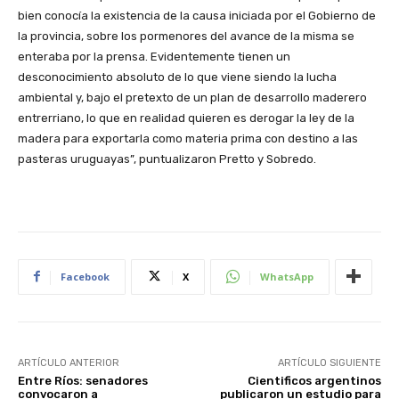
bien conocía la existencia de la causa iniciada por el Gobierno de
la provincia, sobre los pormenores del avance de la misma se
enteraba por la prensa. Evidentemente tienen un
desconocimiento absoluto de lo que viene siendo la lucha
ambiental y, bajo el pretexto de un plan de desarrollo maderero
entrerriano, lo que en realidad quieren es derogar la ley de la
madera para exportarla como materia prima con destino a las
pasteras uruguayas”, puntualizaron Pretto y Sobredo.
Facebook
X
WhatsApp
ARTÍCULO ANTERIOR
ARTÍCULO SIGUIENTE
Entre Ríos: senadores
Cientificos argentinos
convocaron a
publicaron un estudio para