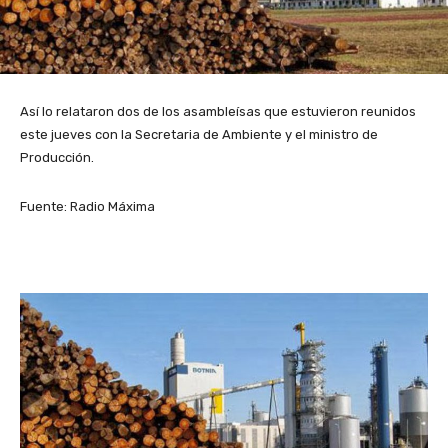
Así lo relataron dos de los asambleísas que estuvieron reunidos
este jueves con la Secretaria de Ambiente y el ministro de
Producción.
Fuente: Radio Máxima