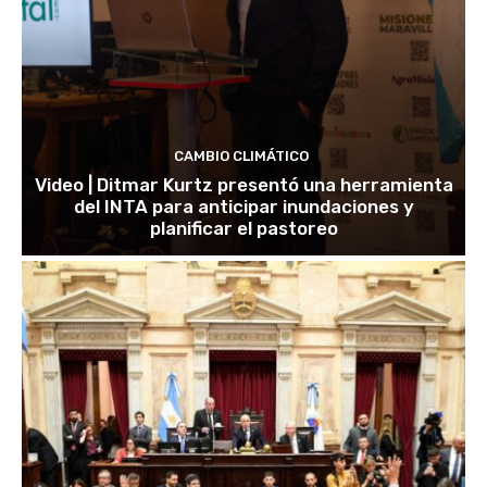
CAMBIO CLIMÁTICO
Video | Ditmar Kurtz presentó una herramienta
del INTA para anticipar inundaciones y
planificar el pastoreo