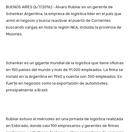
BUENOS AIRES (6/7/2016).- Alvaro Rubilar es un gerente de
Schenker Argentina, la empresa de logística líder en el país que
armó el negocio y busca reactivar el puerto de Corrientes
buscando cargas en toda la región NEA, incluida la provincia de
Misiones.
Schenker es un gigante mundial de la logística que tiene oficinas
en 150 países del mundo y más de 91.000 empleados. La firma se
instaló en la Argentina en 1960 y cuenta con 300 empleados. Es
fuerte en negocios como la exportación de automóviles,
principalmente a Brasil.
Rubilar estuvo el miércoles en una jornada de logística realizada
en Eldorado, donde casi 100 empresarios y gerentes de firmas