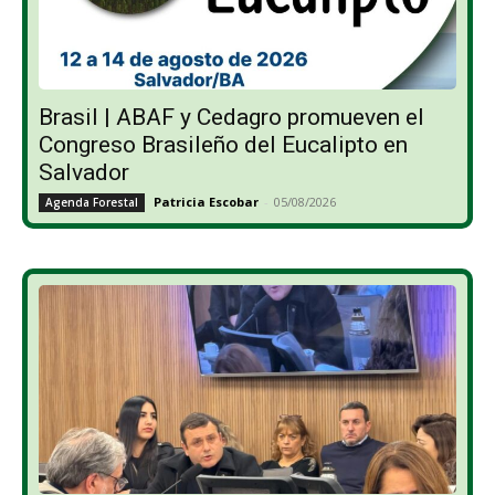
Brasil | ABAF y Cedagro promueven el
Congreso Brasileño del Eucalipto en
Salvador
Patricia Escobar
-
05/08/2026
Agenda Forestal