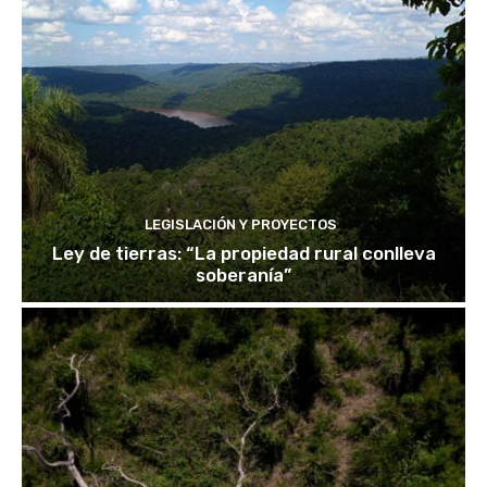
LEGISLACIÓN Y PROYECTOS
Ley de tierras: “La propiedad rural conlleva
soberanía”