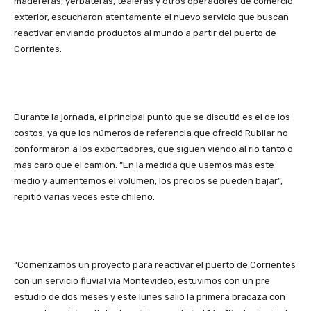
madereras, yerbateras, tealeras y otros operadores de comercio
exterior, escucharon atentamente el nuevo servicio que buscan
reactivar enviando productos al mundo a partir del puerto de
Corrientes.
Durante la jornada, el principal punto que se discutió es el de los
costos, ya que los números de referencia que ofreció Rubilar no
conformaron a los exportadores, que siguen viendo al río tanto o
más caro que el camión. “En la medida que usemos más este
medio y aumentemos el volumen, los precios se pueden bajar”,
repitió varias veces este chileno.
“Comenzamos un proyecto para reactivar el puerto de Corrientes
con un servicio fluvial vía Montevideo, estuvimos con un pre
estudio de dos meses y este lunes salió la primera bracaza con