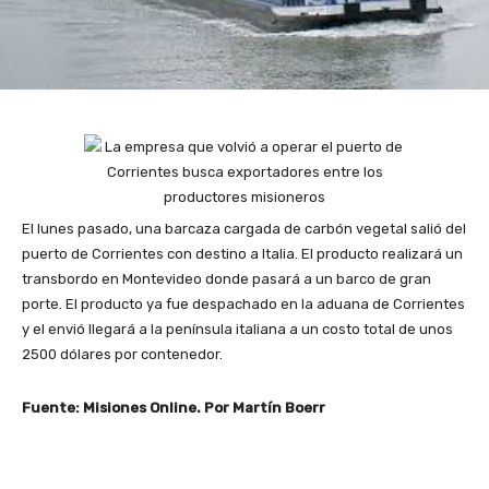
El lunes pasado, una barcaza cargada de carbón vegetal salió del
puerto de Corrientes con destino a Italia. El producto realizará un
transbordo en Montevideo donde pasará a un barco de gran
porte. El producto ya fue despachado en la aduana de Corrientes
y el envió llegará a la península italiana a un costo total de unos
2500 dólares por contenedor.
Fuente: Misiones Online. Por Martín Boerr