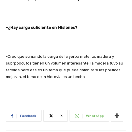
-¿Hay carga suficiente en Misiones?
-Creo que sumando la carga de la yerba mate, te, madera y
subrpodcutos tienen un volumen interesante, la madera tuvo su
recaída pero ese es un tema que puede cambiar si las politicas
mejoran, el tema de la hidrovia es un hecho.
Facebook
X
WhatsApp