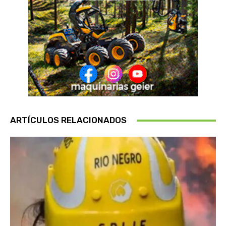
ARTÍCULOS RELACIONADOS