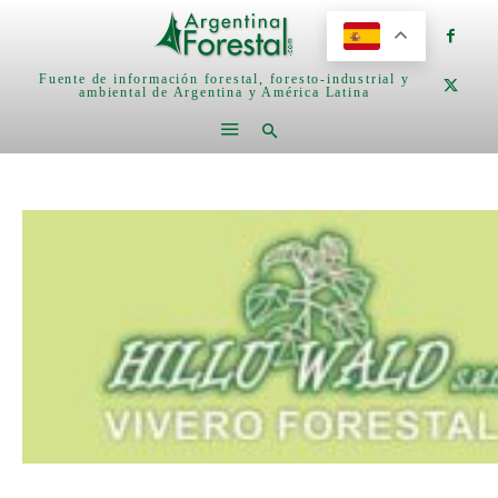
Fuente de información forestal, foresto-industrial y
ambiental de Argentina y América Latina