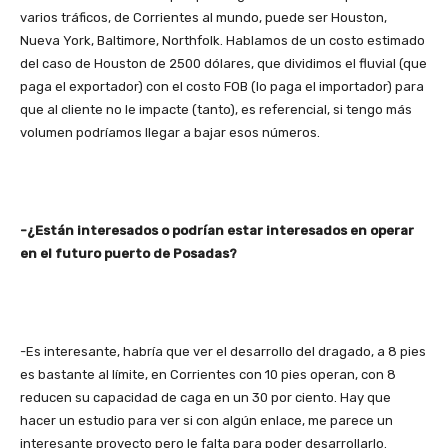
varios tráficos, de Corrientes al mundo, puede ser Houston,
Nueva York, Baltimore, Northfolk. Hablamos de un costo estimado
del caso de Houston de 2500 dólares, que dividimos el fluvial (que
paga el exportador) con el costo FOB (lo paga el importador) para
que al cliente no le impacte (tanto), es referencial, si tengo más
volumen podríamos llegar a bajar esos números.
-¿Están interesados o podrían estar interesados en operar
en el futuro puerto de Posadas?
-Es interesante, habría que ver el desarrollo del dragado, a 8 pies
es bastante al límite, en Corrientes con 10 pies operan, con 8
reducen su capacidad de caga en un 30 por ciento. Hay que
hacer un estudio para ver si con algún enlace, me parece un
interesante proyecto pero le falta para poder desarrollarlo.