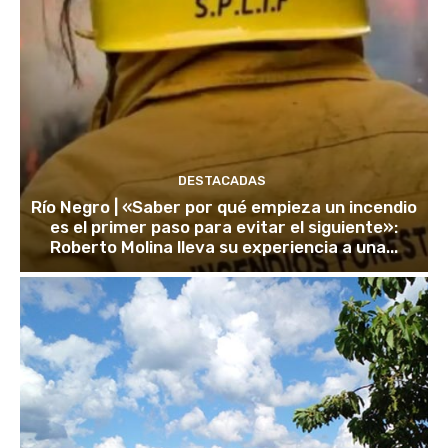
DESTACADAS
Río Negro | «Saber por qué empieza un incendio
es el primer paso para evitar el siguiente»:
Roberto Molina lleva su experiencia a una...