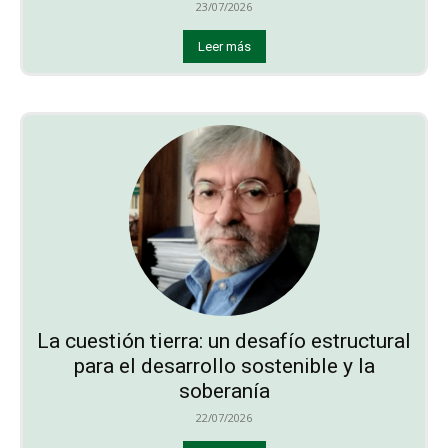
23/07/2026
Leer más
La cuestión tierra: un desafío estructural
para el desarrollo sostenible y la
soberanía
22/07/2026