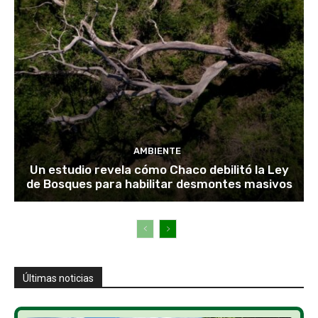
AMBIENTE
Un estudio revela cómo Chaco debilitó la Ley
de Bosques para habilitar desmontes masivos
Últimas noticias