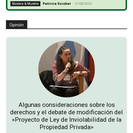
Patricia Escobar
-
01/08/2026
Madera & Mueble
Opinión
Algunas consideraciones sobre los
derechos y el debate de modificación del
«Proyecto de Ley de Inviolabilidad de la
Propiedad Privada»