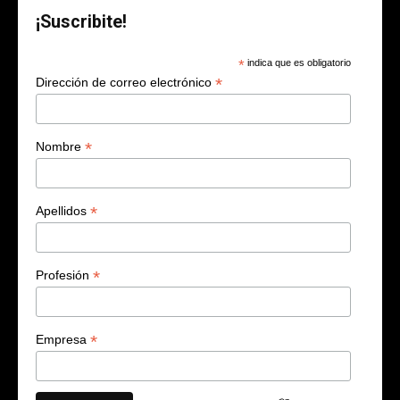
¡Suscribite!
*
indica que es obligatorio
*
Dirección de correo electrónico
*
Nombre
*
Apellidos
*
Profesión
*
Empresa