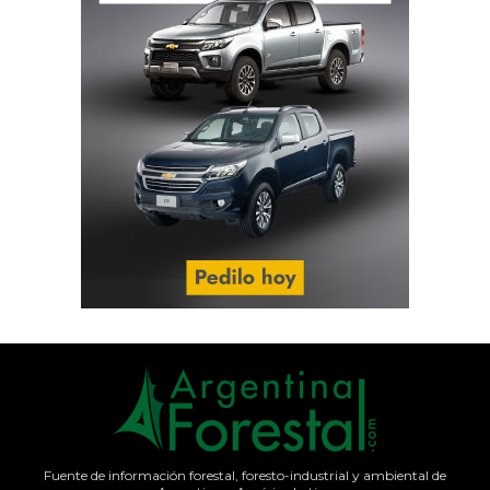
Fuente de información forestal, foresto-industrial y ambiental de