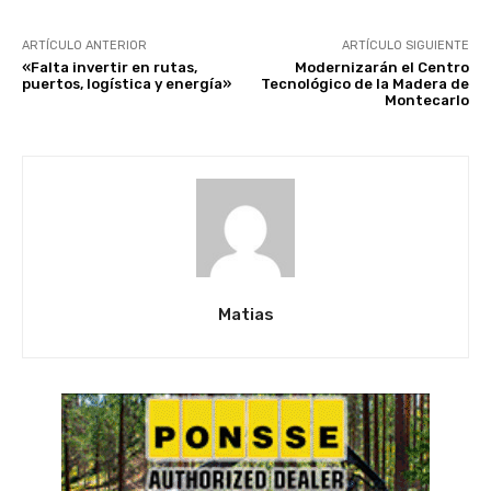
ARTÍCULO ANTERIOR
ARTÍCULO SIGUIENTE
«Falta invertir en rutas,
Modernizarán el Centro
puertos, logística y energía»
Tecnológico de la Madera de
Montecarlo
Matias