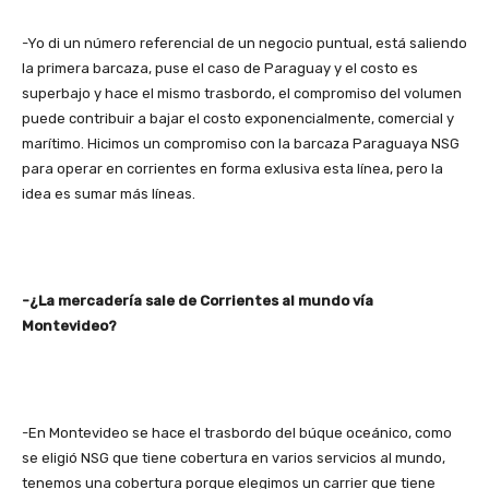
-Yo di un número referencial de un negocio puntual, está saliendo
la primera barcaza, puse el caso de Paraguay y el costo es
superbajo y hace el mismo trasbordo, el compromiso del volumen
puede contribuir a bajar el costo exponencialmente, comercial y
marítimo. Hicimos un compromiso con la barcaza Paraguaya NSG
para operar en corrientes en forma exlusiva esta línea, pero la
idea es sumar más líneas.
-¿La mercadería sale de Corrientes al mundo vía
Montevideo?
-En Montevideo se hace el trasbordo del búque oceánico, como
se eligió NSG que tiene cobertura en varios servicios al mundo,
tenemos una cobertura porque elegimos un carrier que tiene