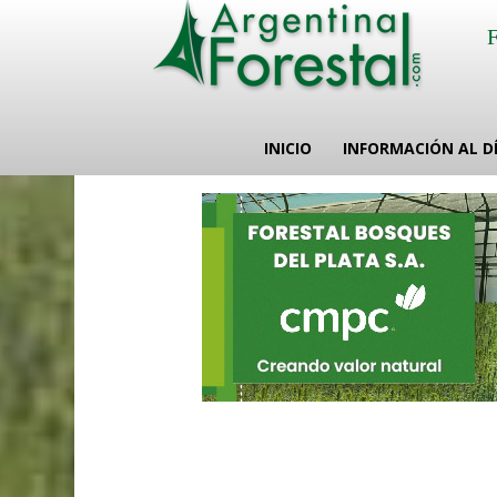
INICIO
INFORMACIÓN AL D