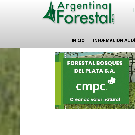
INICIO
INFORMACIÓN AL D