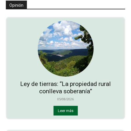
Opinión
Ley de tierras: “La propiedad rural
conlleva soberanía”
05/08/2026
Leer más