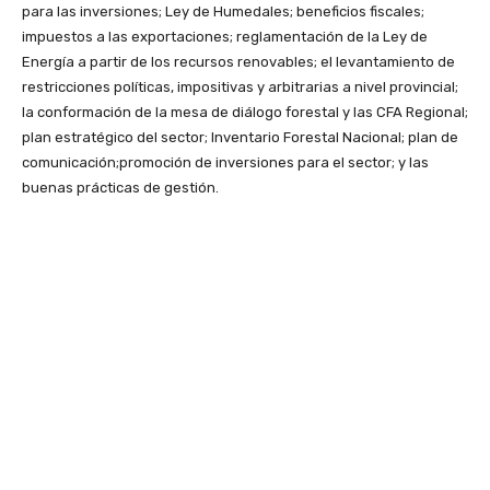
para las inversiones; Ley de Humedales; beneficios fiscales;
impuestos a las exportaciones; reglamentación de la Ley de
Energía a partir de los recursos renovables; el levantamiento de
restricciones políticas, impositivas y arbitrarias a nivel provincial;
la conformación de la mesa de diálogo forestal y las CFA Regional;
plan estratégico del sector; Inventario Forestal Nacional; plan de
comunicación;promoción de inversiones para el sector; y las
buenas prácticas de gestión.