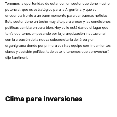
Tenemos la oportunidad de estar con un sector que tiene mucho
potencial, que es estratégico para la Argentina, y que se
encuentra frente a un buen momento para dar buenas noticias.
Este sector tiene un techo muy alto para crecer y las condiciones
políticas cambiaron para bien. Hoy se le está dando el lugar que
tenía que tener, empezando por la jerarquización institucional
con la creación de la nueva subsecretaria del área y un
organigrama donde por primera vez hay equipo con lineamientos
claros y decisión política, todo esto lo tenemos que aprovechar”,
dijo Santinoni.
Clima para inversiones