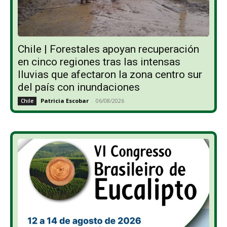
Chile | Forestales apoyan recuperación
en cinco regiones tras las intensas
lluvias que afectaron la zona centro sur
del país con inundaciones
Patricia Escobar
-
06/08/2026
Chile