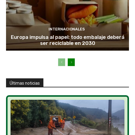
INTERNACIONALES
Europa impulsa al papel: todo embalaje deberá
ser reciclable en 2030
Últimas noticias