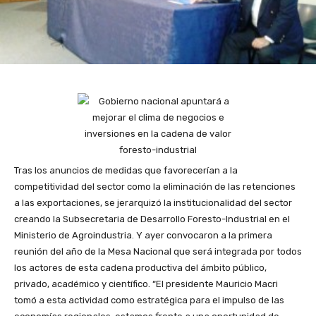
Tras los anuncios de medidas que favorecerían a la
competitividad del sector como la eliminación de las retenciones
a las exportaciones, se jerarquizó la institucionalidad del sector
creando la Subsecretaria de Desarrollo Foresto-Industrial en el
Ministerio de Agroindustria. Y ayer convocaron a la primera
reunión del año de la Mesa Nacional que será integrada por todos
los actores de esta cadena productiva del ámbito público,
privado, académico y científico. “El presidente Mauricio Macri
tomó a esta actividad como estratégica para el impulso de las