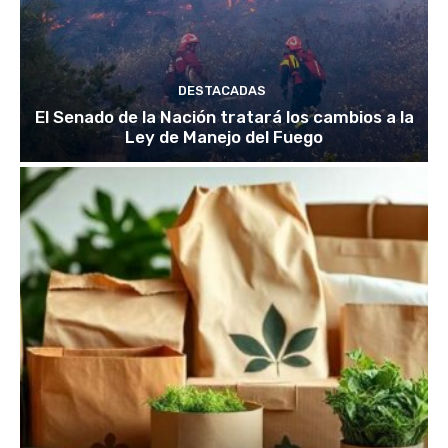
DESTACADAS
El Senado de la Nación tratará los cambios a la
Ley de Manejo del Fuego