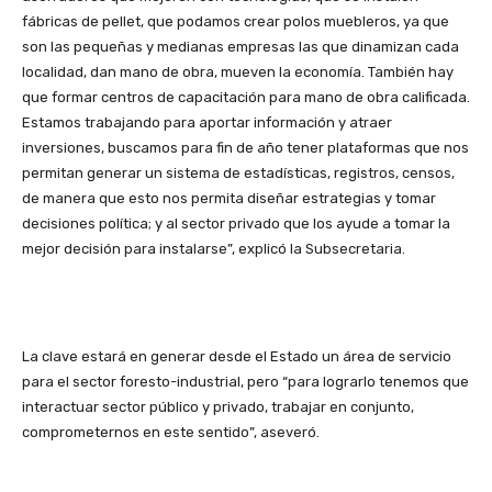
fábricas de pellet, que podamos crear polos muebleros, ya que
son las pequeñas y medianas empresas las que dinamizan cada
localidad, dan mano de obra, mueven la economía. También hay
que formar centros de capacitación para mano de obra calificada.
Estamos trabajando para aportar información y atraer
inversiones, buscamos para fin de año tener plataformas que nos
permitan generar un sistema de estadísticas, registros, censos,
de manera que esto nos permita diseñar estrategias y tomar
decisiones política; y al sector privado que los ayude a tomar la
mejor decisión para instalarse”, explicó la Subsecretaria.
La clave estará en generar desde el Estado un área de servicio
para el sector foresto-industrial, pero “para lograrlo tenemos que
interactuar sector público y privado, trabajar en conjunto,
comprometernos en este sentido”, aseveró.