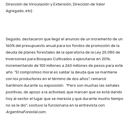
Dirección de Vinculación y Extensión, Dirección de Valor
Agregado, etc) .
Seguido, destacaron que llegó el anuncio de un incremento de un
160% del presupuesto anual para los fondos de promoción de la
deuda de planes forestales de la operatoria de la Ley 25.080 de
Inversiones para Bosques Cultivados a ejecutarse en 2016,
incrementando de 100 millones a 260 millones de pesos para este
año. “El compromiso moral es saldar la deuda que se mantiene
con los productores en el término de dos años”, remarcó
Santinoni durante su exposición. “Pero son muchas las señales
positivas, de apoyo a la actividad, que marcan que se está dando
hoy al sector el lugar que se merecía y que durante mucho tiempo
no se le dio”, sostuvo la funcionaria en la entrevista con
ArgentinaForestal.com.