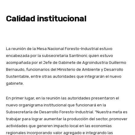
Calidad institucional
La reunión de la Mesa Nacional Foresto-Industrial estuvo
encabezada por la subsecretaria Santinoni; quien estuvo
acompañada por el Jefe de Gabinete de Agroindustria Guillermo
Bernaudo, funcionarios del Ministerio de Ambiente y Desarrollo
Sustentable, entre otras autoridades que integrarán el nuevo
gabinete.
En primer lugar, en la reunión las autoridades presentaron el
nuevo organigrama institucional que funcionará en la
Subsecretaría de Desarrollo Foresto-Industrial. “Nuestra meta es
trabajar para lograr aumentar la producción del sector, promover
actividades que generen impacto local en las economías
regionales incorporando valor agregado e integrando las