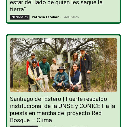
estar del lado de quien les saque la
tierra”
Patricia Escobar
-
04/08/2026
Nacionales
Santiago del Estero | Fuerte respaldo
institucional de la UNSE y CONICET a la
puesta en marcha del proyecto Red
Bosque – Clima