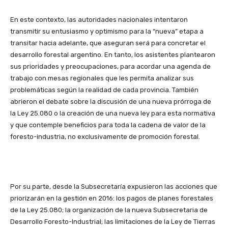
En este contexto, las autoridades nacionales intentaron
transmitir su entusiasmo y optimismo para la “nueva” etapa a
transitar hacia adelante, que aseguran será para concretar el
desarrollo forestal argentino. En tanto, los asistentes plantearon
sus prioridades y preocupaciones, para acordar una agenda de
trabajo con mesas regionales que les permita analizar sus
problemáticas según la realidad de cada provincia. También
abrieron el debate sobre la discusión de una nueva prórroga de
la Ley 25.080 o la creación de una nueva ley para esta normativa
y que contemple beneficios para toda la cadena de valor de la
foresto-industria, no exclusivamente de promoción forestal.
Por su parte, desde la Subsecretaría expusieron las acciones que
priorizarán en la gestión en 2016: los pagos de planes forestales
de la Ley 25.080; la organización de la nueva Subsecretaria de
Desarrollo Foresto-Industrial; las limitaciones de la Ley de Tierras