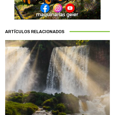
ARTÍCULOS RELACIONADOS