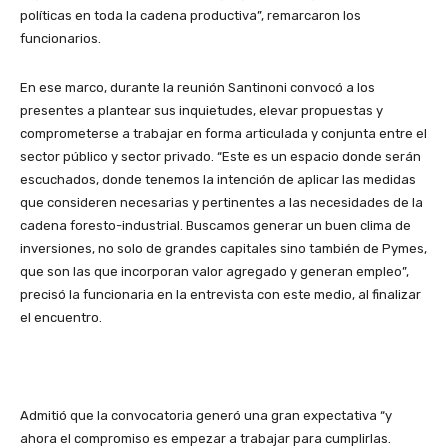
políticas en toda la cadena productiva”, remarcaron los
funcionarios.
En ese marco, durante la reunión Santinoni convocó a los
presentes a plantear sus inquietudes, elevar propuestas y
comprometerse a trabajar en forma articulada y conjunta entre el
sector público y sector privado. “Este es un espacio donde serán
escuchados, donde tenemos la intención de aplicar las medidas
que consideren necesarias y pertinentes a las necesidades de la
cadena foresto-industrial. Buscamos generar un buen clima de
inversiones, no solo de grandes capitales sino también de Pymes,
que son las que incorporan valor agregado y generan empleo”,
precisó la funcionaria en la entrevista con este medio, al finalizar
el encuentro.
Admitió que la convocatoria generó una gran expectativa “y
ahora el compromiso es empezar a trabajar para cumplirlas.