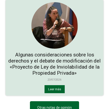
Algunas consideraciones sobre los
derechos y el debate de modificación del
«Proyecto de Ley de Inviolabilidad de la
Propiedad Privada»
23/07/2026
Leer más
Otras notas de opinión