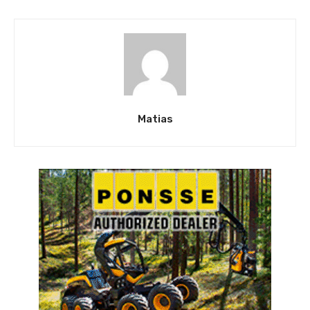
Matias