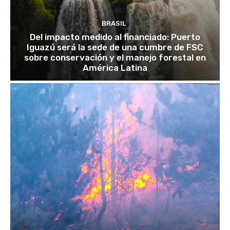
BRASIL
Del impacto medido al financiado: Puerto
Iguazú será la sede de una cumbre de FSC
sobre conservación y el manejo forestal en
América Latina