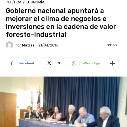
POLÍTICA Y ECONOMÍA
Gobierno nacional apuntará a
mejorar el clima de negocios e
inversiones en la cadena de valor
foresto-industrial
Por
Matias
168
21/04/2016
Facebook
X
WhatsApp