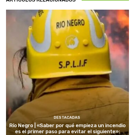
DESTACADAS
Río Negro | «Saber por qué empieza un incendio
es el primer paso para evitar el siguiente»: