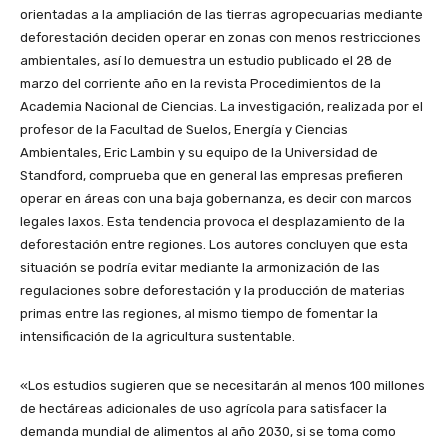
orientadas a la ampliación de las tierras agropecuarias mediante
deforestación deciden operar en zonas con menos restricciones
ambientales, así lo demuestra un estudio publicado el 28 de
marzo del corriente año en la revista Procedimientos de la
Academia Nacional de Ciencias. La investigación, realizada por el
profesor de la Facultad de Suelos, Energía y Ciencias
Ambientales, Eric Lambin y su equipo de la Universidad de
Standford, comprueba que en general las empresas prefieren
operar en áreas con una baja gobernanza, es decir con marcos
legales laxos. Esta tendencia provoca el desplazamiento de la
deforestación entre regiones. Los autores concluyen que esta
situación se podría evitar mediante la armonización de las
regulaciones sobre deforestación y la producción de materias
primas entre las regiones, al mismo tiempo de fomentar la
intensificación de la agricultura sustentable.
«Los estudios sugieren que se necesitarán al menos 100 millones
de hectáreas adicionales de uso agrícola para satisfacer la
demanda mundial de alimentos al año 2030, si se toma como