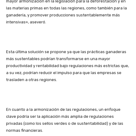
mayor armonización en la legislación para la deforestación y en
las materias primas en todas las regiones, como también para la
ganadería, y promover producciones sustentablemente más
intensivas», aseveró.
Esta última solución se propone ya que las prácticas ganaderas
más sustentables podrían transformarse en una mayor
productividad y rentabilidad bajo regulaciones más estrictas que,
a su vez, podrían reducir el impulso para que las empresas se
trasladen a otras regiones.
En cuanto a la armonización de las regulaciones, un enfoque
clave podría ser la aplicación más amplia de regulaciones
privadas (como los sellos verdes o de sustentabilidad) y de las
normas financieras.