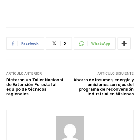
Facebook
X
WhatsApp
ARTÍCULO ANTERIOR
ARTÍCULO SIGUIENTE
Dictaron un Taller Nacional
Ahorro de insumos, energía y
de Extensión Forestal al
emisiones son ejes del
equipo de técnicos
programa de reconversión
regionales
industrial en Misiones