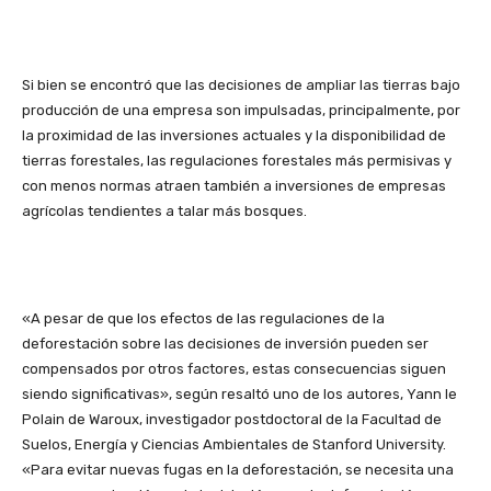
Si bien se encontró que las decisiones de ampliar las tierras bajo
producción de una empresa son impulsadas, principalmente, por
la proximidad de las inversiones actuales y la disponibilidad de
tierras forestales, las regulaciones forestales más permisivas y
con menos normas atraen también a inversiones de empresas
agrícolas tendientes a talar más bosques.
«A pesar de que los efectos de las regulaciones de la
deforestación sobre las decisiones de inversión pueden ser
compensados por otros factores, estas consecuencias siguen
siendo significativas», según resaltó uno de los autores, Yann le
Polain de Waroux, investigador postdoctoral de la Facultad de
Suelos, Energía y Ciencias Ambientales de Stanford University.
«Para evitar nuevas fugas en la deforestación, se necesita una