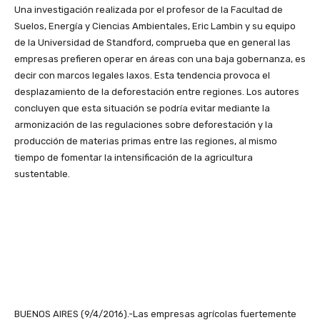
Una investigación realizada por el profesor de la Facultad de
Suelos, Energía y Ciencias Ambientales, Eric Lambin y su equipo
de la Universidad de Standford, comprueba que en general las
empresas prefieren operar en áreas con una baja gobernanza, es
decir con marcos legales laxos. Esta tendencia provoca el
desplazamiento de la deforestación entre regiones. Los autores
concluyen que esta situación se podría evitar mediante la
armonización de las regulaciones sobre deforestación y la
producción de materias primas entre las regiones, al mismo
tiempo de fomentar la intensificación de la agricultura
sustentable.
BUENOS AIRES (9/4/2016).-Las empresas agrícolas fuertemente