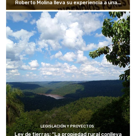
Roberto Molina lleva su experiencia a una...
LEGISLACIÓN Y PROYECTOS
Ley de tierras: “La propiedad rural conlleva