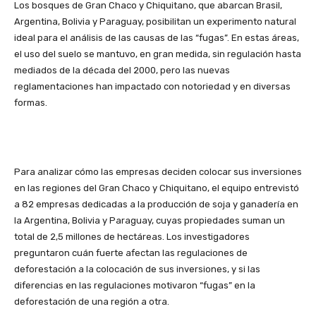
Los bosques de Gran Chaco y Chiquitano, que abarcan Brasil,
Argentina, Bolivia y Paraguay, posibilitan un experimento natural
ideal para el análisis de las causas de las “fugas”. En estas áreas,
el uso del suelo se mantuvo, en gran medida, sin regulación hasta
mediados de la década del 2000, pero las nuevas
reglamentaciones han impactado con notoriedad y en diversas
formas.
Para analizar cómo las empresas deciden colocar sus inversiones
en las regiones del Gran Chaco y Chiquitano, el equipo entrevistó
a 82 empresas dedicadas a la producción de soja y ganadería en
la Argentina, Bolivia y Paraguay, cuyas propiedades suman un
total de 2,5 millones de hectáreas. Los investigadores
preguntaron cuán fuerte afectan las regulaciones de
deforestación a la colocación de sus inversiones, y si las
diferencias en las regulaciones motivaron “fugas” en la
deforestación de una región a otra.