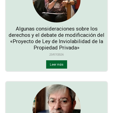
Algunas consideraciones sobre los
derechos y el debate de modificación del
«Proyecto de Ley de Inviolabilidad de la
Propiedad Privada»
23/07/2026
Leer más