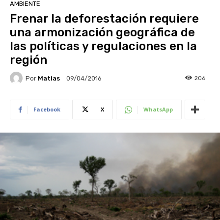
AMBIENTE
Frenar la deforestación requiere
una armonización geográfica de
las políticas y regulaciones en la
región
Por
Matias
206
09/04/2016
Facebook
X
WhatsApp