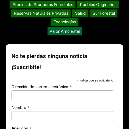
Precios de Productos Forestales
Pueblos Originarios
Reservas Naturales Privadas
Salud
Sur Forestal
Tecnologías
Valor Ambiental
No te pierdas ninguna noticia
¡Suscribite!
*
indica que es obligatorio
*
Dirección de correo electrónico
*
Nombre
*
Apellidos