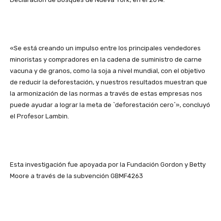
«Se está creando un impulso entre los principales vendedores
minoristas y compradores en la cadena de suministro de carne
vacuna y de granos, como la soja a nivel mundial, con el objetivo
de reducir la deforestación, y nuestros resultados muestran que
la armonización de las normas a través de estas empresas nos
puede ayudar a lograr la meta de `deforestación cero´», concluyó
el Profesor Lambin.
Esta investigación fue apoyada por la Fundación Gordon y Betty
Moore a través de la subvención GBMF4263