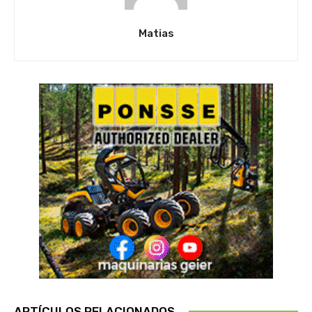
Matias
ARTÍCULOS RELACIONADOS