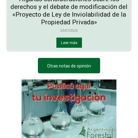
derechos y el debate de modificación del
«Proyecto de Ley de Inviolabilidad de la
Propiedad Privada»
23/07/2026
Leer más
Otras notas de opinión