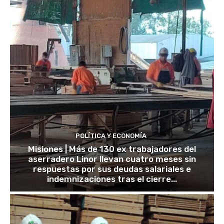
POLÍTICA Y ECONOMÍA
Misiones | Más de 130 ex trabajadores del
aserradero Linor llevan cuatro meses sin
respuestas por sus deudas salariales e
indemnizaciones tras el cierre...