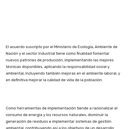
El acuerdo suscripto por el Ministerio de Ecología, Ambiente de
Nación y el sector industrial tiene como finalidad fomentar
nuevos patrones de producción, implementando las mejores
técnicas disponibles, aplicando la responsabilidad social y
ambiental, incluyendo también mejoras en el ambiente laboral, y
en definitiva mejorar la calidad de vida de la población.
Como herramientas de implementación tiende a racionalizar el
consumo de energía y los recursos naturales, disminuir la
generación de residuos e implementar sistemas de gestión
ambiental, contribuyendo así a los objetivos de un desarrollo