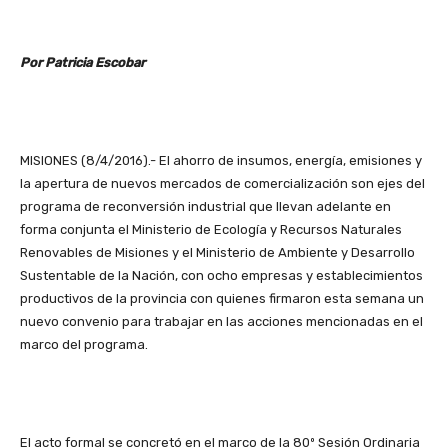
Por Patricia Escobar
MISIONES (8/4/2016).- El ahorro de insumos, energía, emisiones y
la apertura de nuevos mercados de comercialización son ejes del
programa de reconversión industrial que llevan adelante en
forma conjunta el Ministerio de Ecología y Recursos Naturales
Renovables de Misiones y el Ministerio de Ambiente y Desarrollo
Sustentable de la Nación, con ocho empresas y establecimientos
productivos de la provincia con quienes firmaron esta semana un
nuevo convenio para trabajar en las acciones mencionadas en el
marco del programa.
El acto formal se concretó en el marco de la 80º Sesión Ordinaria