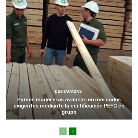
DESTACADAS
Pymes madereras avanzan en mercados
exigentes mediante la certificación PEFC en
grupo