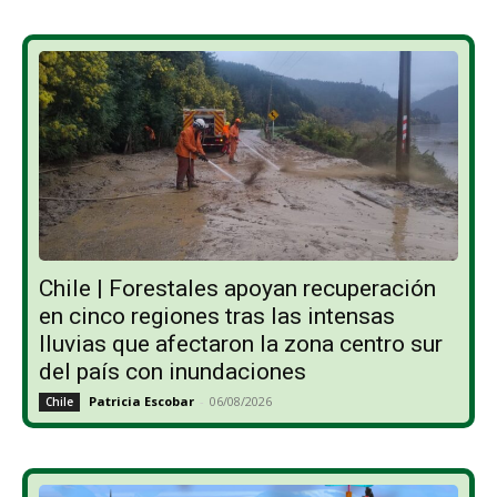
Chile | Forestales apoyan recuperación
en cinco regiones tras las intensas
lluvias que afectaron la zona centro sur
del país con inundaciones
Patricia Escobar
-
06/08/2026
Chile