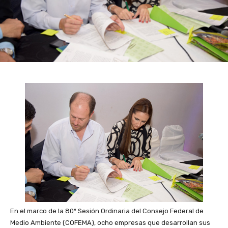
En el marco de la 80º Sesión Ordinaria del Consejo Federal de
Medio Ambiente (COFEMA), ocho empresas que desarrollan sus