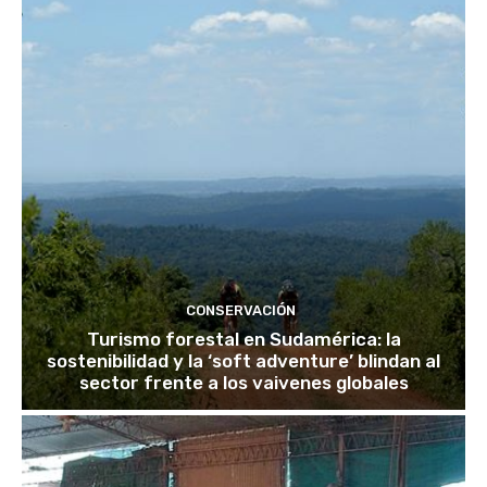
CONSERVACIÓN
Turismo forestal en Sudamérica: la
sostenibilidad y la ‘soft adventure’ blindan al
sector frente a los vaivenes globales