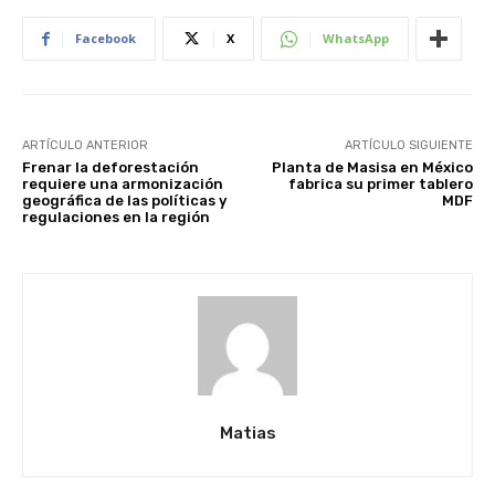
Facebook
X
WhatsApp
ARTÍCULO ANTERIOR
ARTÍCULO SIGUIENTE
Frenar la deforestación
Planta de Masisa en México
requiere una armonización
fabrica su primer tablero
geográfica de las políticas y
MDF
regulaciones en la región
Matias