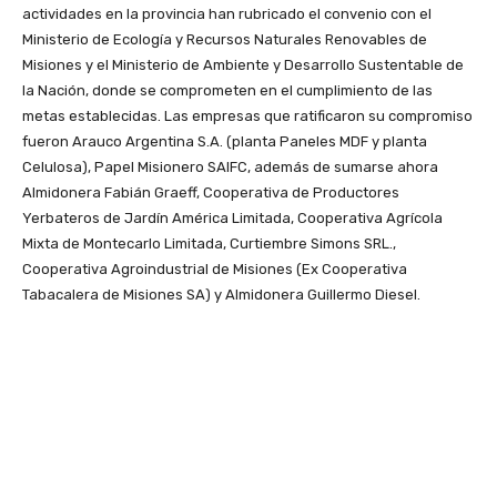
actividades en la provincia han rubricado el convenio con el
Ministerio de Ecología y Recursos Naturales Renovables de
Misiones y el Ministerio de Ambiente y Desarrollo Sustentable de
la Nación, donde se comprometen en el cumplimiento de las
metas establecidas. Las empresas que ratificaron su compromiso
fueron Arauco Argentina S.A. (planta Paneles MDF y planta
Celulosa), Papel Misionero SAIFC, además de sumarse ahora
Almidonera Fabián Graeff, Cooperativa de Productores
Yerbateros de Jardín América Limitada, Cooperativa Agrícola
Mixta de Montecarlo Limitada, Curtiembre Simons SRL.,
Cooperativa Agroindustrial de Misiones (Ex Cooperativa
Tabacalera de Misiones SA) y Almidonera Guillermo Diesel.