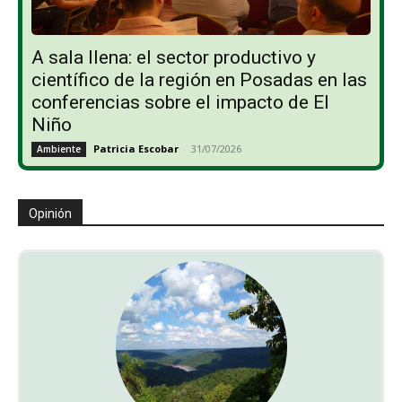
A sala llena: el sector productivo y
científico de la región en Posadas en las
conferencias sobre el impacto de El
Niño
Patricia Escobar
-
31/07/2026
Ambiente
Opinión