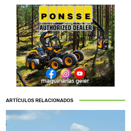
ARTÍCULOS RELACIONADOS