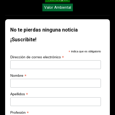
Valor Ambiental
No te pierdas ninguna noticia
¡Suscribite!
*
indica que es obligatorio
*
Dirección de correo electrónico
*
Nombre
*
Apellidos
*
Profesión