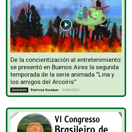
De la concientización al entretenimiento:
se presentó en Buenos Aires la segunda
temporada de la serie animada “Lina y
los amigos del Arcoíris”
Patricia Escobar
-
06/08/2026
Ambiente