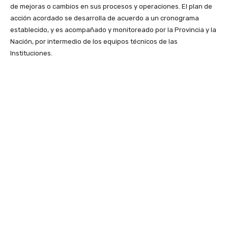
de mejoras o cambios en sus procesos y operaciones. El plan de
acción acordado se desarrolla de acuerdo a un cronograma
establecido, y es acompañado y monitoreado por la Provincia y la
Nación, por intermedio de los equipos técnicos de las
Instituciones.