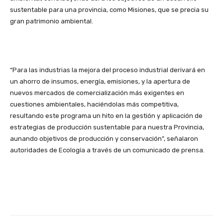
sustentable para una provincia, como Misiones, que se precia su
gran patrimonio ambiental.
“Para las industrias la mejora del proceso industrial derivará en
un ahorro de insumos, energía, emisiones, y la apertura de
nuevos mercados de comercialización más exigentes en
cuestiones ambientales, haciéndolas más competitiva,
resultando este programa un hito en la gestión y aplicación de
estrategias de producción sustentable para nuestra Provincia,
aunando objetivos de producción y conservación”, señalaron
autoridades de Ecología a través de un comunicado de prensa.