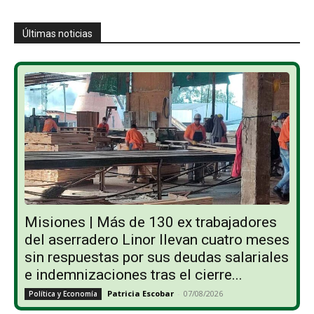
Últimas noticias
Misiones | Más de 130 ex trabajadores
del aserradero Linor llevan cuatro meses
sin respuestas por sus deudas salariales
e indemnizaciones tras el cierre...
Patricia Escobar
-
07/08/2026
Política y Economía