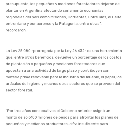
presupuesto, los pequeños y medianos forestadores dejaron de
plantar en Argentina afectando seriamente economías
regionales del país como Misiones, Corrientes, Entre Ríos, el Delta
entrerriano y bonaerense y la Patagonia, entre otras”,
recordaron.
La Ley 25.080 -prorrogada por la Ley 26.432- es una herramienta
que, entre otros beneficios, devuelve un porcentaje de los costos
de plantación a pequeños y medianos forestadores que
apuestan a una actividad de largo plazo y contribuyen con
materia prima renovable para la industria del mueble, el papel, los
artículos de higiene y muchos otros sectores que se proveen del
sector forestal.
“Por tres años consecutivos el Gobierno anterior asignó un
monto de solo100 millones de pesos para afrontar los planes de
pequeños y medianos productores, cifra insuficiente para