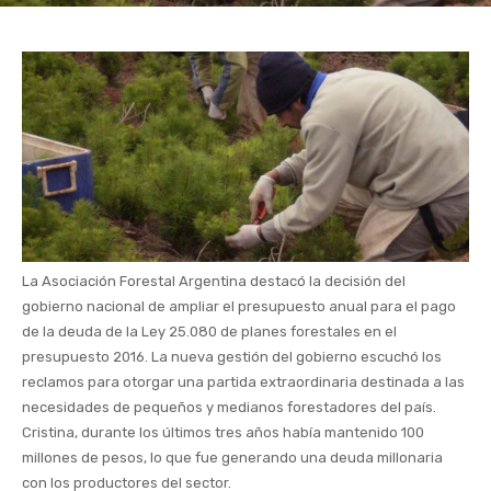
La Asociación Forestal Argentina destacó la decisión del
gobierno nacional de ampliar el presupuesto anual para el pago
de la deuda de la Ley 25.080 de planes forestales en el
presupuesto 2016. La nueva gestión del gobierno escuchó los
reclamos para otorgar una partida extraordinaria destinada a las
necesidades de pequeños y medianos forestadores del país.
Cristina, durante los últimos tres años había mantenido 100
millones de pesos, lo que fue generando una deuda millonaria
con los productores del sector.