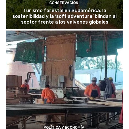
CONSERVACIÓN
Turismo forestal en Sudamérica: la
sostenibilidad y la ‘soft adventure’ blindan al
sector frente a los vaivenes globales
POLÍTICA Y ECONOMÍA