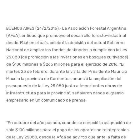
BUENOS AIRES (24/2/2016).- La Asociación Forestal Argentina
(AFoA), entidad que promueve el desarrollo foresto-industrial
desde 1946 en el país, celebró la decisión del actual Gobierno
Nacional de ampliar los fondos destinados a cumplir con la Ley
25.080 (de promoción a las inversiones en bosques cultivados)
de $100 millones a $265 millones para el ejercicio de 2016. “El
martes 23 de febrero, durante la visita del Presidente Mauricio
Macri a la provincia de Corrientes, anunció la ampliación del
presupuesto de la Ley 25.080 junto a importantes obras de
infraestructura para la provincia”, señalaron desde el gremio
empresario en un comunicado de prensa.
“En octubre del año pasado, cuando se conoció la asignación de
sólo $100 millones para el pago de los aportes no reintegrables
de la Ley 25080, desde la Afoa se advirtió que ante la falta de