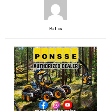
Matias