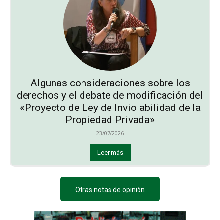
Algunas consideraciones sobre los
derechos y el debate de modificación del
«Proyecto de Ley de Inviolabilidad de la
Propiedad Privada»
23/07/2026
Leer más
Otras notas de opinión