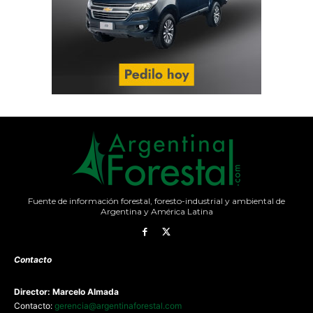
Fuente de información forestal, foresto-industrial y ambiental de
Argentina y América Latina
Contacto
Director: Marcelo Almada
Contacto:
gerencia@argentinaforestal.com