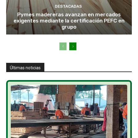
DESTACADAS
Pymes madereras avanzan en mercados
exigentes mediante la certificación PEFC en
grupo
Últimas noticias