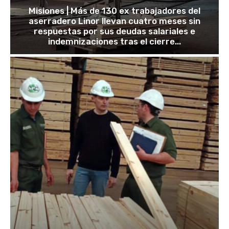
Misiones | Más de 130 ex trabajadores del
aserradero Linor llevan cuatro meses sin
respuestas por sus deudas salariales e
indemnizaciones tras el cierre...