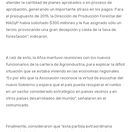
atender la cantidad de planes aprobados o en proceso de
aprobación, generando un importante atraso en los pagos. Para
el presupuesto de 2015, la Dirección de Producción Forestal del
MAGyP había solicitado $300 millones y le fue asignado sólo un
tercio, provocando una gran decepción y caída de la tasa de
forestación”, indicaron.
A raíz de esto, la Afoa mantuvo reuniones con los nuevos
funcionarios de la cartera de Agroindustria, para explicar la difícil
situación que se estaba viviendo en las economías regionales.
“Es por ello que la Asociación reconoce la virtud de escuchar del
nuevo Gobierno y espera que el país pueda recuperar el rumbo
en un sector considerado estratégico en países vecinos y en
otros países desarrollados del mundo”, señalaron en el
comunicado.
Finalmente, consideraron que “esta partida extraordinaria