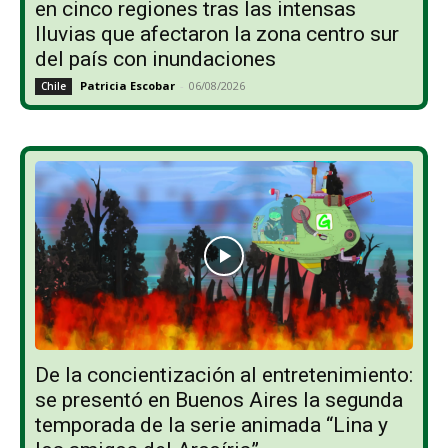
en cinco regiones tras las intensas
lluvias que afectaron la zona centro sur
del país con inundaciones
Patricia Escobar
-
06/08/2026
Chile
De la concientización al entretenimiento:
se presentó en Buenos Aires la segunda
temporada de la serie animada “Lina y