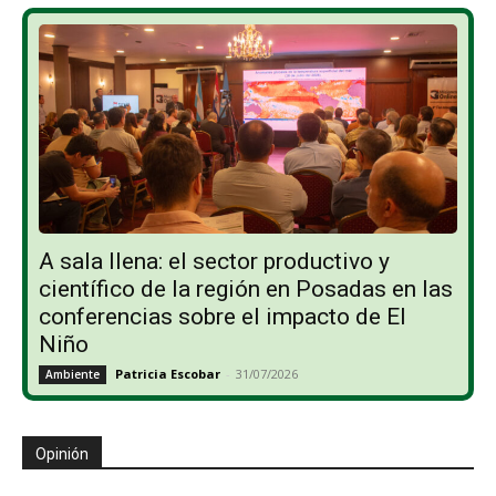
A sala llena: el sector productivo y
científico de la región en Posadas en las
conferencias sobre el impacto de El
Niño
Patricia Escobar
-
31/07/2026
Ambiente
Opinión