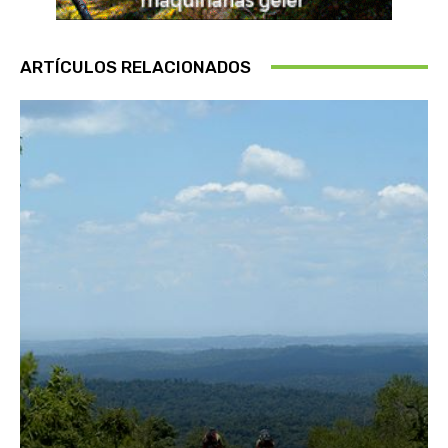
ARTÍCULOS RELACIONADOS