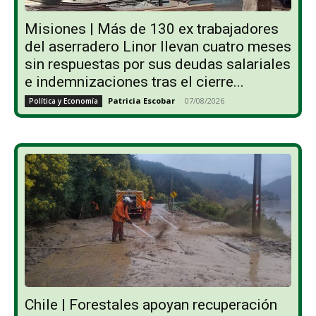
Misiones | Más de 130 ex trabajadores
del aserradero Linor llevan cuatro meses
sin respuestas por sus deudas salariales
e indemnizaciones tras el cierre...
Patricia Escobar
-
07/08/2026
Política y Economía
Chile | Forestales apoyan recuperación