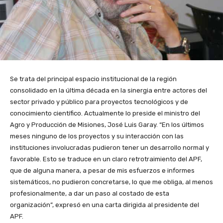
Se trata del principal espacio institucional de la región
consolidado en la última década en la sinergia entre actores del
sector privado y público para proyectos tecnológicos y de
conocimiento científico. Actualmente lo preside el ministro del
Agro y Producción de Misiones, José Luis Garay. “En los últimos
meses ninguno de los proyectos y su interacción con las
instituciones involucradas pudieron tener un desarrollo normal y
favorable. Esto se traduce en un claro retrotraimiento del APF,
que de alguna manera, a pesar de mis esfuerzos e informes
sistemáticos, no pudieron concretarse, lo que me obliga, al menos
profesionalmente, a dar un paso al costado de esta
organización”, expresó en una carta dirigida al presidente del
APF.