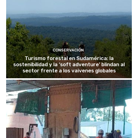
CONSERVACIÓN
Turismo forestal en Sudamérica: la
sostenibilidad y la ‘soft adventure’ blindan al
sector frente a los vaivenes globales