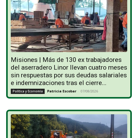
Misiones | Más de 130 ex trabajadores
del aserradero Linor llevan cuatro meses
sin respuestas por sus deudas salariales
e indemnizaciones tras el cierre...
Patricia Escobar
-
07/08/2026
Política y Economía