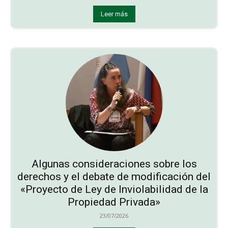
Leer más
Algunas consideraciones sobre los
derechos y el debate de modificación del
«Proyecto de Ley de Inviolabilidad de la
Propiedad Privada»
23/07/2026