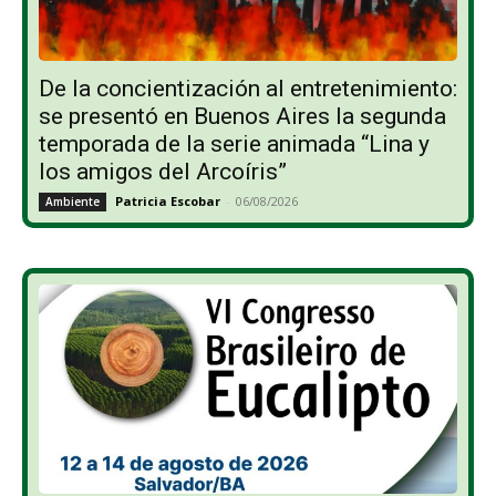
De la concientización al entretenimiento:
se presentó en Buenos Aires la segunda
temporada de la serie animada “Lina y
los amigos del Arcoíris”
Patricia Escobar
-
06/08/2026
Ambiente