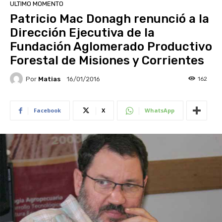
ULTIMO MOMENTO
Patricio Mac Donagh renunció a la
Dirección Ejecutiva de la
Fundación Aglomerado Productivo
Forestal de Misiones y Corrientes
Por
Matias
162
16/01/2016
Facebook
X
WhatsApp