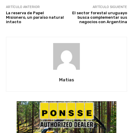
ARTÍCULO ANTERIOR
ARTÍCULO SIGUIENTE
La reserva de Papel
El sector forestal uruguayo
Misionero, un paraíso natural
busca complementar sus
intacto
negocios con Argentina
Matias