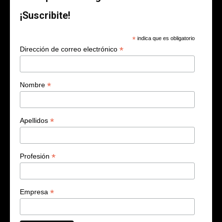
¡Suscribite!
*
indica que es obligatorio
*
Dirección de correo electrónico
*
Nombre
*
Apellidos
*
Profesión
*
Empresa