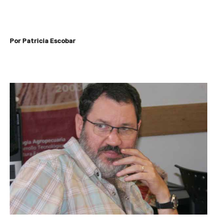
Por Patricia Escobar