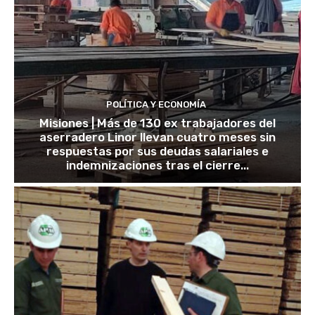
POLÍTICA Y ECONOMÍA
Misiones | Más de 130 ex trabajadores del
aserradero Linor llevan cuatro meses sin
respuestas por sus deudas salariales e
indemnizaciones tras el cierre...