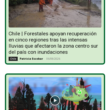
Chile | Forestales apoyan recuperación
en cinco regiones tras las intensas
lluvias que afectaron la zona centro sur
del país con inundaciones
Patricia Escobar
-
06/08/2026
Chile