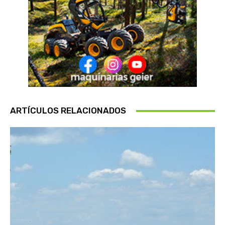
ARTÍCULOS RELACIONADOS