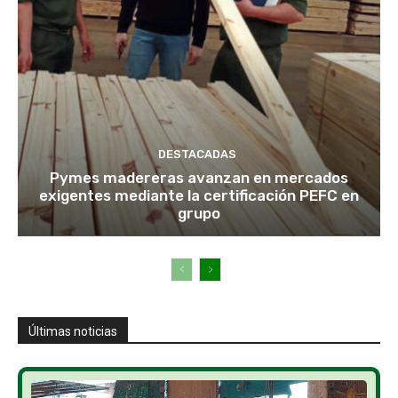
DESTACADAS
Pymes madereras avanzan en mercados
exigentes mediante la certificación PEFC en
grupo
Últimas noticias