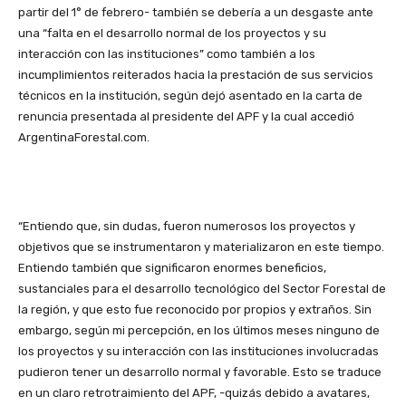
partir del 1° de febrero- también se debería a un desgaste ante
una “falta en el desarrollo normal de los proyectos y su
interacción con las instituciones” como también a los
incumplimientos reiterados hacia la prestación de sus servicios
técnicos en la institución, según dejó asentado en la carta de
renuncia presentada al presidente del APF y la cual accedió
ArgentinaForestal.com.
“Entiendo que, sin dudas, fueron numerosos los proyectos y
objetivos que se instrumentaron y materializaron en este tiempo.
Entiendo también que significaron enormes beneficios,
sustanciales para el desarrollo tecnológico del Sector Forestal de
la región, y que esto fue reconocido por propios y extraños. Sin
embargo, según mi percepción, en los últimos meses ninguno de
los proyectos y su interacción con las instituciones involucradas
pudieron tener un desarrollo normal y favorable. Esto se traduce
en un claro retrotraimiento del APF, -quizás debido a avatares,