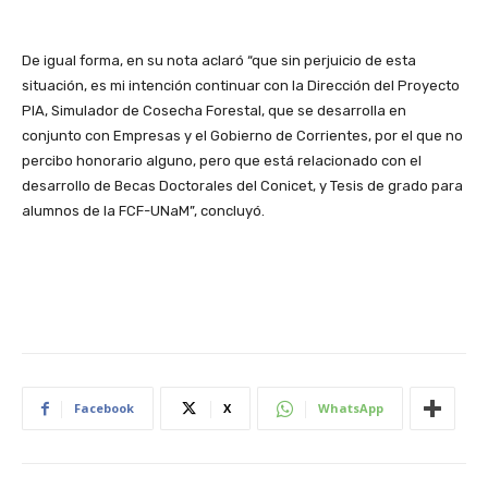
De igual forma, en su nota aclaró “que sin perjuicio de esta
situación, es mi intención continuar con la Dirección del Proyecto
PIA, Simulador de Cosecha Forestal, que se desarrolla en
conjunto con Empresas y el Gobierno de Corrientes, por el que no
percibo honorario alguno, pero que está relacionado con el
desarrollo de Becas Doctorales del Conicet, y Tesis de grado para
alumnos de la FCF-UNaM”, concluyó.
Facebook
X
WhatsApp