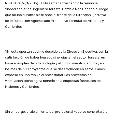
MISIONES (16/1/2016).- Esta semana trascendió la renuncia
“indeclinable” del ingeniero forestal Patricio Mac Donagh al cargo
que ocupó durante siete años al frente de la Dirección Ejecutiva
de la Fundación Aglomerado Productivo Forestal de Misiones y
Corrientes.
“En esta oportunidad me despido de la Dirección Ejecutiva, con la
satisfacción de haber logrado sinergias en el sector forestal en
base al empleo de la tecnología y el conocimiento científico, en
los más de 300 proyectos que se desarrollaron en estos 7 años”,
expresó en una misiva el profesional. Los proyectos de
vinculación tecnológica benefician a empresas forestales de
Misiones y Corrientes.
Sin embargo, el alejamiento del profesional –que se concretará a