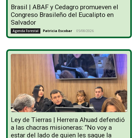
Brasil | ABAF y Cedagro promueven el
Congreso Brasileño del Eucalipto en
Salvador
Patricia Escobar
-
05/08/2026
Agenda Forestal
Ley de Tierras | Herrera Ahuad defendió
a las chacras misioneras: “No voy a
estar del lado de quien les saque la