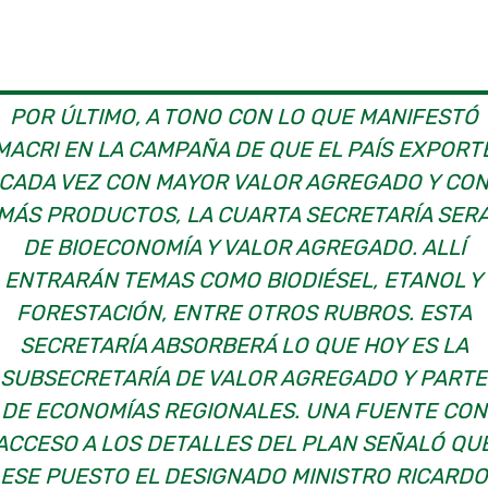
POR ÚLTIMO, A TONO CON LO QUE MANIFESTÓ
MACRI EN LA CAMPAÑA DE QUE EL PAÍS EXPORT
CADA VEZ CON MAYOR VALOR AGREGADO Y CO
MÁS PRODUCTOS, LA CUARTA SECRETARÍA SER
DE BIOECONOMÍA Y VALOR AGREGADO. ALLÍ
ENTRARÁN TEMAS COMO BIODIÉSEL, ETANOL Y
FORESTACIÓN, ENTRE OTROS RUBROS. ESTA
SECRETARÍA ABSORBERÁ LO QUE HOY ES LA
SUBSECRETARÍA DE VALOR AGREGADO Y PARTE
DE ECONOMÍAS REGIONALES. UNA FUENTE CON
ACCESO A LOS DETALLES DEL PLAN SEÑALÓ QU
ESE PUESTO EL DESIGNADO MINISTRO RICARDO