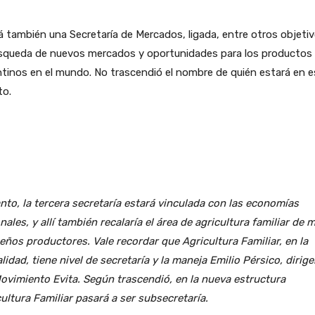
 también una Secretaría de Mercados, ligada, entre otros objetiv
úsqueda de nuevos mercados y oportunidades para los productos
tinos en el mundo. No trascendió el nombre de quién estará en e
to.
nto, la tercera secretaría estará vinculada con las economías
nales, y allí también recalaría el área de agricultura familiar de 
ños productores. Vale recordar que Agricultura Familiar, en la
lidad, tiene nivel de secretaría y la maneja Emilio Pérsico, dirig
ovimiento Evita. Según trascendió, en la nueva estructura
ultura Familiar pasará a ser subsecretaría.