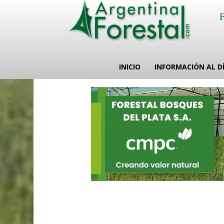
INICIO
INFORMACIÓN AL D