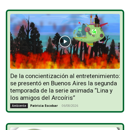
De la concientización al entretenimiento:
se presentó en Buenos Aires la segunda
temporada de la serie animada “Lina y
los amigos del Arcoíris”
Patricia Escobar
-
06/08/2026
Ambiente