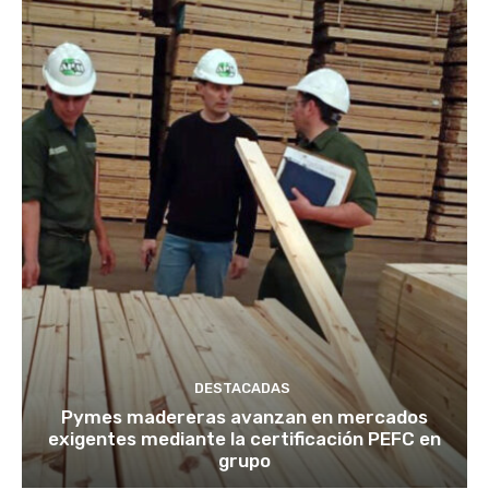
DESTACADAS
Pymes madereras avanzan en mercados
exigentes mediante la certificación PEFC en
grupo