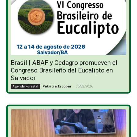
Brasil | ABAF y Cedagro promueven el
Congreso Brasileño del Eucalipto en
Salvador
Patricia Escobar
-
05/08/2026
Agenda Forestal