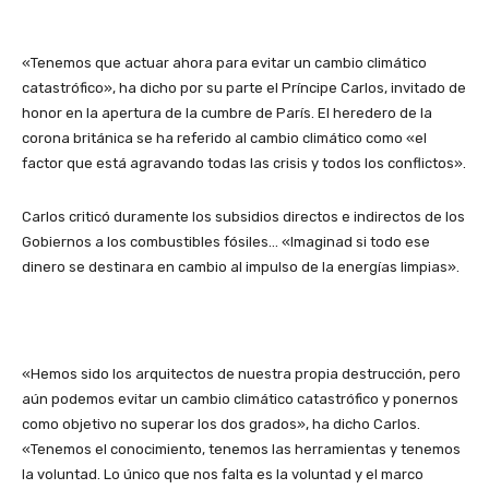
«Tenemos que actuar ahora para evitar un cambio climático
catastrófico», ha dicho por su parte el Príncipe Carlos, invitado de
honor en la apertura de la cumbre de París. El heredero de la
corona británica se ha referido al cambio climático como «el
factor que está agravando todas las crisis y todos los conflictos».
Carlos criticó duramente los subsidios directos e indirectos de los
Gobiernos a los combustibles fósiles… «Imaginad si todo ese
dinero se destinara en cambio al impulso de la energías limpias».
«Hemos sido los arquitectos de nuestra propia destrucción, pero
aún podemos evitar un cambio climático catastrófico y ponernos
como objetivo no superar los dos grados», ha dicho Carlos.
«Tenemos el conocimiento, tenemos las herramientas y tenemos
la voluntad. Lo único que nos falta es la voluntad y el marco