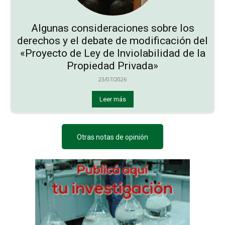
Algunas consideraciones sobre los
derechos y el debate de modificación del
«Proyecto de Ley de Inviolabilidad de la
Propiedad Privada»
23/07/2026
Leer más
Otras notas de opinión