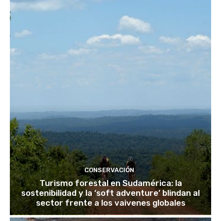
CONSERVACIÓN
Turismo forestal en Sudamérica: la
sostenibilidad y la ‘soft adventure’ blindan al
sector frente a los vaivenes globales