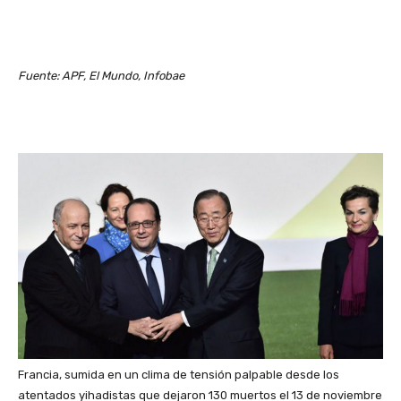
Fuente: APF, El Mundo, Infobae
Francia, sumida en un clima de tensión palpable desde los
atentados yihadistas que dejaron 130 muertos el 13 de noviembre