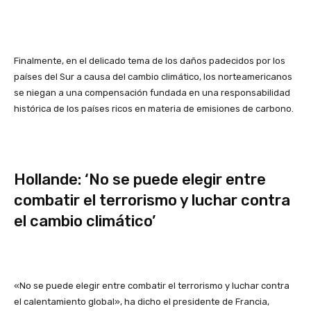
Finalmente, en el delicado tema de los daños padecidos por los
países del Sur a causa del cambio climático, los norteamericanos
se niegan a una compensación fundada en una responsabilidad
histórica de los países ricos en materia de emisiones de carbono.
Hollande: ‘No se puede elegir entre
combatir el terrorismo y luchar contra
el cambio climático’
«No se puede elegir entre combatir el terrorismo y luchar contra
el calentamiento global», ha dicho el presidente de Francia,