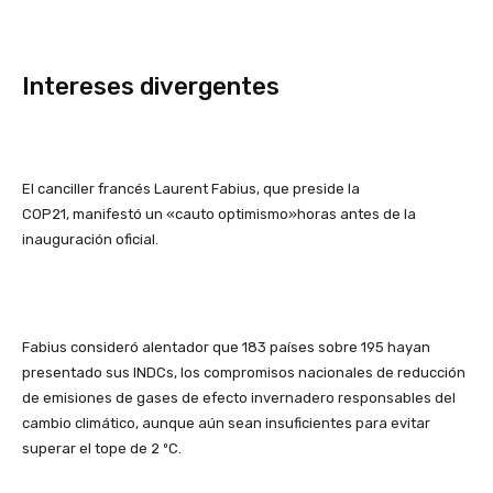
Intereses divergentes
El canciller francés Laurent Fabius, que preside la
COP21, manifestó un «cauto optimismo»horas antes de la
inauguración oficial.
Fabius consideró alentador que 183 países sobre 195 hayan
presentado sus INDCs, los compromisos nacionales de reducción
de emisiones de gases de efecto invernadero responsables del
cambio climático, aunque aún sean insuficientes para evitar
superar el tope de 2 ºC.