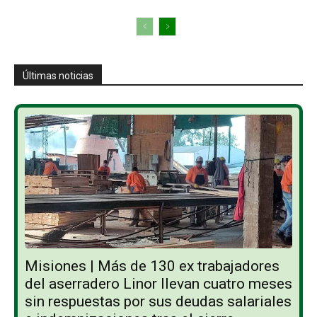
Últimas noticias
Misiones | Más de 130 ex trabajadores
del aserradero Linor llevan cuatro meses
sin respuestas por sus deudas salariales