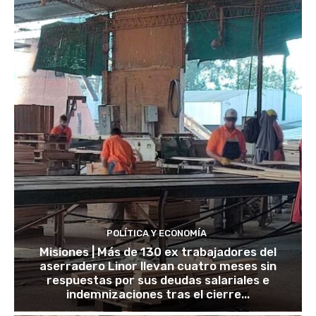
POLÍTICA Y ECONOMÍA
Misiones | Más de 130 ex trabajadores del
aserradero Linor llevan cuatro meses sin
respuestas por sus deudas salariales e
indemnizaciones tras el cierre...