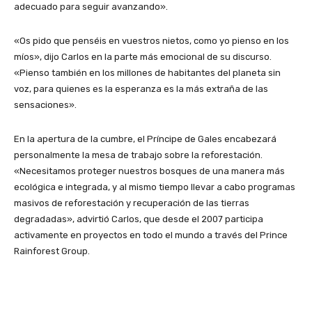
adecuado para seguir avanzando».
«Os pido que penséis en vuestros nietos, como yo pienso en los
míos», dijo Carlos en la parte más emocional de su discurso.
«Pienso también en los millones de habitantes del planeta sin
voz, para quienes es la esperanza es la más extraña de las
sensaciones».
En la apertura de la cumbre, el Príncipe de Gales encabezará
personalmente la mesa de trabajo sobre la reforestación.
«Necesitamos proteger nuestros bosques de una manera más
ecológica e integrada, y al mismo tiempo llevar a cabo programas
masivos de reforestación y recuperación de las tierras
degradadas», advirtió Carlos, que desde el 2007 participa
activamente en proyectos en todo el mundo a través del Prince
Rainforest Group.