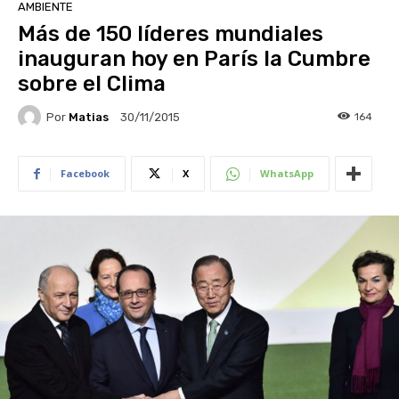
AMBIENTE
Más de 150 líderes mundiales
inauguran hoy en París la Cumbre
sobre el Clima
Por
Matias
164
30/11/2015
Facebook
X
WhatsApp