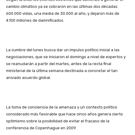
cambio climático ya se cobraron en las últimas dos décadas
600.000 vidas, una media de 30.000 al año, y dejaron más de
4.100 millones de damnificados.
La cumbre del lunes busca dar un impulso político inicial a las
negociaciones, que se iniciaron el domingo a nivel de expertos y
se reanudarán a partir del martes, antes de la recta final
ministerial de la última semana destinada a concretar el tan
ansiado acuerdo global.
La toma de conciencia de la amenaza y un contexto político
considerado más favorable que hace cinco años genera cierto
optimismo sobre la posibilidad de evitar el fracaso de la
conferencia de Copenhague en 2009.