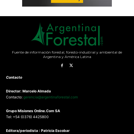
Fuente de información forestal, foresto-industrial y ambiental de
Argentina y América Latina
Contacto
Director: Marcelo Almada
Contacto:
gerencia@argentinaforestal.com
G
rupo Misiones
Online.Com
SA
Tel: +54 (0376) 4425800
Editora/periodista : Patricia Escobar