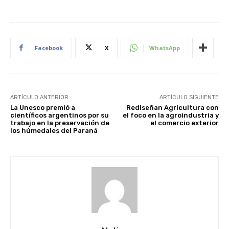
Facebook
X
WhatsApp
ARTÍCULO ANTERIOR
ARTÍCULO SIGUIENTE
La Unesco premió a
Rediseñan Agricultura con
científicos argentinos por su
el foco en la agroindustria y
trabajo en la preservación de
el comercio exterior
los húmedales del Paraná