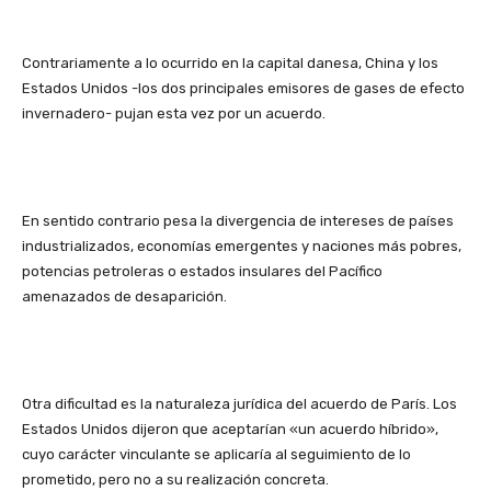
Contrariamente a lo ocurrido en la capital danesa, China y los
Estados Unidos -los dos principales emisores de gases de efecto
invernadero- pujan esta vez por un acuerdo.
En sentido contrario pesa la divergencia de intereses de países
industrializados, economías emergentes y naciones más pobres,
potencias petroleras o estados insulares del Pacífico
amenazados de desaparición.
Otra dificultad es la naturaleza jurídica del acuerdo de París. Los
Estados Unidos dijeron que aceptarían «un acuerdo híbrido»,
cuyo carácter vinculante se aplicaría al seguimiento de lo
prometido, pero no a su realización concreta.