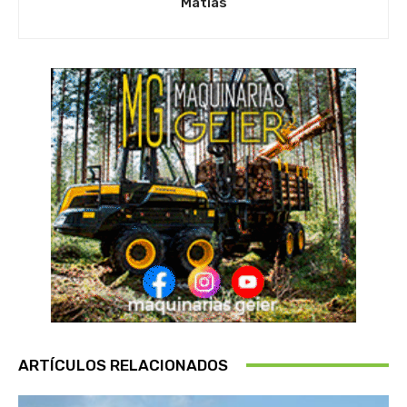
Matias
ARTÍCULOS RELACIONADOS