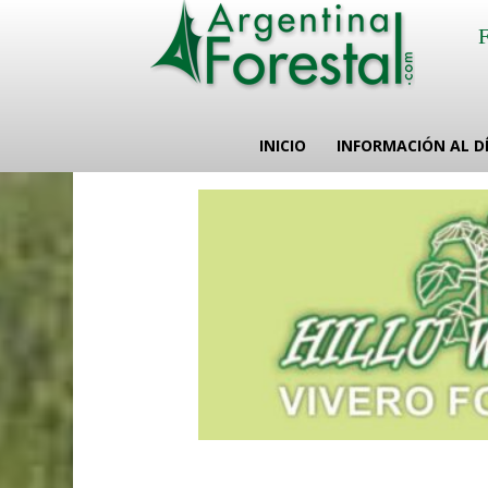
INICIO
INFORMACIÓN AL D