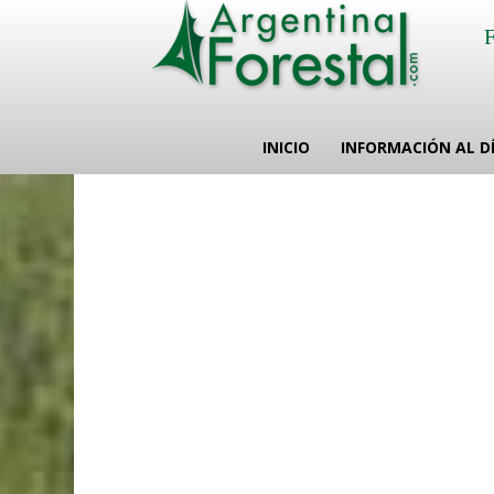
INICIO
INFORMACIÓN AL D