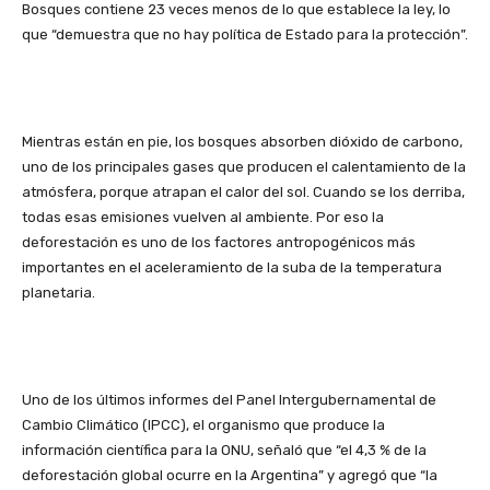
Bosques contiene 23 veces menos de lo que establece la ley, lo
que “demuestra que no hay política de Estado para la protección”.
Mientras están en pie, los bosques absorben dióxido de carbono,
uno de los principales gases que producen el calentamiento de la
atmósfera, porque atrapan el calor del sol. Cuando se los derriba,
todas esas emisiones vuelven al ambiente. Por eso la
deforestación es uno de los factores antropogénicos más
importantes en el aceleramiento de la suba de la temperatura
planetaria.
Uno de los últimos informes del Panel Intergubernamental de
Cambio Climático (IPCC), el organismo que produce la
información científica para la ONU, señaló que “el 4,3 % de la
deforestación global ocurre en la Argentina” y agregó que “la