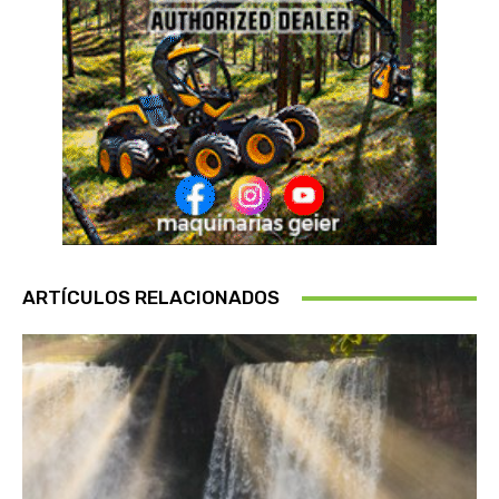
ARTÍCULOS RELACIONADOS