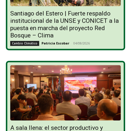
Santiago del Estero | Fuerte respaldo
institucional de la UNSE y CONICET a la
puesta en marcha del proyecto Red
Bosque – Clima
Patricia Escobar
-
04/08/2026
Cambio Climático
A sala llena: el sector productivo y