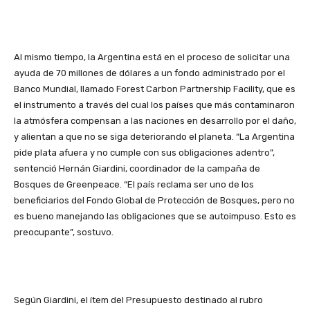
Al mismo tiempo, la Argentina está en el proceso de solicitar una
ayuda de 70 millones de dólares a un fondo administrado por el
Banco Mundial, llamado Forest Carbon Partnership Facility, que es
el instrumento a través del cual los países que más contaminaron
la atmósfera compensan a las naciones en desarrollo por el daño,
y alientan a que no se siga deteriorando el planeta. “La Argentina
pide plata afuera y no cumple con sus obligaciones adentro”,
sentenció Hernán Giardini, coordinador de la campaña de
Bosques de Greenpeace. “El país reclama ser uno de los
beneficiarios del Fondo Global de Protección de Bosques, pero no
es bueno manejando las obligaciones que se autoimpuso. Esto es
preocupante”, sostuvo.
Según Giardini, el ítem del Presupuesto destinado al rubro