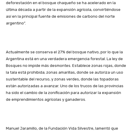
deforestación en el bosque chaqueño se ha acelerado en la
última década a partir de la expansión agrícola, convirtiéndose
así en la principal fuente de emisiones de carbono del norte
argentino”.
Actualmente se conserva el 27% del bosque nativo, por lo que la
Argentina está en una verdadera emergencia forestal. La ley de
Bosques no impide más desmontes. Establece zonas rojas, donde
la tala está prohibida; zonas amarillas, donde se autoriza un uso
sustentable del recurso, y zonas verdes, donde las topadoras
están autorizadas a avanzar. Uno de los trucos de las provincias
ha sido el cambio de la zonificación para autorizar la expansión
de emprendimientos agrícolas y ganaderos.
Manuel Jaramillo, de la Fundación Vida Silvestre, lamentó que