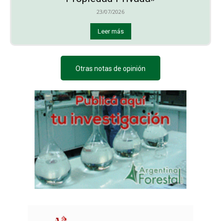
23/07/2026
Leer más
Otras notas de opinión