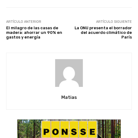
ARTÍCULO ANTERIOR
ARTÍCULO SIGUIENTE
El milagro de las casas de
La ONU presenta el borrador
madera: ahorrar un 90% en
del acuerdo climático de
gastos y energía
París
Matias