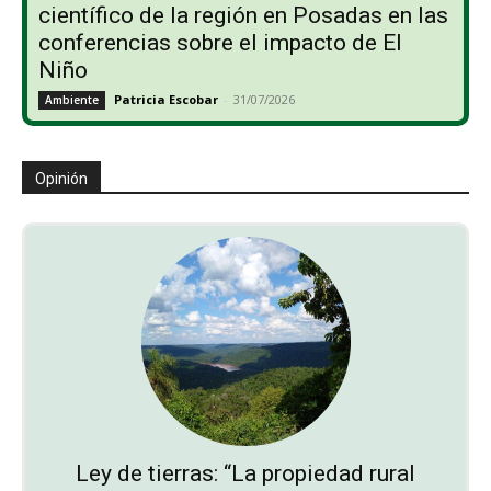
científico de la región en Posadas en las
conferencias sobre el impacto de El
Niño
Patricia Escobar
-
31/07/2026
Ambiente
Opinión
Ley de tierras: “La propiedad rural