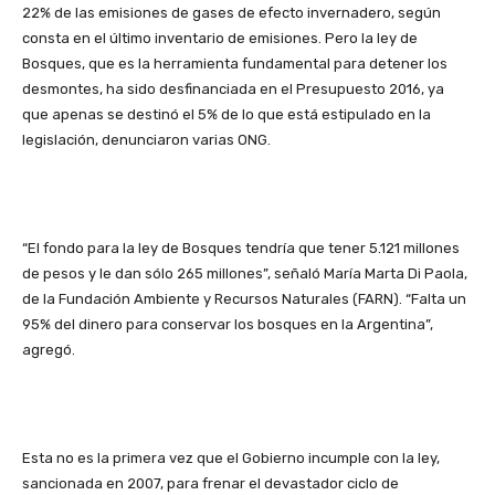
22% de las emisiones de gases de efecto invernadero, según
consta en el último inventario de emisiones. Pero la ley de
Bosques, que es la herramienta fundamental para detener los
desmontes, ha sido desfinanciada en el Presupuesto 2016, ya
que apenas se destinó el 5% de lo que está estipulado en la
legislación, denunciaron varias ONG.
“El fondo para la ley de Bosques tendría que tener 5.121 millones
de pesos y le dan sólo 265 millones”, señaló María Marta Di Paola,
de la Fundación Ambiente y Recursos Naturales (FARN). “Falta un
95% del dinero para conservar los bosques en la Argentina”,
agregó.
Esta no es la primera vez que el Gobierno incumple con la ley,
sancionada en 2007, para frenar el devastador ciclo de