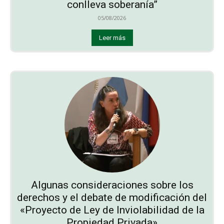
conlleva soberanía”
05/08/2026
Leer más
Algunas consideraciones sobre los
derechos y el debate de modificación del
«Proyecto de Ley de Inviolabilidad de la
Propiedad Privada»