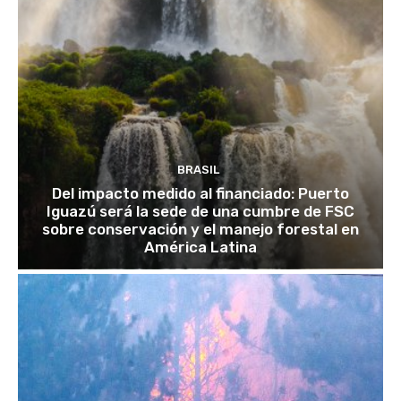
BRASIL
Del impacto medido al financiado: Puerto
Iguazú será la sede de una cumbre de FSC
sobre conservación y el manejo forestal en
América Latina