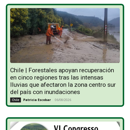
Chile | Forestales apoyan recuperación
en cinco regiones tras las intensas
lluvias que afectaron la zona centro sur
del país con inundaciones
Patricia Escobar
-
06/08/2026
Chile