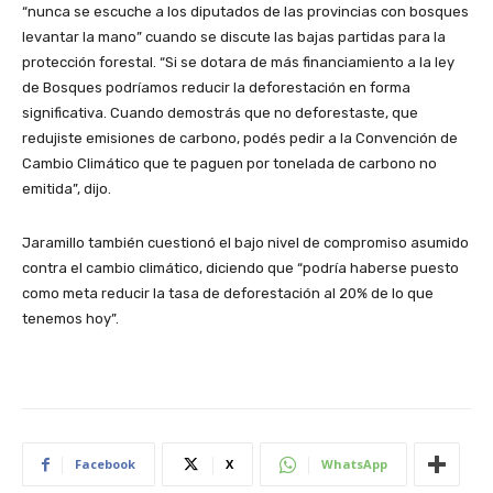
“nunca se escuche a los diputados de las provincias con bosques
levantar la mano” cuando se discute las bajas partidas para la
protección forestal. “Si se dotara de más financiamiento a la ley
de Bosques podríamos reducir la deforestación en forma
significativa. Cuando demostrás que no deforestaste, que
redujiste emisiones de carbono, podés pedir a la Convención de
Cambio Climático que te paguen por tonelada de carbono no
emitida”, dijo.
Jaramillo también cuestionó el bajo nivel de compromiso asumido
contra el cambio climático, diciendo que “podría haberse puesto
como meta reducir la tasa de deforestación al 20% de lo que
tenemos hoy”.
Facebook
X
WhatsApp