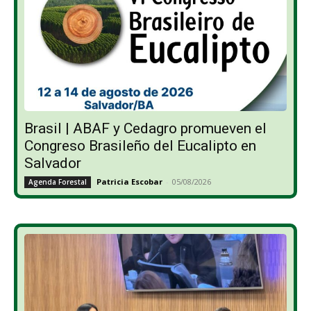
Brasil | ABAF y Cedagro promueven el
Congreso Brasileño del Eucalipto en
Salvador
Patricia Escobar
-
05/08/2026
Agenda Forestal