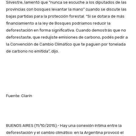
Silvestre, lamentó que “nunca se escuche a los diputados de las
provincias con bosques levantar la mano” cuando se discute las
bajas partidas para la protección forestal. “Si se dotara de más
financiamiento a la ley de Bosques podríamos reducir la
deforestación en forma significativa. Cuando demostrás que no
deforestaste, que redujiste emisiones de carbono, podés pedir a
la Convención de Cambio Climático que te paguen por tonelada
de carbono no emitida”, dijo.
Fuente: Clarín
BUENOS AIRES (11/10/2015).- Hay una conexión íntima entre la
deforestación y el cambio climático: en la Argentina provocó el