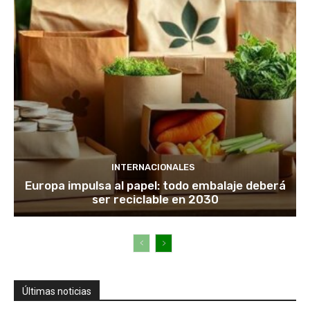
INTERNACIONALES
Europa impulsa al papel: todo embalaje deberá
ser reciclable en 2030
Últimas noticias