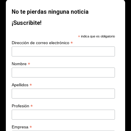
No te pierdas ninguna noticia
¡Suscribite!
*
indica que es obligatorio
*
Dirección de correo electrónico
*
Nombre
*
Apellidos
*
Profesión
*
Empresa