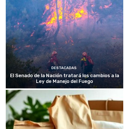
DESTACADAS
El Senado de la Nación tratará los cambios a la
Ley de Manejo del Fuego