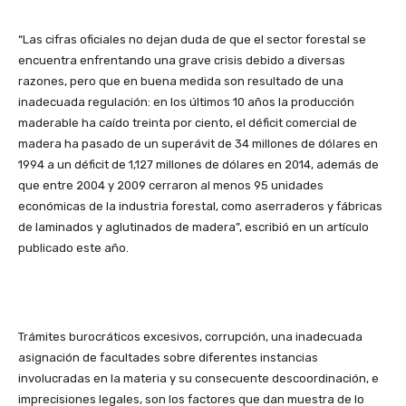
“Las cifras oficiales no dejan duda de que el sector forestal se
encuentra enfrentando una grave crisis debido a diversas
razones, pero que en buena medida son resultado de una
inadecuada regulación: en los últimos 10 años la producción
maderable ha caído treinta por ciento, el déficit comercial de
madera ha pasado de un superávit de 34 millones de dólares en
1994 a un déficit de 1,127 millones de dólares en 2014, además de
que entre 2004 y 2009 cerraron al menos 95 unidades
económicas de la industria forestal, como aserraderos y fábricas
de laminados y aglutinados de madera”, escribió en un artículo
publicado este año.
Trámites burocráticos excesivos, corrupción, una inadecuada
asignación de facultades sobre diferentes instancias
involucradas en la materia y su consecuente descoordinación, e
imprecisiones legales, son los factores que dan muestra de lo