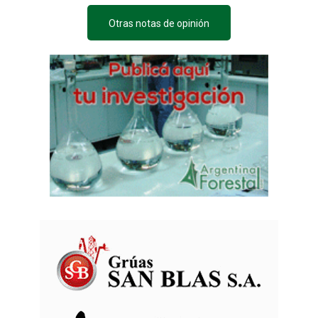
Otras notas de opinión