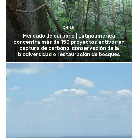
CHILE
Mercado de carbono | Latinoamérica
concentra más de 150 proyectos activos en
captura de carbono, conservación de la
biodiversidad o restauración de bosques