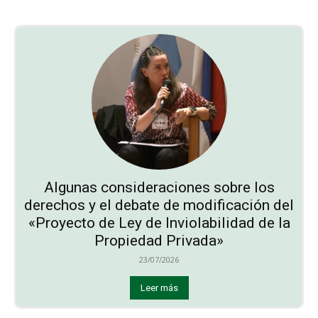
Algunas consideraciones sobre los
derechos y el debate de modificación del
«Proyecto de Ley de Inviolabilidad de la
Propiedad Privada»
23/07/2026
Leer más