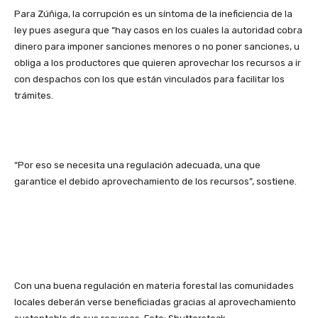
Para Zúñiga, la corrupción es un síntoma de la ineficiencia de la
ley pues asegura que “hay casos en los cuales la autoridad cobra
dinero para imponer sanciones menores o no poner sanciones, u
obliga a los productores que quieren aprovechar los recursos a ir
con despachos con los que están vinculados para facilitar los
trámites.
“Por eso se necesita una regulación adecuada, una que
garantice el debido aprovechamiento de los recursos”, sostiene.
Con una buena regulación en materia forestal las comunidades
locales deberán verse beneficiadas gracias al aprovechamiento