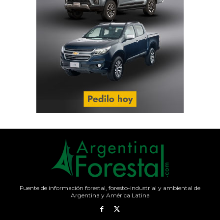
Fuente de información forestal, foresto-industrial y ambiental de
Argentina y América Latina