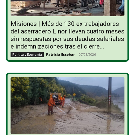
Misiones | Más de 130 ex trabajadores
del aserradero Linor llevan cuatro meses
sin respuestas por sus deudas salariales
e indemnizaciones tras el cierre...
Patricia Escobar
-
07/08/2026
Política y Economía