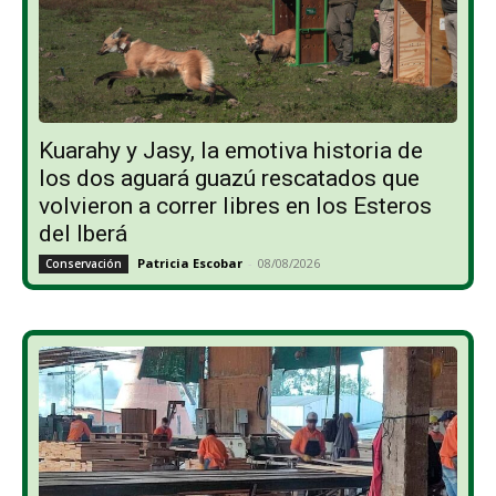
Kuarahy y Jasy, la emotiva historia de
los dos aguará guazú rescatados que
volvieron a correr libres en los Esteros
del Iberá
Patricia Escobar
-
08/08/2026
Conservación