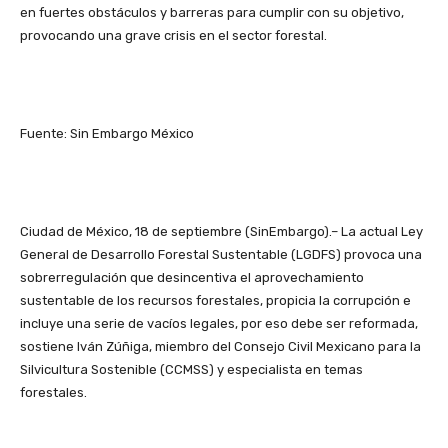
en fuertes obstáculos y barreras para cumplir con su objetivo,
provocando una grave crisis en el sector forestal.
Fuente: Sin Embargo México
Ciudad de México, 18 de septiembre (SinEmbargo).– La actual Ley
General de Desarrollo Forestal Sustentable (LGDFS) provoca una
sobrerregulación que desincentiva el aprovechamiento
sustentable de los recursos forestales, propicia la corrupción e
incluye una serie de vacíos legales, por eso debe ser reformada,
sostiene Iván Zúñiga, miembro del Consejo Civil Mexicano para la
Silvicultura Sostenible (CCMSS) y especialista en temas
forestales.