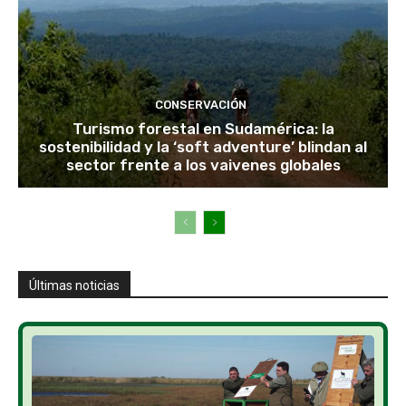
CONSERVACIÓN
Turismo forestal en Sudamérica: la
sostenibilidad y la ‘soft adventure’ blindan al
sector frente a los vaivenes globales
Últimas noticias