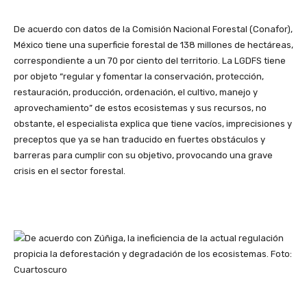
De acuerdo con datos de la Comisión Nacional Forestal (Conafor),
México tiene una superficie forestal de 138 millones de hectáreas,
correspondiente a un 70 por ciento del territorio. La LGDFS tiene
por objeto “regular y fomentar la conservación, protección,
restauración, producción, ordenación, el cultivo, manejo y
aprovechamiento” de estos ecosistemas y sus recursos, no
obstante, el especialista explica que tiene vacíos, imprecisiones y
preceptos que ya se han traducido en fuertes obstáculos y
barreras para cumplir con su objetivo, provocando una grave
crisis en el sector forestal.