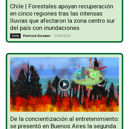
Chile | Forestales apoyan recuperación
en cinco regiones tras las intensas
lluvias que afectaron la zona centro sur
del país con inundaciones
Patricia Escobar
-
06/08/2026
Chile
De la concientización al entretenimiento:
se presentó en Buenos Aires la segunda