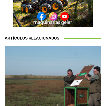
ARTÍCULOS RELACIONADOS