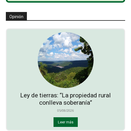
Opinión
Ley de tierras: “La propiedad rural
conlleva soberanía”
05/08/2026
Leer más