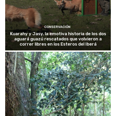
CONSERVACIÓN
Kuarahy y Jasy, la emotiva historia de los dos
aguará guazú rescatados que volvieron a
correr libres en los Esteros del Iberá