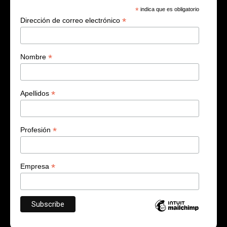
*
indica que es obligatorio
*
Dirección de correo electrónico
*
Nombre
*
Apellidos
*
Profesión
*
Empresa