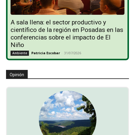
A sala llena: el sector productivo y
científico de la región en Posadas en las
conferencias sobre el impacto de El
Niño
Patricia Escobar
-
31/07/2026
Ambiente
Opinión