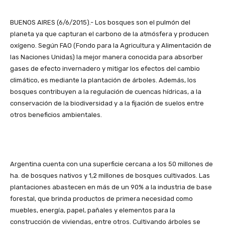
BUENOS AIRES (6/6/2015).- Los bosques son el pulmón del
planeta ya que capturan el carbono de la atmósfera y producen
oxígeno. Según FAO (Fondo para la Agricultura y Alimentación de
las Naciones Unidas) la mejor manera conocida para absorber
gases de efecto invernadero y mitigar los efectos del cambio
climático, es mediante la plantación de árboles. Además, los
bosques contribuyen a la regulación de cuencas hídricas, a la
conservación de la biodiversidad y a la fijación de suelos entre
otros beneficios ambientales.
Argentina cuenta con una superficie cercana a los 50 millones de
ha. de bosques nativos y 1,2 millones de bosques cultivados. Las
plantaciones abastecen en más de un 90% a la industria de base
forestal, que brinda productos de primera necesidad como
muebles, energía, papel, pañales y elementos para la
construcción de viviendas, entre otros. Cultivando árboles se