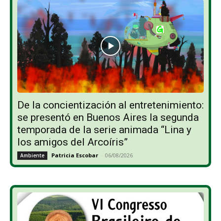
De la concientización al entretenimiento:
se presentó en Buenos Aires la segunda
temporada de la serie animada “Lina y
los amigos del Arcoíris”
Patricia Escobar
-
06/08/2026
Ambiente