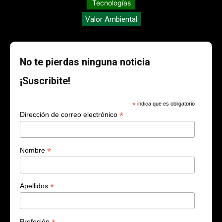
Tecnologías
Valor Ambiental
No te pierdas ninguna noticia
¡Suscribite!
*
indica que es obligatorio
*
Dirección de correo electrónico
*
Nombre
*
Apellidos
Profesión