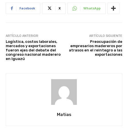
Facebook
X
WhatsApp
ARTÍCULO ANTERIOR
ARTÍCULO SIGUIENTE
Logística, costos laborales,
Preocupación de
mercados y exportaciones
empresarios madereros por
fueron ejes del debate del
atrasos en el reintegro a las
congreso nacional maderero
exportaciones
en Iguazú
Matias