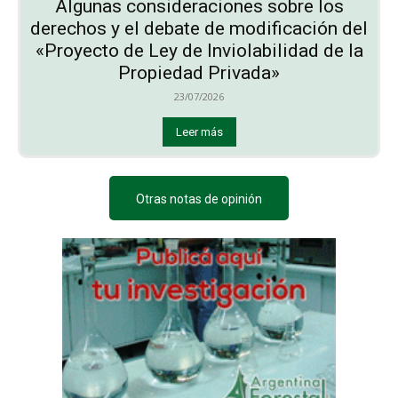
Algunas consideraciones sobre los
derechos y el debate de modificación del
«Proyecto de Ley de Inviolabilidad de la
Propiedad Privada»
23/07/2026
Leer más
Otras notas de opinión