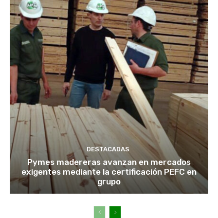
DESTACADAS
Pymes madereras avanzan en mercados
exigentes mediante la certificación PEFC en
grupo