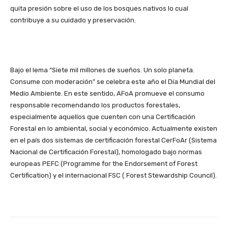
quita presión sobre el uso de los bosques nativos lo cual
contribuye a su cuidado y preservación.
Bajo el lema “Siete mil millones de sueños. Un solo planeta.
Consume con moderación” se celebra este año el Día Mundial del
Medio Ambiente. En este sentido, AFoA promueve el consumo
responsable recomendando los productos forestales,
especialmente aquellos que cuenten con una Certificación
Forestal en lo ambiental, social y económico. Actualmente existen
en el país dos sistemas de certificación forestal CerFoAr (Sistema
Nacional de Certificación Forestal), homologado bajo normas
europeas PEFC (Programme for the Endorsement of Forest
Certification) y el internacional FSC ( Forest Stewardship Council).