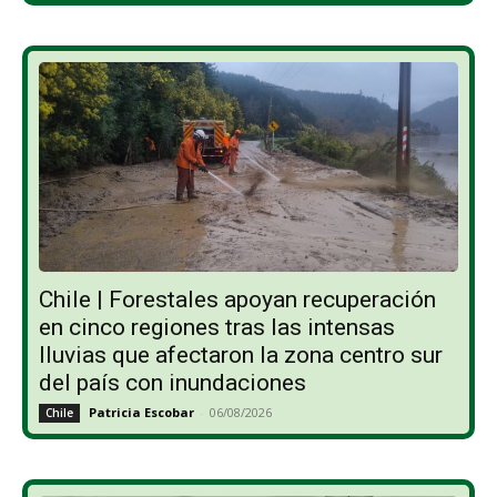
Chile | Forestales apoyan recuperación
en cinco regiones tras las intensas
lluvias que afectaron la zona centro sur
del país con inundaciones
Patricia Escobar
-
06/08/2026
Chile