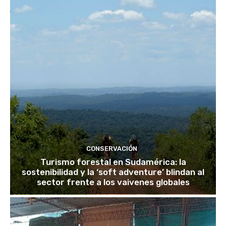
CONSERVACIÓN
Turismo forestal en Sudamérica: la
sostenibilidad y la ‘soft adventure’ blindan al
sector frente a los vaivenes globales