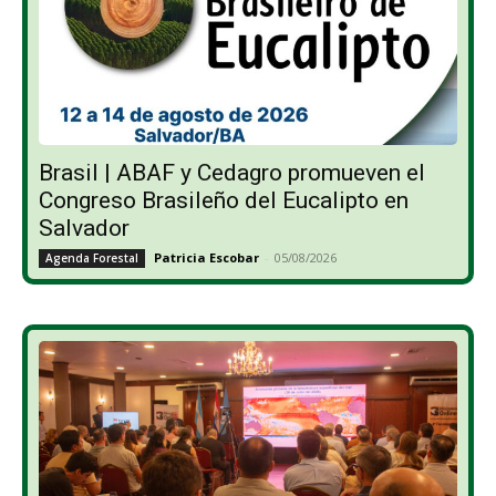
Brasil | ABAF y Cedagro promueven el
Congreso Brasileño del Eucalipto en
Salvador
Patricia Escobar
-
05/08/2026
Agenda Forestal