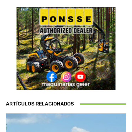
ARTÍCULOS RELACIONADOS