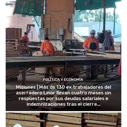
POLÍTICA Y ECONOMÍA
Misiones | Más de 130 ex trabajadores del
aserradero Linor llevan cuatro meses sin
respuestas por sus deudas salariales e
indemnizaciones tras el cierre...