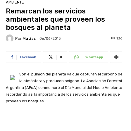
AMBIENTE
Remarcan los servicios
ambientales que proveen los
bosques al planeta
Por
Matias
136
06/06/2015
Facebook
X
WhatsApp
Son el pulmón del planeta ya que capturan el carbono de
la atmósfera y producen oxígeno. La Asociación Forestal
Argentina (AFoA) conmemoró el Día Mundial del Medio Ambiente
recordando así la importancia de los servicios ambientales que
proveen los bosques.